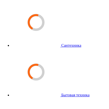
Сантехника
Бытовая техника