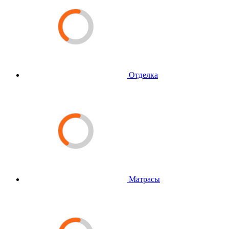
Отделка
Матрасы