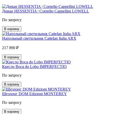
Диван HESSENTIA | Cornelio Cappellini LOWELL
По запросу
В корзину
Напольный светильник Cattelan Italia ARX
217 890 ₽
В корзину
Кресло Boca do Lobo IMPERFECTIO
По запросу
В корзину
Шезлонг DOM Edizioni MONTEREY
По запросу
В корзину