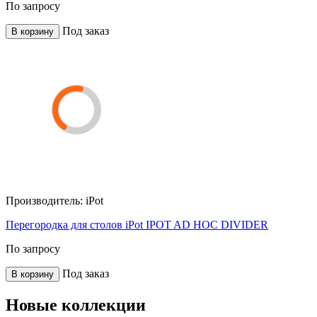
По запросу
Под заказ
В корзину
Производитель:
iPot
Перегородка для столов iPot IPOT AD HOC DIVIDER
По запросу
Под заказ
В корзину
Новые коллекции