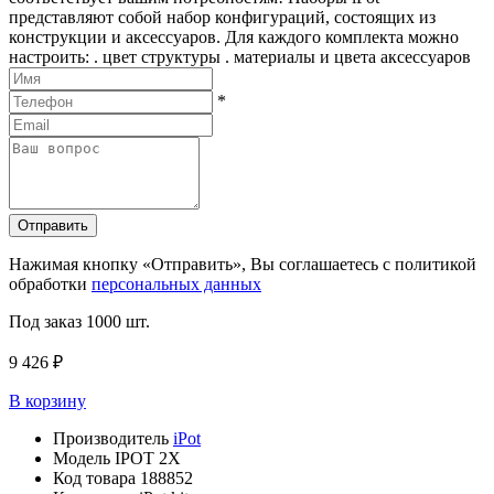
представляют собой набор конфигураций, состоящих из
конструкции и аксессуаров. Для каждого комплекта можно
настроить: . цвет структуры . материалы и цвета аксессуаров
*
Отправить
Нажимая кнопку «Отправить», Вы соглашаетесь с политикой
обработки
персональных данных
Под заказ
1000 шт.
9 426 ₽
В корзину
Производитель
iPot
Модель
IPOT 2X
Код товара
188852