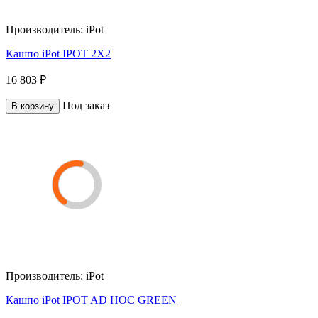
Производитель:
iPot
Кашпо iPot IPOT 2X2
16 803 ₽
Под заказ
В корзину
Производитель:
iPot
Кашпо iPot IPOT AD HOC GREEN