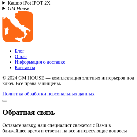
Кашпо iPot IPOT 2X
GM House
Блог
О нас
Информация о доставке
Контакты
© 2024 GM HOUSE — комплектация элитных интерьеров под
ключ. Все права защищены.
Политика обработки персональных данных
Обратная связь
Оставьте заявку, наш специалист свяжется с Вами в
ближайшее время и ответит на все интересующие вопросы