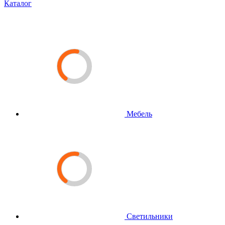
Каталог
Мебель
Светильники