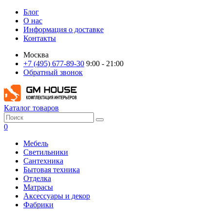
Блог
О нас
Информация о доставке
Контакты
Москва
+7 (495) 677-89-30
9:00 - 21:00
Обратный звонок
Каталог товаров
0
Мебель
Светильники
Сантехника
Бытовая техника
Отделка
Матрасы
Аксессуары и декор
Фабрики