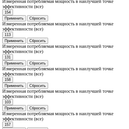
Измеренная потребляемая мощность в наилучшей точке
эффективности
(все)
154
Применить
Сбросить
Измеренная потребляемая мощность в наилучшей точке
эффективности
(все)
113
Применить
Сбросить
Измеренная потребляемая мощность в наилучшей точке
эффективности
(все)
131
Применить
Сбросить
Измеренная потребляемая мощность в наилучшей точке
эффективности
(все)
158
Применить
Сбросить
Измеренная потребляемая мощность в наилучшей точке
эффективности
(все)
103
Применить
Сбросить
Измеренная потребляемая мощность в наилучшей точке
эффективности
(все)
157