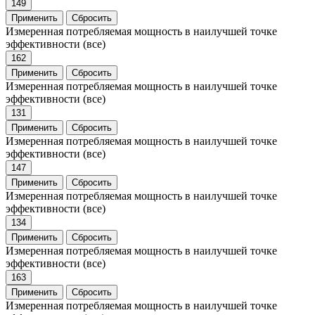
149
Применить
Сбросить
Измеренная потребляемая мощность в наилучшей точке
эффективности
(все)
162
Применить
Сбросить
Измеренная потребляемая мощность в наилучшей точке
эффективности
(все)
131
Применить
Сбросить
Измеренная потребляемая мощность в наилучшей точке
эффективности
(все)
147
Применить
Сбросить
Измеренная потребляемая мощность в наилучшей точке
эффективности
(все)
134
Применить
Сбросить
Измеренная потребляемая мощность в наилучшей точке
эффективности
(все)
163
Применить
Сбросить
Измеренная потребляемая мощность в наилучшей точке