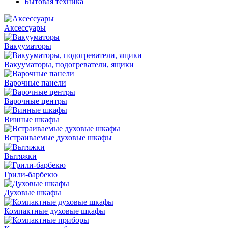
Бытовая техника
Аксессуары
Вакууматоры
Вакууматоры, подогреватели, ящики
Варочные панели
Варочные центры
Винные шкафы
Встраиваемые духовые шкафы
Вытяжки
Грили-барбекю
Духовые шкафы
Компактные духовые шкафы