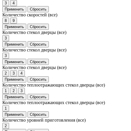
3
4
Применить
Сбросить
Количество скоростей
(все)
8
9
Применить
Сбросить
Количество стекол дверцы
(все)
3
Применить
Сбросить
Количество стекол дверцы
(все)
3
Применить
Сбросить
Количество стекол дверцы
(все)
2
3
4
Применить
Сбросить
Количество теплоотражающих стекол дверцы
(все)
1
2
3
Применить
Сбросить
Количество теплоотражающих стекол дверцы
(все)
1
Применить
Сбросить
Количество уровней приготовления
(все)
2