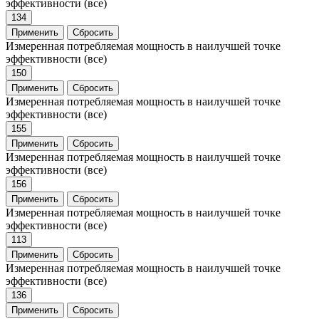
эффективности
(все)
134
Применить
Сбросить
Измеренная потребляемая мощность в наилучшей точке
эффективности
(все)
150
Применить
Сбросить
Измеренная потребляемая мощность в наилучшей точке
эффективности
(все)
155
Применить
Сбросить
Измеренная потребляемая мощность в наилучшей точке
эффективности
(все)
156
Применить
Сбросить
Измеренная потребляемая мощность в наилучшей точке
эффективности
(все)
113
Применить
Сбросить
Измеренная потребляемая мощность в наилучшей точке
эффективности
(все)
136
Применить
Сбросить