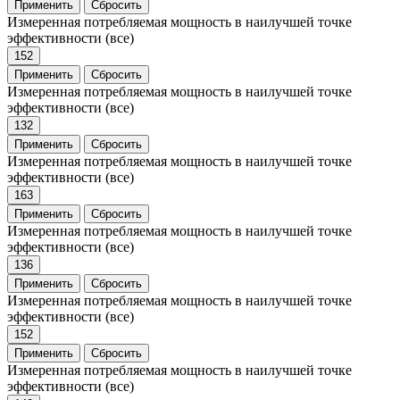
Применить
Сбросить
Измеренная потребляемая мощность в наилучшей точке
эффективности
(все)
152
Применить
Сбросить
Измеренная потребляемая мощность в наилучшей точке
эффективности
(все)
132
Применить
Сбросить
Измеренная потребляемая мощность в наилучшей точке
эффективности
(все)
163
Применить
Сбросить
Измеренная потребляемая мощность в наилучшей точке
эффективности
(все)
136
Применить
Сбросить
Измеренная потребляемая мощность в наилучшей точке
эффективности
(все)
152
Применить
Сбросить
Измеренная потребляемая мощность в наилучшей точке
эффективности
(все)