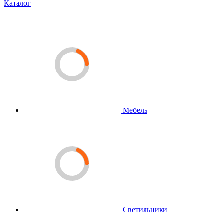
Каталог
Мебель
Светильники