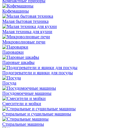
Компактные приборы
Кофемашины
Малая бытовая техника
Малая техника для кухни
Микроволновые печи
Пароварки
Паровые шкафы
Подогреватели и ящики для посуды
Посуда
Посудомоечные машины
Смесители и мойки
Стиральные и сушильные машины
Стиральные машины