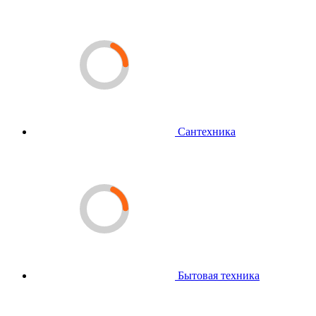
Сантехника
Бытовая техника