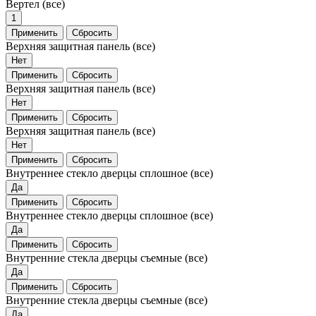
Вертел
(все)
1
Применить
Сбросить
Верхняя защитная панель
(все)
Нет
Применить
Сбросить
Верхняя защитная панель
(все)
Нет
Применить
Сбросить
Верхняя защитная панель
(все)
Нет
Применить
Сбросить
Внутреннее стекло дверцы сплошное
(все)
Да
Применить
Сбросить
Внутреннее стекло дверцы сплошное
(все)
Да
Применить
Сбросить
Внутренние стекла дверцы съемные
(все)
Да
Применить
Сбросить
Внутренние стекла дверцы съемные
(все)
Да