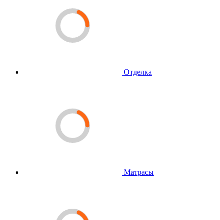
Отделка
Матрасы