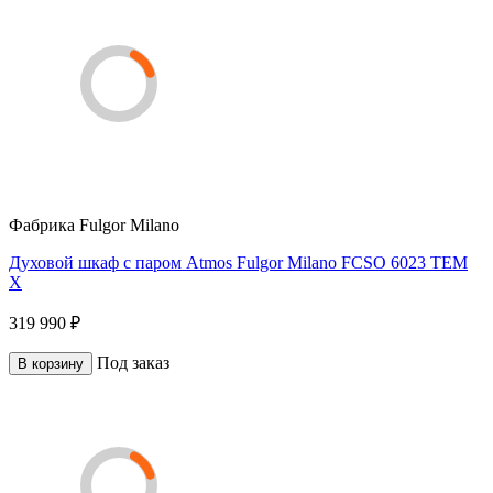
Фабрика
Fulgor Milano
Духовой шкаф с паром Atmos Fulgor Milano FCSO 6023 TEM
X
319 990 ₽
Под заказ
В корзину