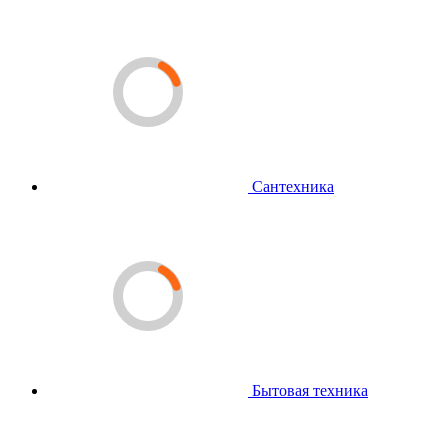
Сантехника
Бытовая техника