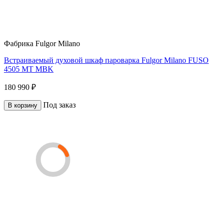
Фабрика
Fulgor Milano
Встраиваемый духовой шкаф пароварка Fulgor Milano FUSO
4505 MT MBK
180 990 ₽
Под заказ
В корзину