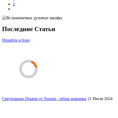
2
Последние Статьи
Перейти в блог
Светильник Dragon от Terzani - обзор новинки
21 Июля 2024