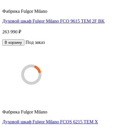
Фабрика
Fulgor Milano
Духовой шкаф Fulgor Milano FCO 9615 TEM 2F BK
263 990 ₽
Под заказ
В корзину
Фабрика
Fulgor Milano
Духовой шкаф Fulgor Milano FCOS 6215 TEM X