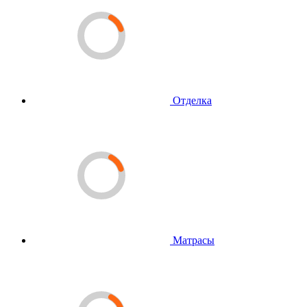
Отделка
Матрасы