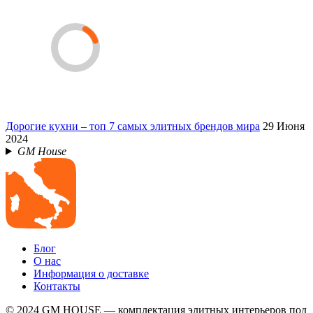
Дорогие кухни – топ 7 самых элитных брендов мира
29 Июня
2024
GM House
Блог
О нас
Информация о доставке
Контакты
© 2024 GM HOUSE — комплектация элитных интерьеров под