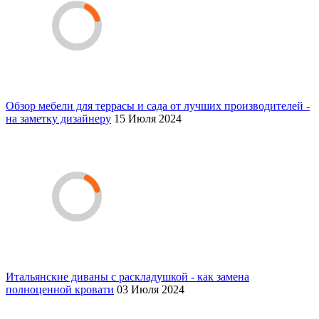
Обзор мебели для террасы и сада от лучших производителей -
на заметку дизайнеру
15 Июля 2024
Итальянские диваны с раскладушкой - как замена
полноценной кровати
03 Июля 2024