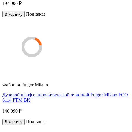
194 990 ₽
Под заказ
В корзину
Фабрика
Fulgor Milano
Духовой шкаф с пиролитической очисткой Fulgor Milano FCO
6114 PTM BK
140 990 ₽
Под заказ
В корзину