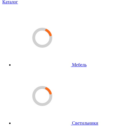
Каталог
Мебель
Светильники