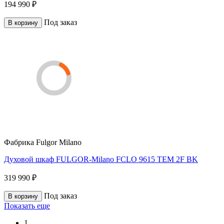
194 990 ₽
Под заказ
В корзину
Фабрика
Fulgor Milano
Духовой шкаф FULGOR-Milano FCLO 9615 TEM 2F BK
319 990 ₽
Под заказ
В корзину
Показать еще
1