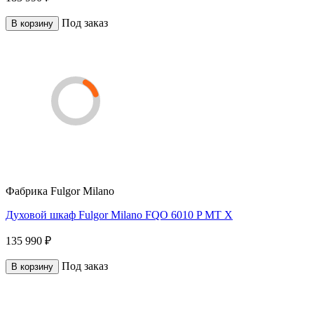
Под заказ
В корзину
Фабрика
Fulgor Milano
Духовой шкаф Fulgor Milano FQO 6010 P MT X
135 990 ₽
Под заказ
В корзину