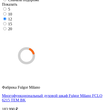
Показать
5
10
12
15
20
Фабрика
Fulgor Milano
Многофункциональный духовой шкаф Fulgor Milano FCLO
6215 TEM BK
183 990 ₽