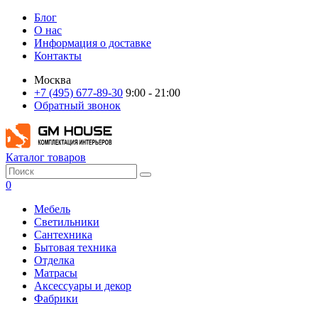
Блог
О нас
Информация о доставке
Контакты
Москва
+7 (495) 677-89-30
9:00 - 21:00
Обратный звонок
Каталог товаров
0
Мебель
Светильники
Сантехника
Бытовая техника
Отделка
Матрасы
Аксессуары и декор
Фабрики