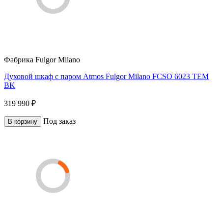
Фабрика
Fulgor Milano
Духовой шкаф с паром Atmos Fulgor Milano FCSO 6023 TEM
BK
319 990 ₽
Под заказ
В корзину