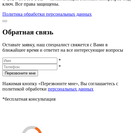
ключ. Все права защищены.
Политика обработки персональных данных
Обратная связь
Оставьте заявку, наш специалист свяжется с Вами в
ближайшее время и ответит на все интересующие вопросы
*
*
Перезвоните мне
Нажимая кнопку «Перезвоните мне», Вы соглашаетесь с
политикой обработки
персональных данных
*бесплатная консультация