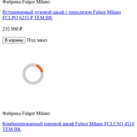
Фабрика
Fulgor Milano
Встраиваемый духовой шкаф с пиролизом Fulgor Milano
FCLPO 6215 P TEM BK
235 990 ₽
Под заказ
В корзину
Фабрика
Fulgor Milano
Комбинированный паровой шкаф Fulgor Milano FCLCSO 4510
TEM BK