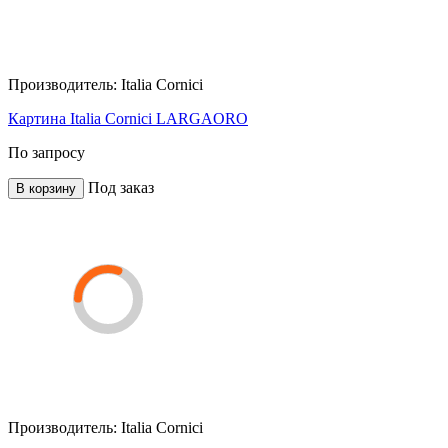
Производитель:
Italia Cornici
Картина Italia Cornici LARGAORO
По запросу
Под заказ
В корзину
Производитель:
Italia Cornici