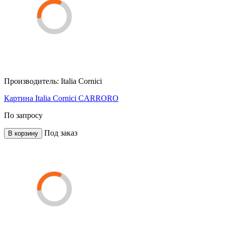
Производитель:
Italia Cornici
Картина Italia Cornici CARRORO
По запросу
Под заказ
В корзину