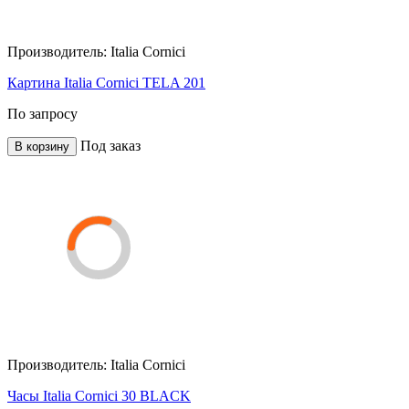
Производитель:
Italia Cornici
Картина Italia Cornici TELA 201
По запросу
Под заказ
В корзину
Производитель:
Italia Cornici
Часы Italia Cornici 30 BLACK