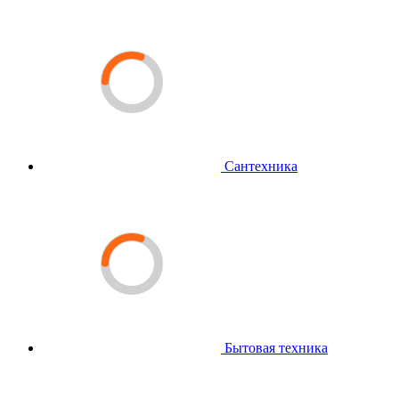
Сантехника
Бытовая техника