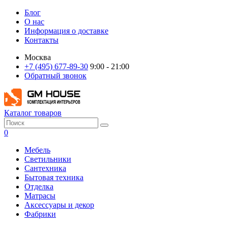
Блог
О нас
Информация о доставке
Контакты
Москва
+7 (495) 677-89-30
9:00 - 21:00
Обратный звонок
Каталог товаров
0
Мебель
Светильники
Сантехника
Бытовая техника
Отделка
Матрасы
Аксессуары и декор
Фабрики