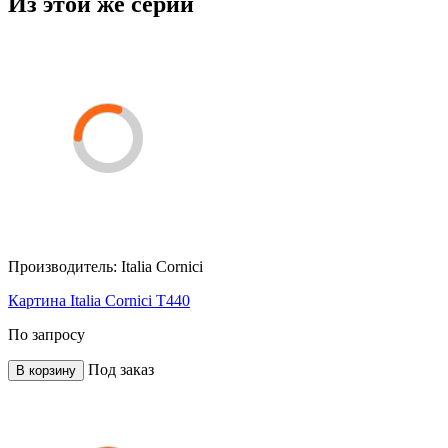
Из этой же серии
Производитель:
Italia Cornici
Картина Italia Cornici T440
По запросу
Под заказ
В корзину