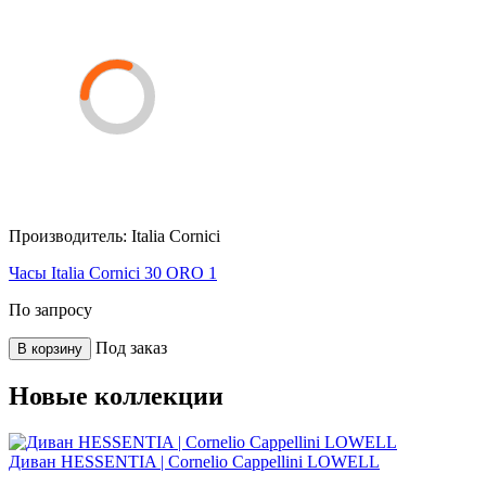
Производитель:
Italia Cornici
Часы Italia Cornici 30 ORO 1
По запросу
Под заказ
В корзину
Новые коллекции
Диван HESSENTIA | Cornelio Cappellini LOWELL