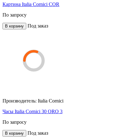
Картина Italia Cornici COR
По запросу
Под заказ
В корзину
Производитель:
Italia Cornici
Часы Italia Cornici 30 ORO 3
По запросу
Под заказ
В корзину