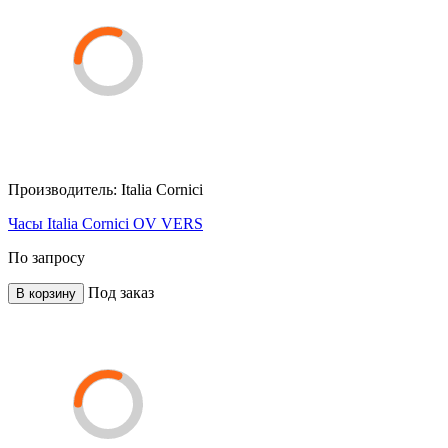
Производитель:
Italia Cornici
Часы Italia Cornici OV VERS
По запросу
Под заказ
В корзину