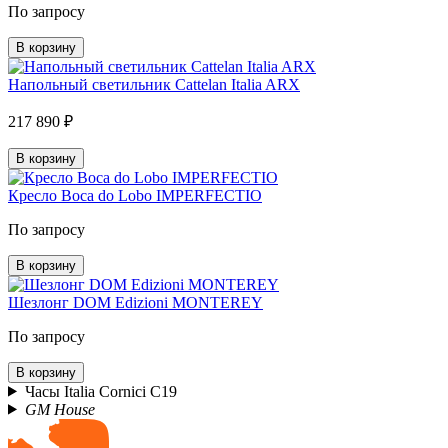
По запросу
В корзину
Напольный светильник Cattelan Italia ARX
217 890 ₽
В корзину
Кресло Boca do Lobo IMPERFECTIO
По запросу
В корзину
Шезлонг DOM Edizioni MONTEREY
По запросу
В корзину
Часы Italia Cornici C19
GM House