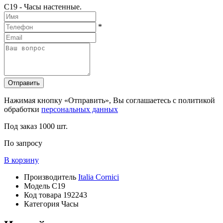
C19 - Часы настенные.
*
Отправить
Нажимая кнопку «Отправить», Вы соглашаетесь с политикой
обработки
персональных данных
Под заказ
1000 шт.
По запросу
В корзину
Производитель
Italia Cornici
Модель
C19
Код товара
192243
Категория
Часы