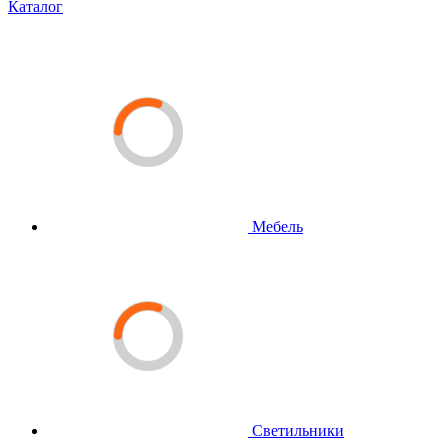
Каталог
Мебель
Светильники