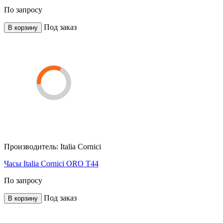
По запросу
Под заказ
В корзину
Производитель:
Italia Cornici
Часы Italia Cornici ORO T44
По запросу
Под заказ
В корзину