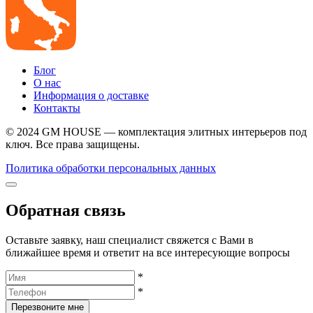
Блог
О нас
Информация о доставке
Контакты
© 2024 GM HOUSE — комплектация элитных интерьеров под
ключ. Все права защищены.
Политика обработки персональных данных
Обратная связь
Оставьте заявку, наш специалист свяжется с Вами в
ближайшее время и ответит на все интересующие вопросы
*
*
Перезвоните мне