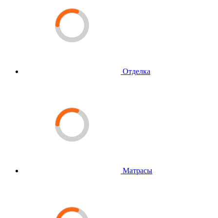
Отделка
Матрасы