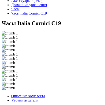
Аксессуары и декор
Домашние украшения
Часы
Часы Italia Cornici C19
Часы Italia Cornici C19
Описание комплекта
Уточнить детали