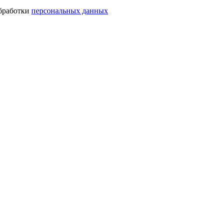
обработки
персональных данных