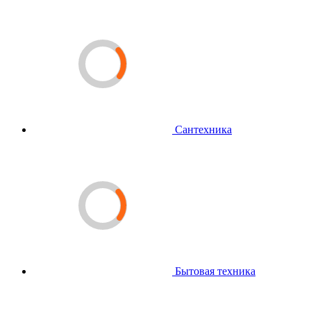
Сантехника
Бытовая техника