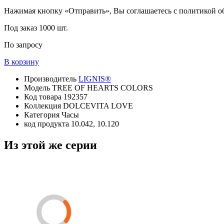
Нажимая кнопку «Отправить», Вы соглашаетесь с политикой 
Под заказ
1000 шт.
По запросу
В корзину
Производитель
LIGNIS®
Модель
TREE OF HEARTS COLORS
Код товара
192357
Коллекция
DOLCEVITA LOVE
Категория
Часы
код продукта
10.042, 10.120
Из этой же серии