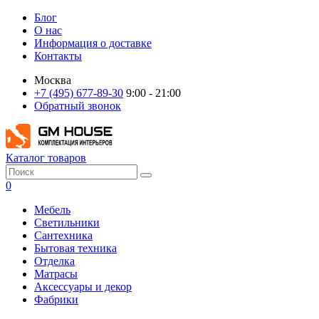
Блог
О нас
Информация о доставке
Контакты
Москва
+7 (495) 677-89-30
9:00 - 21:00
Обратный звонок
Каталог товаров
0
Мебель
Светильники
Сантехника
Бытовая техника
Отделка
Матрасы
Аксессуары и декор
Фабрики