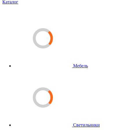
Каталог
Мебель
Светильники