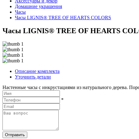
Аксессуары и декор
Домашние украшения
Часы
Часы LIGNIS® TREE OF HEARTS COLORS
Часы LIGNIS® TREE OF HEARTS CO
Описание комплекта
Уточнить детали
Настенные часы с инкрустациями из натурального дерева. Пор
*
Отправить