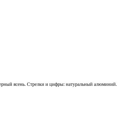
 черный ясень. Стрелки и цифры: натуральный алюминий.