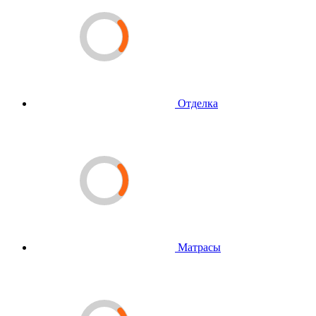
Отделка
Матрасы