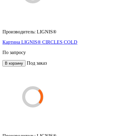
Производитель:
LIGNIS®
Картина LIGNIS® CIRCLES COLD
По запросу
Под заказ
В корзину
Производитель:
LIGNIS®