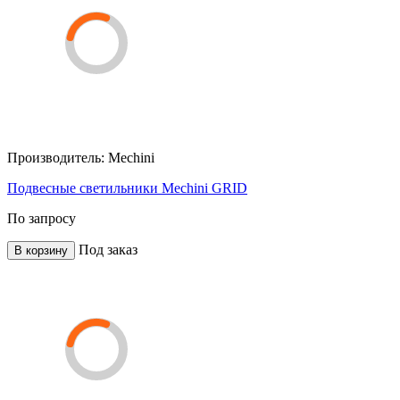
Производитель:
Mechini
Подвесные светильники Mechini GRID
По запросу
Под заказ
В корзину