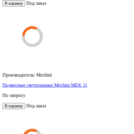
Под заказ
В корзину
Производитель:
Mechini
Подвесные светильники Mechini MEK 11
По запросу
Под заказ
В корзину