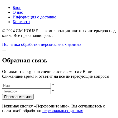
Блог
О нас
Информация о доставке
Контакты
© 2024 GM HOUSE — комплектация элитных интерьеров под
ключ. Все права защищены.
Политика обработки персональных данных
Обратная связь
Оставьте заявку, наш специалист свяжется с Вами в
ближайшее время и ответит на все интересующие вопросы
*
*
Перезвоните мне
Нажимая кнопку «Перезвоните мне», Вы соглашаетесь с
политикой обработки
персональных данных