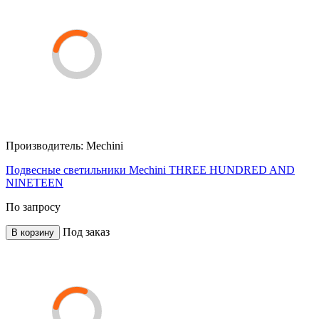
Производитель:
Mechini
Подвесные светильники Mechini THREE HUNDRED AND
NINETEEN
По запросу
Под заказ
В корзину