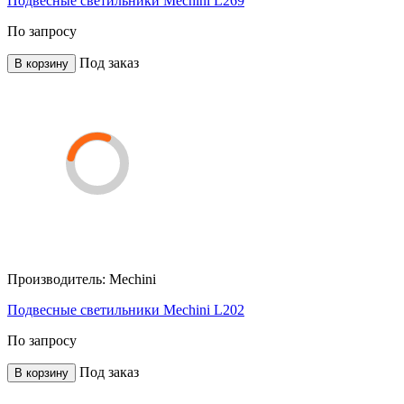
Подвесные светильники Mechini L269
По запросу
Под заказ
В корзину
Производитель:
Mechini
Подвесные светильники Mechini L202
По запросу
Под заказ
В корзину