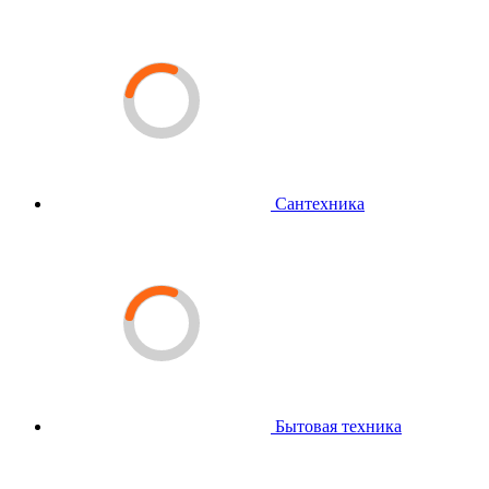
Сантехника
Бытовая техника