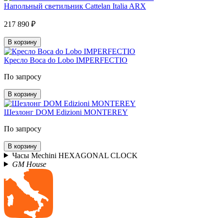
Напольный светильник Cattelan Italia ARX
217 890 ₽
В корзину
Кресло Boca do Lobo IMPERFECTIO
По запросу
В корзину
Шезлонг DOM Edizioni MONTEREY
По запросу
В корзину
Часы Mechini HEXAGONAL CLOCK
GM House