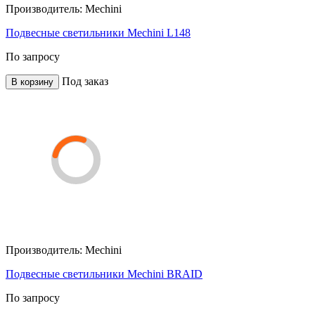
Производитель:
Mechini
Подвесные светильники Mechini L148
По запросу
Под заказ
В корзину
Производитель:
Mechini
Подвесные светильники Mechini BRAID
По запросу