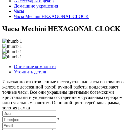
Аксессуары и декор
Домашние украшения
Часы
Часы Mechini HEXAGONAL CLOCK
Часы Mechini HEXAGONAL CLOCK
Описание комплекта
Уточнить детали
Изысканно изготовленные шестиугольные часы из кованого
железа с деревянной рамой ручной работы поддерживают
точные часы. Все они украшены цветными богемскими
кристаллами и украшены состаренным сусальным серебром
или сусальным золотом. Основной цвет: серебряная рамка,
золотая рамка
*