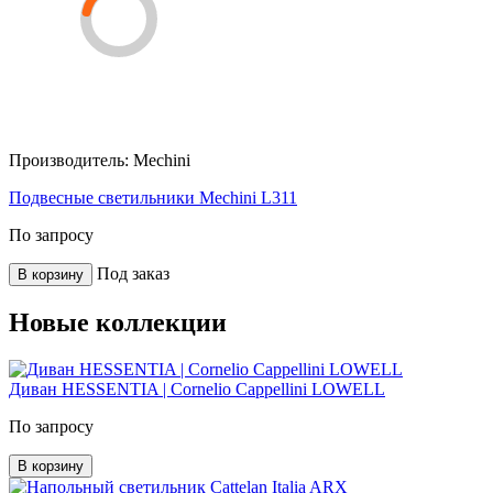
Производитель:
Mechini
Подвесные светильники Mechini L311
По запросу
Под заказ
В корзину
Новые коллекции
Диван HESSENTIA | Cornelio Cappellini LOWELL
По запросу
В корзину