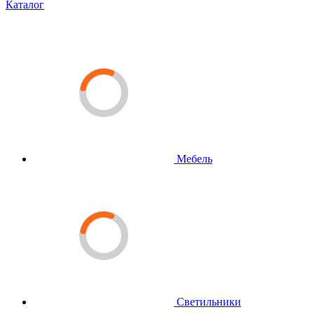
Каталог
Мебель
Светильники