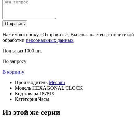
Отправить
Нажимая кнопку «Отправить», Вы соглашаетесь с политикой
обработки
персональных данных
Под заказ
1000 шт.
По запросу
В корзину
Производитель
Mechini
Модель
HEXAGONAL CLOCK
Код товара
187819
Категория
Часы
Из этой же серии