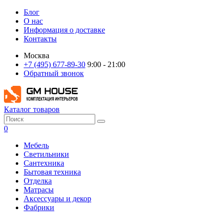
Блог
О нас
Информация о доставке
Контакты
Москва
+7 (495) 677-89-30
9:00 - 21:00
Обратный звонок
Каталог товаров
0
Мебель
Светильники
Сантехника
Бытовая техника
Отделка
Матрасы
Аксессуары и декор
Фабрики