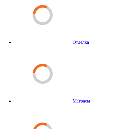
Отделка
Матрасы