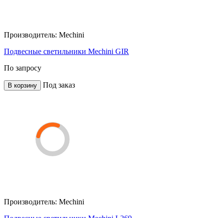
Производитель:
Mechini
Подвесные светильники Mechini GIR
По запросу
Под заказ
В корзину
Производитель:
Mechini