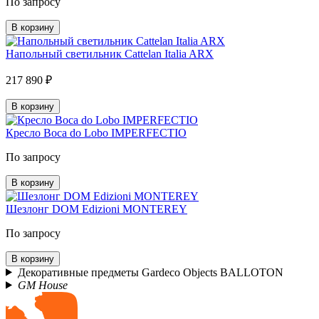
По запросу
В корзину
Напольный светильник Cattelan Italia ARX
217 890 ₽
В корзину
Кресло Boca do Lobo IMPERFECTIO
По запросу
В корзину
Шезлонг DOM Edizioni MONTEREY
По запросу
В корзину
Декоративные предметы Gardeco Objects BALLOTON
GM House