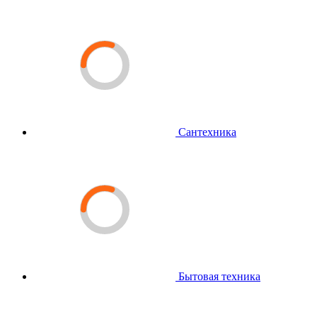
Сантехника
Бытовая техника