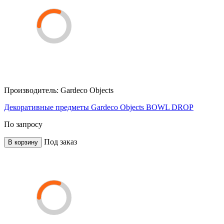
Производитель:
Gardeco Objects
Декоративные предметы Gardeco Objects BOWL DROP
По запросу
Под заказ
В корзину