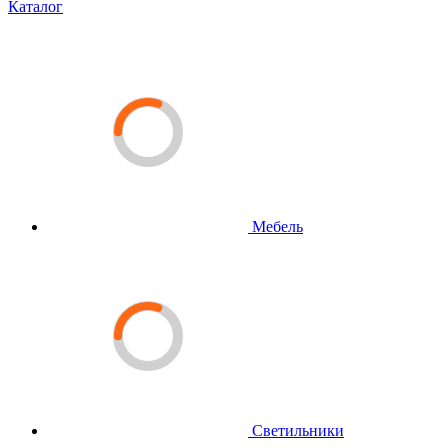
Каталог
Мебель
Светильники