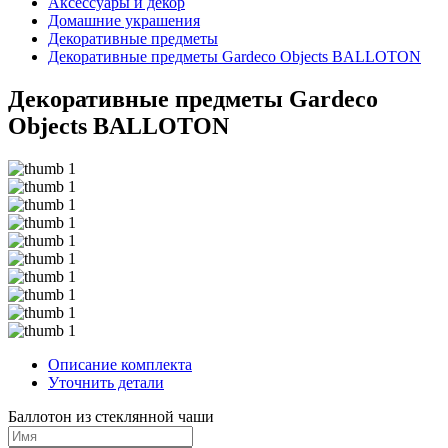
Аксессуары и декор
Домашние украшения
Декоративные предметы
Декоративные предметы Gardeco Objects BALLOTON
Декоративные предметы Gardeco
Objects BALLOTON
Описание комплекта
Уточнить детали
Баллотон из стеклянной чаши