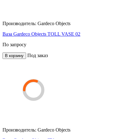
Производитель:
Gardeco Objects
Ваза Gardeco Objects TOLL VASE 02
По запросу
Под заказ
В корзину
Производитель:
Gardeco Objects