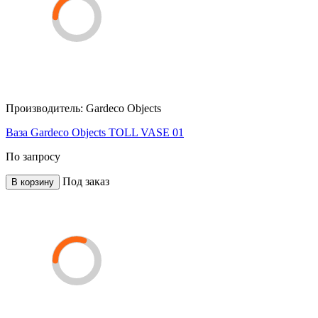
Производитель:
Gardeco Objects
Ваза Gardeco Objects TOLL VASE 01
По запросу
Под заказ
В корзину