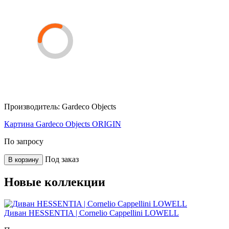
Производитель:
Gardeco Objects
Картина Gardeco Objects ORIGIN
По запросу
Под заказ
В корзину
Новые коллекции
Диван HESSENTIA | Cornelio Cappellini LOWELL