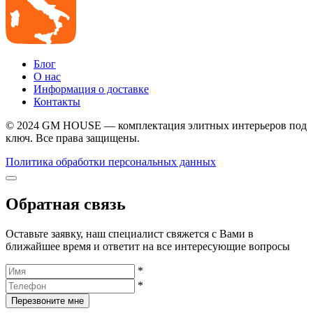
Блог
О нас
Информация о доставке
Контакты
© 2024 GM HOUSE — комплектация элитных интерьеров под
ключ. Все права защищены.
Политика обработки персональных данных
Обратная связь
Оставьте заявку, наш специалист свяжется с Вами в
ближайшее время и ответит на все интересующие вопросы
*
*
Перезвоните мне