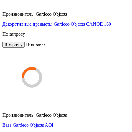
Производитель:
Gardeco Objects
Декоративные предметы Gardeco Objects CANOE 160
По запросу
Под заказ
В корзину
Производитель:
Gardeco Objects
Ваза Gardeco Objects AOI