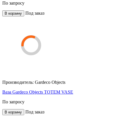
По запросу
Под заказ
В корзину
Производитель:
Gardeco Objects
Ваза Gardeco Objects TOTEM VASE
По запросу
Под заказ
В корзину