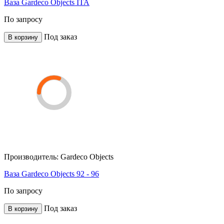
Ваза Gardeco Objects ITA
По запросу
Под заказ
В корзину
Производитель:
Gardeco Objects
Ваза Gardeco Objects 92 - 96
По запросу
Под заказ
В корзину