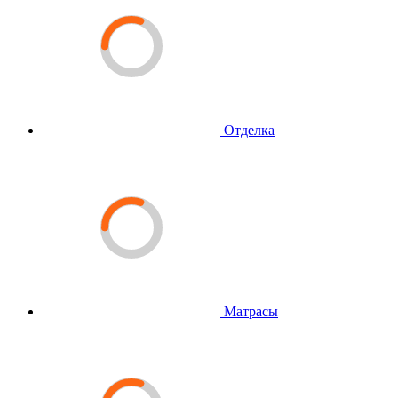
Отделка
Матрасы