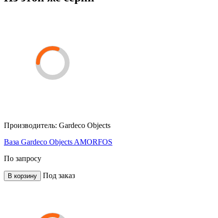
Производитель:
Gardeco Objects
Ваза Gardeco Objects AMORFOS
По запросу
Под заказ
В корзину