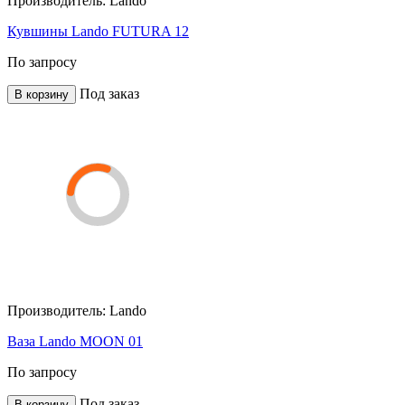
Производитель:
Lando
Кувшины Lando FUTURA 12
По запросу
Под заказ
В корзину
Производитель:
Lando
Ваза Lando MOON 01
По запросу
Под заказ
В корзину