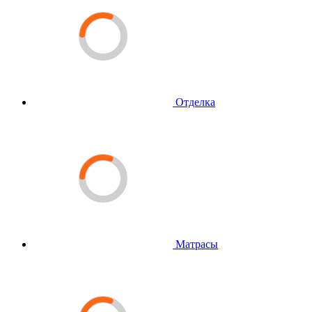
Отделка
Матрасы