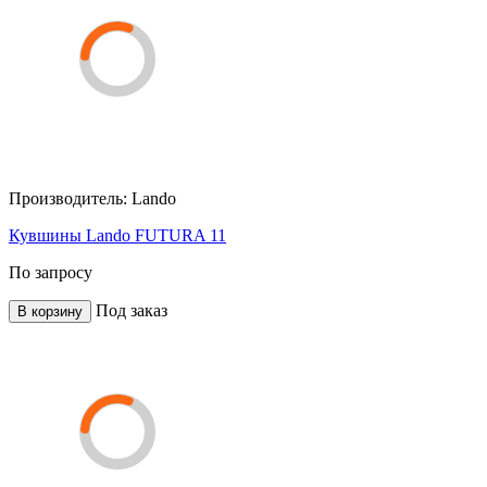
Производитель:
Lando
Кувшины Lando FUTURA 11
По запросу
Под заказ
В корзину