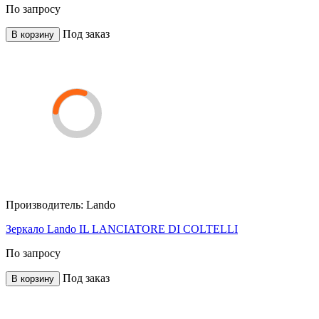
По запросу
Под заказ
В корзину
Производитель:
Lando
Зеркало Lando IL LANCIATORE DI COLTELLI
По запросу
Под заказ
В корзину