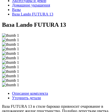
Аксессуары и декор
Домашние украшения
Вазы
Ваза Lando FUTURA 13
Ваза Lando FUTURA 13
Описание комплекта
Уточнить детали
Ваза FUTURA 13 в стиле барокко привносит очарование в
окружающее жилое пространство. Подобно лепесткам цветка,