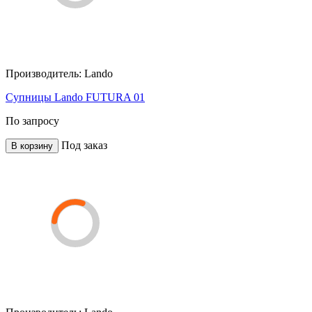
Производитель:
Lando
Супницы Lando FUTURA 01
По запросу
Под заказ
В корзину