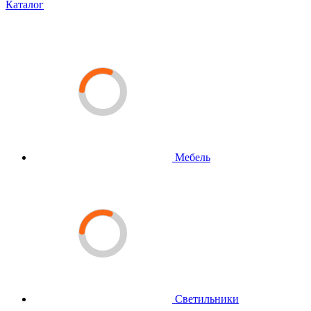
Каталог
Мебель
Светильники