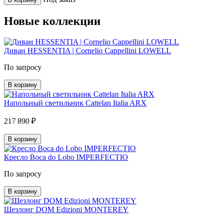
Новые коллекции
Диван HESSENTIA | Cornelio Cappellini LOWELL
По запросу
В корзину
Напольный светильник Cattelan Italia ARX
217 890 ₽
В корзину
Кресло Boca do Lobo IMPERFECTIO
По запросу
В корзину
Шезлонг DOM Edizioni MONTEREY