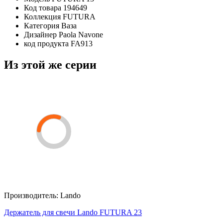
Код товара
194649
Коллекция
FUTURA
Категория
Ваза
Дизайнер
Paola Navone
код продукта
FA913
Из этой же серии
Производитель:
Lando
Держатель для свечи Lando FUTURA 23