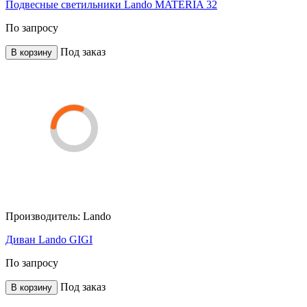
Подвесные светильники Lando MATERIA 32
По запросу
Под заказ
В корзину
Производитель:
Lando
Диван Lando GIGI
По запросу
Под заказ
В корзину