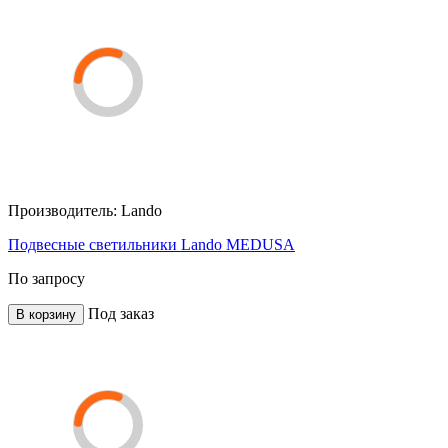
Производитель:
Lando
Подвесные светильники Lando MEDUSA
По запросу
Под заказ
В корзину