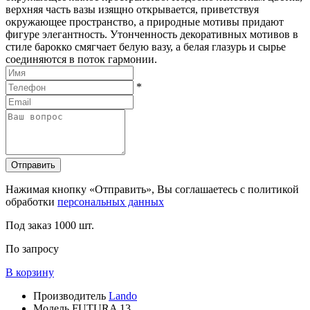
верхняя часть вазы изящно открывается, приветствуя
окружающее пространство, а природные мотивы придают
фигуре элегантность. Утонченность декоративных мотивов в
стиле барокко смягчает белую вазу, а белая глазурь и сырье
соединяются в поток гармонии.
*
Отправить
Нажимая кнопку «Отправить», Вы соглашаетесь с политикой
обработки
персональных данных
Под заказ
1000 шт.
По запросу
В корзину
Производитель
Lando
Модель
FUTURA 13