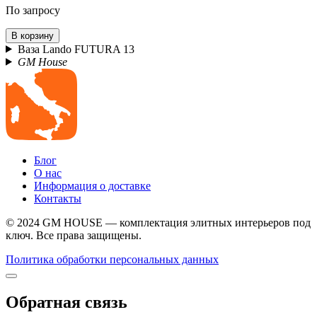
По запросу
В корзину
Ваза Lando FUTURA 13
GM House
Блог
О нас
Информация о доставке
Контакты
© 2024 GM HOUSE — комплектация элитных интерьеров под
ключ. Все права защищены.
Политика обработки персональных данных
Обратная связь