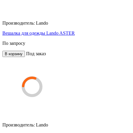
Производитель:
Lando
Вешалка для одежды Lando ASTER
По запросу
Под заказ
В корзину
Производитель:
Lando