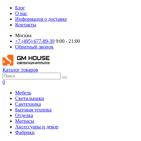
Блог
О нас
Информация о доставке
Контакты
Москва
+7 (495) 677-89-30
9:00 - 21:00
Обратный звонок
Каталог товаров
0
Мебель
Светильники
Сантехника
Бытовая техника
Отделка
Матрасы
Аксессуары и декор
Фабрики