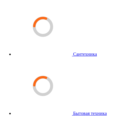
Сантехника
Бытовая техника