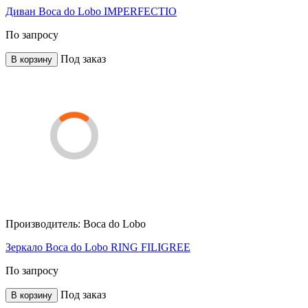
Диван Boca do Lobo IMPERFECTIO
По запросу
Под заказ
В корзину
Производитель:
Boca do Lobo
Зеркало Boca do Lobo RING FILIGREE
По запросу
Под заказ
В корзину