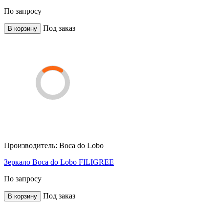
По запросу
Под заказ
В корзину
Производитель:
Boca do Lobo
Зеркало Boca do Lobo FILIGREE
По запросу
Под заказ
В корзину