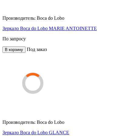
Производитель:
Boca do Lobo
Зеркало Boca do Lobo MARIE ANTOINETTE
По запросу
Под заказ
В корзину
Производитель:
Boca do Lobo
Зеркало Boca do Lobo GLANCE