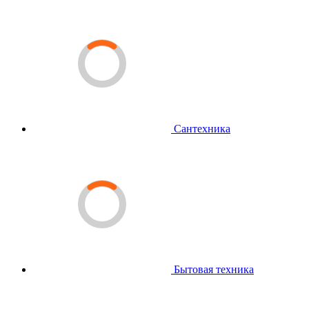
Сантехника
Бытовая техника