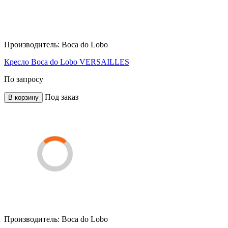
Производитель:
Boca do Lobo
Кресло Boca do Lobo VERSAILLES
По запросу
Под заказ
В корзину
Производитель:
Boca do Lobo