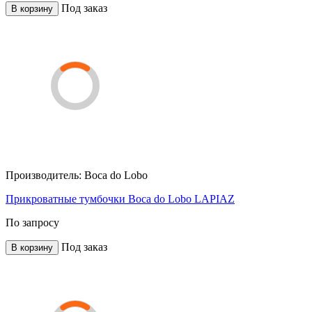
Под заказ
В корзину
Производитель:
Boca do Lobo
Прикроватные тумбочки Boca do Lobo LAPIAZ
По запросу
Под заказ
В корзину