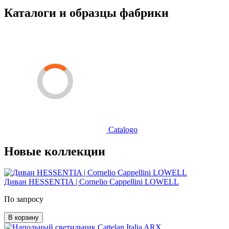
Каталоги и образцы фабрики
Catalogo
Новые коллекции
Диван HESSENTIA | Cornelio Cappellini LOWELL
По запросу
В корзину