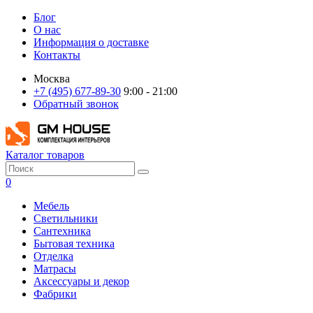
Блог
О нас
Информация о доставке
Контакты
Москва
+7 (495) 677-89-30
9:00 - 21:00
Обратный звонок
Каталог товаров
0
Мебель
Светильники
Сантехника
Бытовая техника
Отделка
Матрасы
Аксессуары и декор
Фабрики