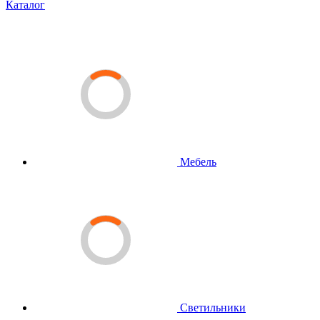
Каталог
Мебель
Светильники