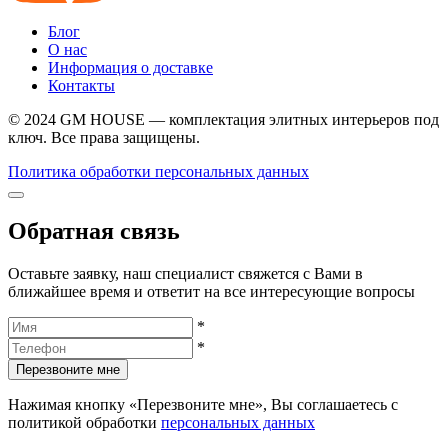
Блог
О нас
Информация о доставке
Контакты
© 2024 GM HOUSE — комплектация элитных интерьеров под
ключ. Все права защищены.
Политика обработки персональных данных
Обратная связь
Оставьте заявку, наш специалист свяжется с Вами в
ближайшее время и ответит на все интересующие вопросы
*
*
Перезвоните мне
Нажимая кнопку «Перезвоните мне», Вы соглашаетесь с
политикой обработки
персональных данных