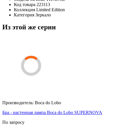
Код товара
223113
Коллекция
Limited Edition
Категория
Зеркало
Из этой же серии
Производитель:
Boca do Lobo
Бра - настенная лампа Boca do Lobo SUPERNOVA
По запросу