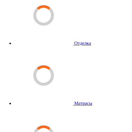
Отделка
Матрасы