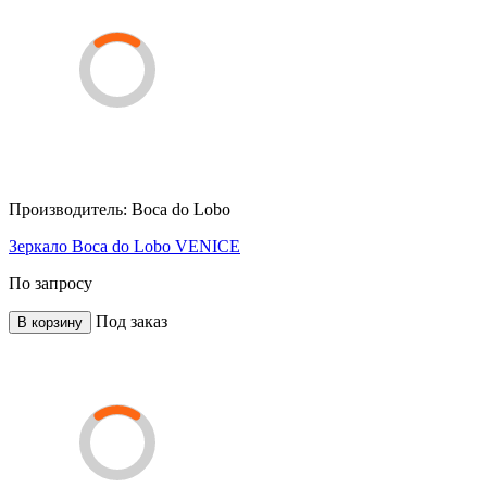
Производитель:
Boca do Lobo
Зеркало Boca do Lobo VENICE
По запросу
Под заказ
В корзину