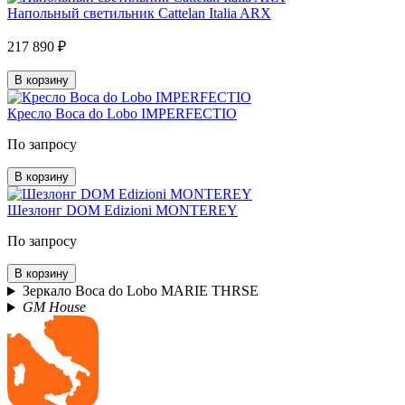
Напольный светильник Cattelan Italia ARX
217 890 ₽
В корзину
Кресло Boca do Lobo IMPERFECTIO
По запросу
В корзину
Шезлонг DOM Edizioni MONTEREY
По запросу
В корзину
Зеркало Boca do Lobo MARIE THRSE
GM House