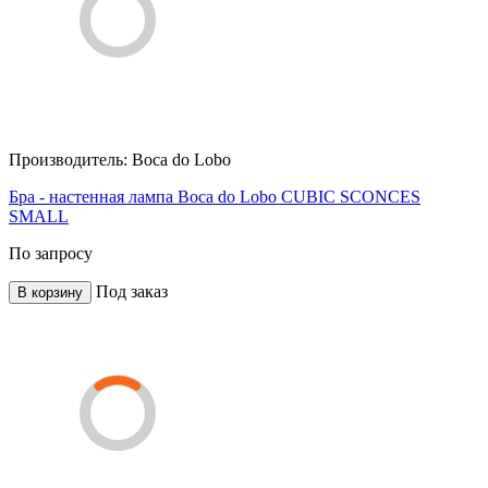
Производитель:
Boca do Lobo
Бра - настенная лампа Boca do Lobo CUBIC SCONCES
SMALL
По запросу
Под заказ
В корзину