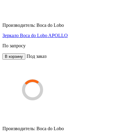
Производитель:
Boca do Lobo
Зеркало Boca do Lobo APOLLO
По запросу
Под заказ
В корзину
Производитель:
Boca do Lobo