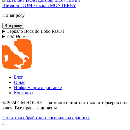
Шезлонг DOM Edizioni MONTEREY
По запросу
В корзину
Зеркало Boca do Lobo ROOT
GM House
Блог
О нас
Информация о доставке
Контакты
© 2024 GM HOUSE — комплектация элитных интерьеров под
ключ. Все права защищены.
Политика обработки персональных данных