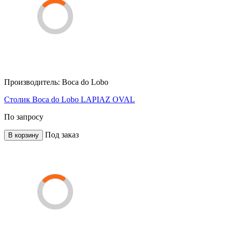
Производитель:
Boca do Lobo
Столик Boca do Lobo LAPIAZ OVAL
По запросу
Под заказ
В корзину