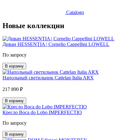
Catalogo
Новые коллекции
Диван HESSENTIA | Cornelio Cappellini LOWELL
По запросу
В корзину
Напольный светильник Cattelan Italia ARX
217 890 ₽
В корзину
Кресло Boca do Lobo IMPERFECTIO
По запросу
В корзину