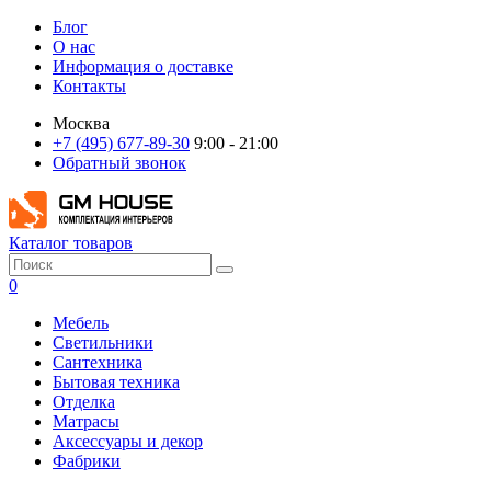
Блог
О нас
Информация о доставке
Контакты
Москва
+7 (495) 677-89-30
9:00 - 21:00
Обратный звонок
Каталог товаров
0
Мебель
Светильники
Сантехника
Бытовая техника
Отделка
Матрасы
Аксессуары и декор
Фабрики