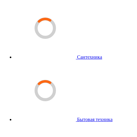
Сантехника
Бытовая техника