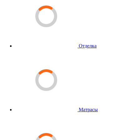
Отделка
Матрасы