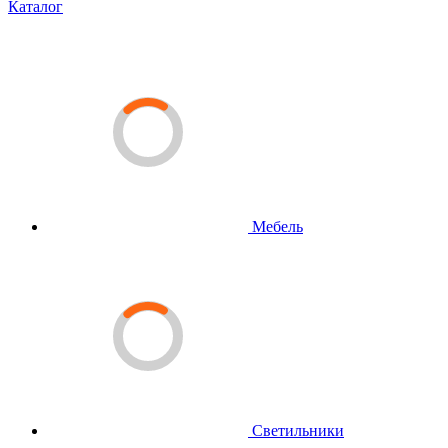
Каталог
Мебель
Светильники