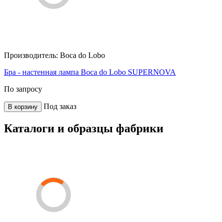
Производитель:
Boca do Lobo
Бра - настенная лампа Boca do Lobo SUPERNOVA
По запросу
Под заказ
В корзину
Каталоги и образцы фабрики