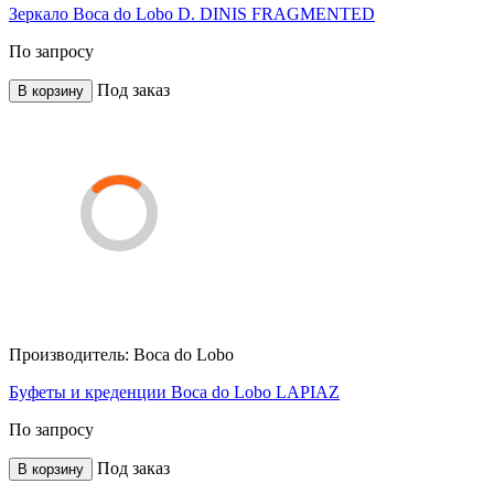
Зеркало Boca do Lobo D. DINIS FRAGMENTED
По запросу
Под заказ
В корзину
Производитель:
Boca do Lobo
Буфеты и креденции Boca do Lobo LAPIAZ
По запросу
Под заказ
В корзину