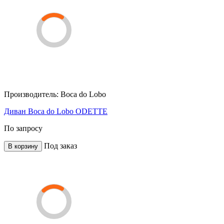
Производитель:
Boca do Lobo
Диван Boca do Lobo ODETTE
По запросу
Под заказ
В корзину