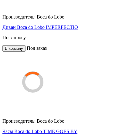
Производитель:
Boca do Lobo
Диван Boca do Lobo IMPERFECTIO
По запросу
Под заказ
В корзину
Производитель:
Boca do Lobo
Часы Boca do Lobo TIME GOES BY