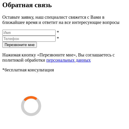
Обратная связь
Оставьте заявку, наш специалист свяжется с Вами в
ближайшее время и ответит на все интересующие вопросы
*
*
Перезвоните мне
Нажимая кнопку «Перезвоните мне», Вы соглашаетесь с
политикой обработки
персональных данных
*бесплатная консультация