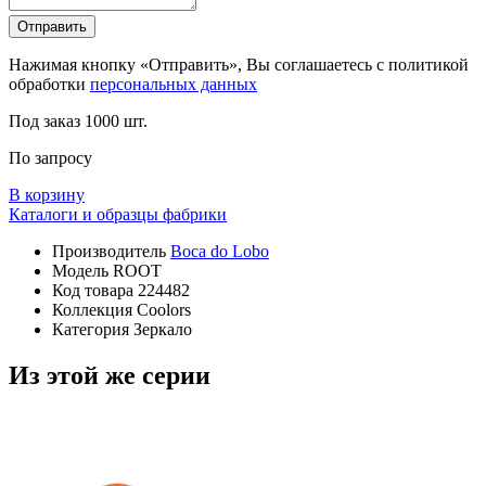
Отправить
Нажимая кнопку «Отправить», Вы соглашаетесь с политикой
обработки
персональных данных
Под заказ
1000 шт.
По запросу
В корзину
Каталоги и образцы фабрики
Производитель
Boca do Lobo
Модель
ROOT
Код товара
224482
Коллекция
Coolors
Категория
Зеркало
Из этой же серии