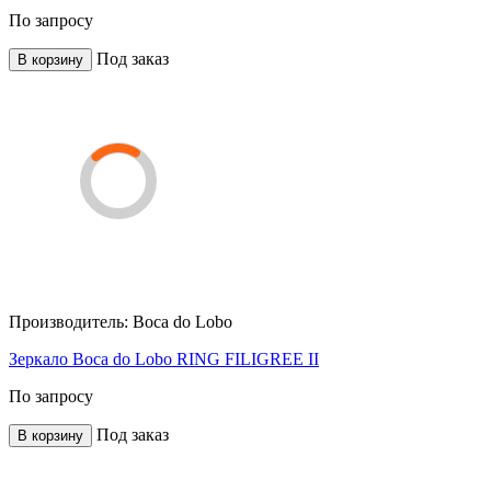
По запросу
Под заказ
В корзину
Производитель:
Boca do Lobo
Зеркало Boca do Lobo RING FILIGREE II
По запросу
Под заказ
В корзину