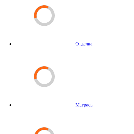
Отделка
Матрасы