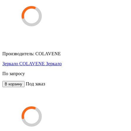
Производитель:
COLAVENE
Зеркало COLAVENE Зеркало
По запросу
Под заказ
В корзину