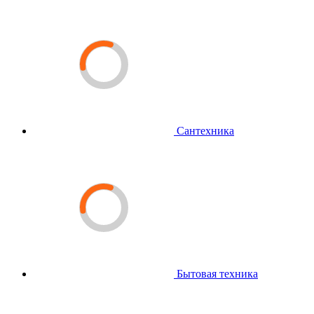
Сантехника
Бытовая техника