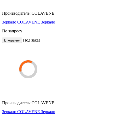
Производитель:
COLAVENE
Зеркало COLAVENE Зеркало
По запросу
Под заказ
В корзину
Производитель:
COLAVENE
Зеркало COLAVENE Зеркало