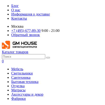
Блог
О нас
Информация о доставке
Контакты
Москва
+7 (495) 677-89-30
9:00 - 21:00
Обратный звонок
Каталог товаров
0
Мебель
Светильники
Сантехника
Бытовая техника
Отделка
Матрасы
Аксессуары и декор
Фабрики