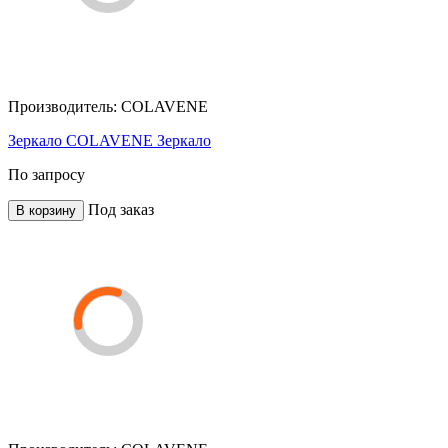
Производитель:
COLAVENE
Зеркало COLAVENE Зеркало
По запросу
Под заказ
В корзину