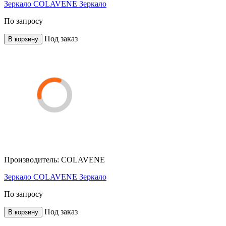
Зеркало COLAVENE Зеркало
По запросу
Под заказ
В корзину
Производитель:
COLAVENE
Зеркало COLAVENE Зеркало
По запросу
Под заказ
В корзину