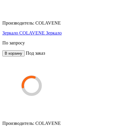
Производитель:
COLAVENE
Зеркало COLAVENE Зеркало
По запросу
Под заказ
В корзину
Производитель:
COLAVENE