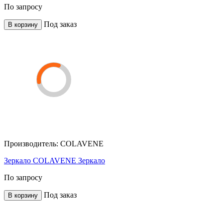
По запросу
Под заказ
В корзину
Производитель:
COLAVENE
Зеркало COLAVENE Зеркало
По запросу
Под заказ
В корзину