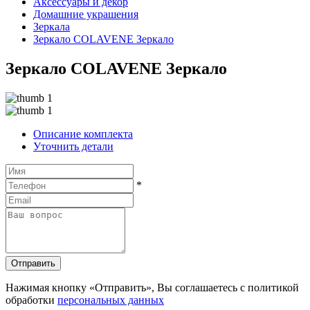
Аксессуары и декор
Домашние украшения
Зеркала
Зеркало COLAVENE Зеркало
Зеркало COLAVENE Зеркало
Описание комплекта
Уточнить детали
*
Отправить
Нажимая кнопку «Отправить», Вы соглашаетесь с политикой
обработки
персональных данных