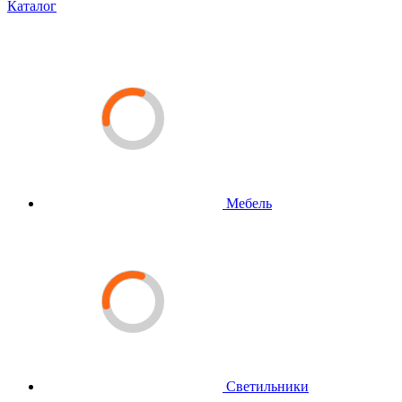
Каталог
Мебель
Светильники