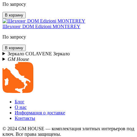
По запросу
В корзину
Шезлонг DOM Edizioni MONTEREY
По запросу
В корзину
Зеркало COLAVENE Зеркало
GM House
Блог
О нас
Информация о доставке
Контакты
© 2024 GM HOUSE — комплектация элитных интерьеров под
ключ. Все права защищены.