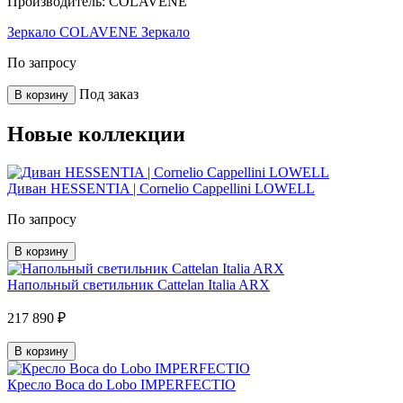
Производитель:
COLAVENE
Зеркало COLAVENE Зеркало
По запросу
Под заказ
В корзину
Новые коллекции
Диван HESSENTIA | Cornelio Cappellini LOWELL
По запросу
В корзину
Напольный светильник Cattelan Italia ARX
217 890 ₽
В корзину
Кресло Boca do Lobo IMPERFECTIO