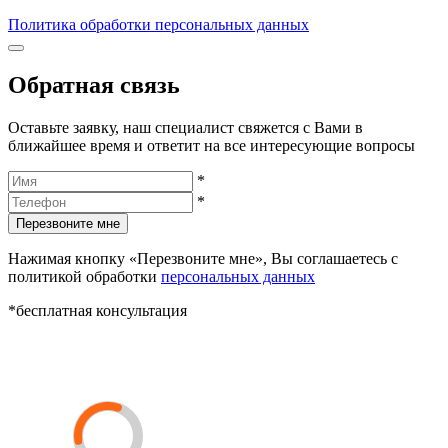
Политика обработки персональных данных
Обратная связь
Оставьте заявку, наш специалист свяжется с Вами в
ближайшее время и ответит на все интересующие вопросы
*
*
Перезвоните мне
Нажимая кнопку «Перезвоните мне», Вы соглашаетесь с
политикой обработки
персональных данных
*бесплатная консультация