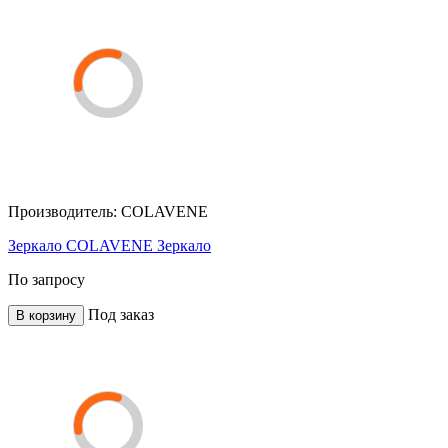
Производитель:
COLAVENE
Зеркало COLAVENE Зеркало
По запросу
Под заказ
В корзину