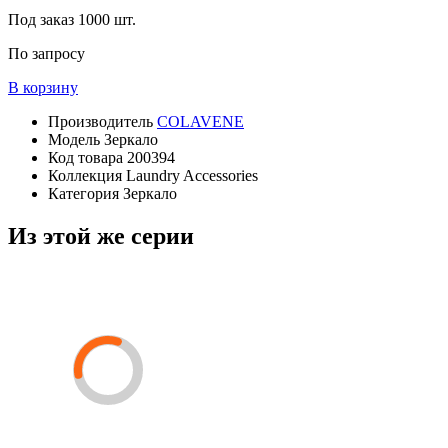
Под заказ
1000 шт.
По запросу
В корзину
Производитель
COLAVENE
Модель
Зеркало
Код товара
200394
Коллекция
Laundry Accessories
Категория
Зеркало
Из этой же серии