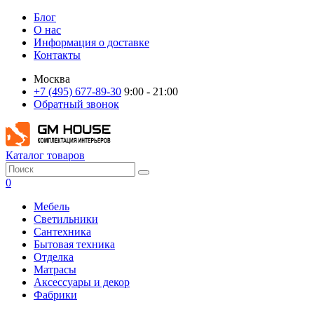
Блог
О нас
Информация о доставке
Контакты
Москва
+7 (495) 677-89-30
9:00 - 21:00
Обратный звонок
Каталог товаров
0
Мебель
Светильники
Сантехника
Бытовая техника
Отделка
Матрасы
Аксессуары и декор
Фабрики