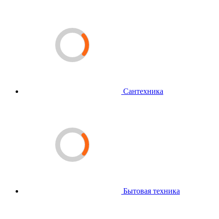
Сантехника
Бытовая техника