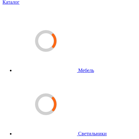
Каталог
Мебель
Светильники