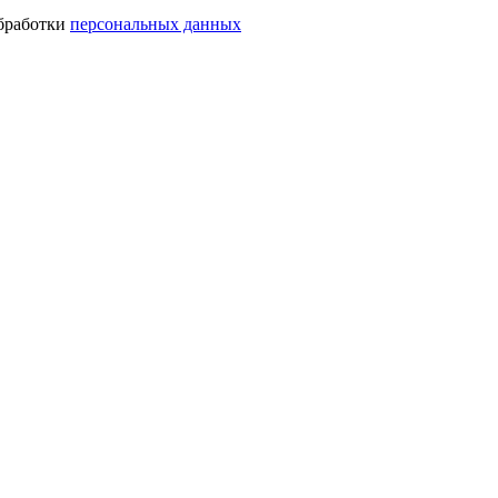
обработки
персональных данных