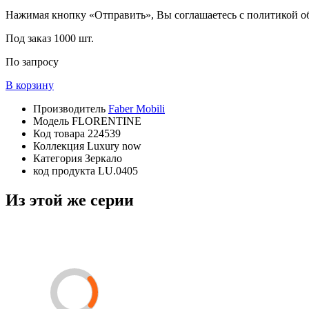
Нажимая кнопку «Отправить», Вы соглашаетесь с политикой 
Под заказ
1000 шт.
По запросу
В корзину
Производитель
Faber Mobili
Модель
FLORENTINE
Код товара
224539
Коллекция
Luxury now
Категория
Зеркало
код продукта
LU.0405
Из этой же серии