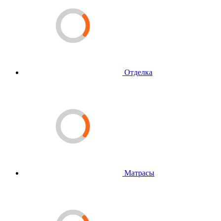
Отделка
Матрасы