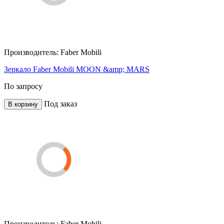
Производитель:
Faber Mobili
Зеркало Faber Mobili MOON &amp; MARS
По запросу
Под заказ
В корзину
Производитель:
Faber Mobili