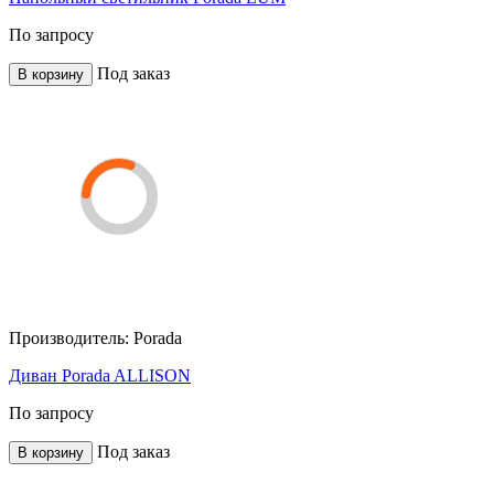
По запросу
Под заказ
В корзину
Производитель:
Porada
Диван Porada ALLISON
По запросу
Под заказ
В корзину