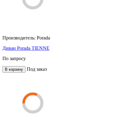
Производитель:
Porada
Диван Porada TIENNE
По запросу
Под заказ
В корзину