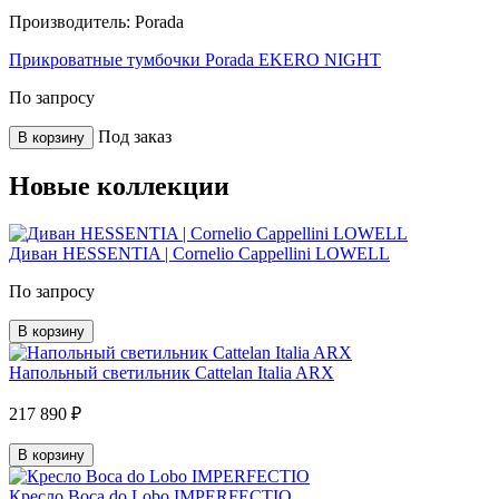
Производитель:
Porada
Прикроватные тумбочки Porada EKERO NIGHT
По запросу
Под заказ
В корзину
Новые коллекции
Диван HESSENTIA | Cornelio Cappellini LOWELL
По запросу
В корзину
Напольный светильник Cattelan Italia ARX
217 890 ₽
В корзину
Кресло Boca do Lobo IMPERFECTIO