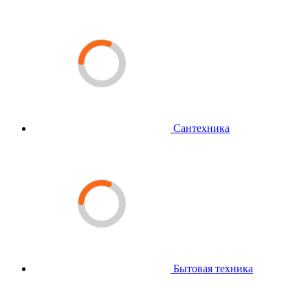
Сантехника
Бытовая техника