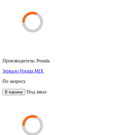
Производитель:
Porada
Зеркало Porada MIX
По запросу
Под заказ
В корзину