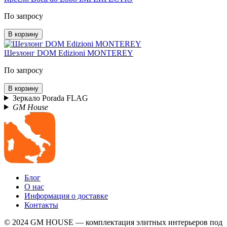
По запросу
В корзину
Шезлонг DOM Edizioni MONTEREY
По запросу
В корзину
Зеркало Porada FLAG
GM House
Блог
О нас
Информация о доставке
Контакты
© 2024 GM HOUSE — комплектация элитных интерьеров под