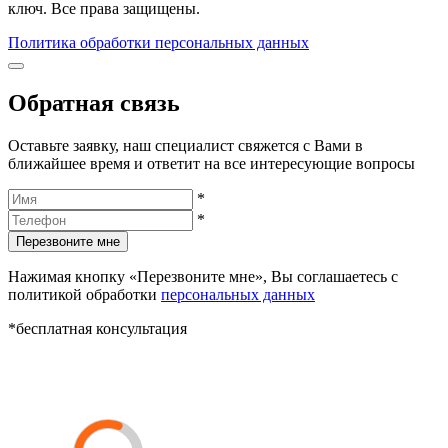
ключ. Все права защищены.
Политика обработки персональных данных
Обратная связь
Оставьте заявку, наш специалист свяжется с Вами в
ближайшее время и ответит на все интересующие вопросы
*
*
Перезвоните мне
Нажимая кнопку «Перезвоните мне», Вы соглашаетесь с
политикой обработки
персональных данных
*бесплатная консультация