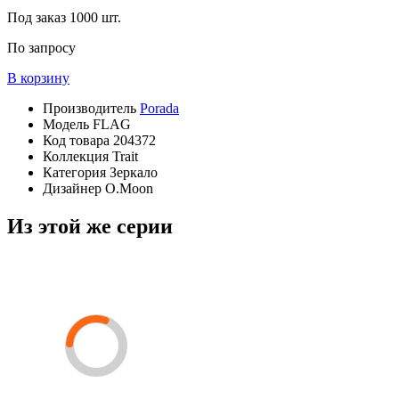
Под заказ
1000 шт.
По запросу
В корзину
Производитель
Porada
Модель
FLAG
Код товара
204372
Коллекция
Trait
Категория
Зеркало
Дизайнер
O.Moon
Из этой же серии