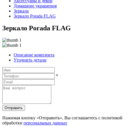
Аксессуары и декор
Домашние украшения
Зеркала
Зеркало Porada FLAG
Зеркало Porada FLAG
Описание комплекта
Уточнить детали
*
Отправить
Нажимая кнопку «Отправить», Вы соглашаетесь с политикой
обработки
персональных данных