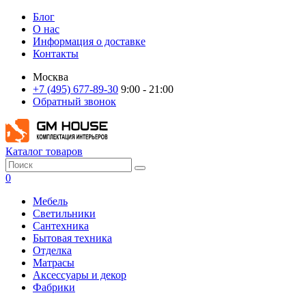
Блог
О нас
Информация о доставке
Контакты
Москва
+7 (495) 677-89-30
9:00 - 21:00
Обратный звонок
Каталог товаров
0
Мебель
Светильники
Сантехника
Бытовая техника
Отделка
Матрасы
Аксессуары и декор
Фабрики