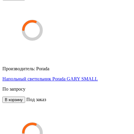
Производитель:
Porada
Напольный светильник Porada GARY SMALL
По запросу
Под заказ
В корзину