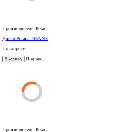
Производитель:
Porada
Диван Porada TIENNE
По запросу
Под заказ
В корзину
Производитель:
Porada