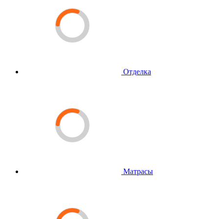
Отделка
Матрасы