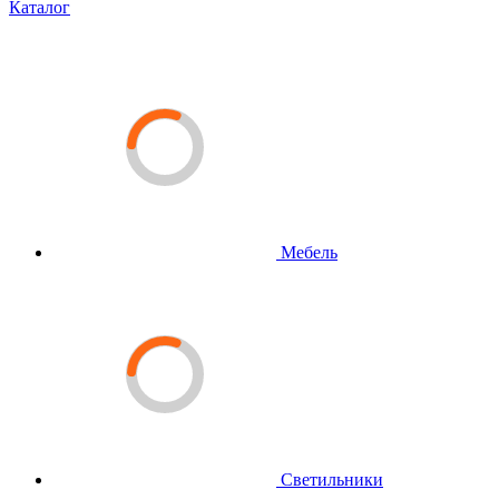
Каталог
Мебель
Светильники