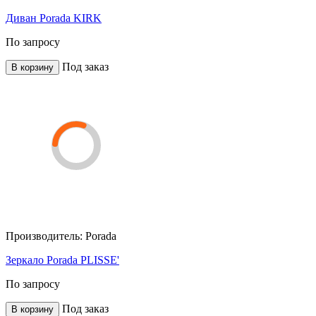
Диван Porada KIRK
По запросу
Под заказ
В корзину
Производитель:
Porada
Зеркало Porada PLISSE'
По запросу
Под заказ
В корзину