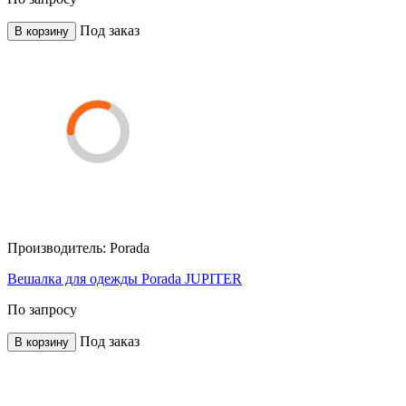
Под заказ
В корзину
Производитель:
Porada
Вешалка для одежды Porada JUPITER
По запросу
Под заказ
В корзину