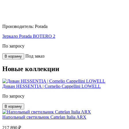
Производитель:
Porada
Зеркало Porada BOTERO 2
По запросу
Под заказ
В корзину
Новые коллекции
Диван HESSENTIA | Cornelio Cappellini LOWELL
По запросу
В корзину
Напольный светильник Cattelan Italia ARX
217 890 ₽