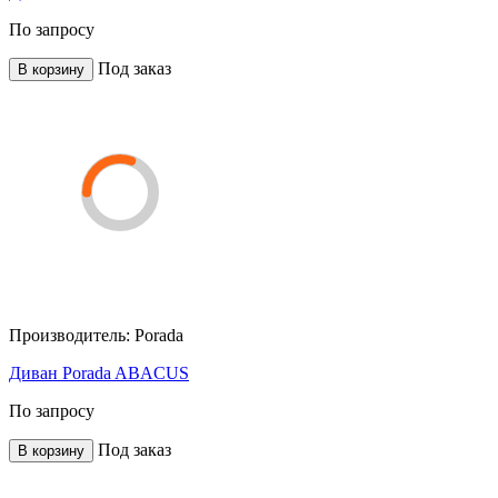
По запросу
Под заказ
В корзину
Производитель:
Porada
Диван Porada ABACUS
По запросу
Под заказ
В корзину