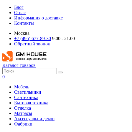
Блог
О нас
Информация о доставке
Контакты
Москва
+7 (495) 677-89-30
9:00 - 21:00
Обратный звонок
Каталог товаров
0
Мебель
Светильники
Сантехника
Бытовая техника
Отделка
Матрасы
Аксессуары и декор
Фабрики