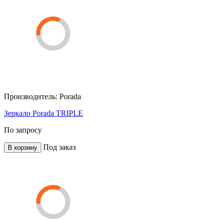
Производитель:
Porada
Зеркало Porada TRIPLE
По запросу
Под заказ
В корзину