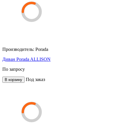
Производитель:
Porada
Диван Porada ALLISON
По запросу
Под заказ
В корзину