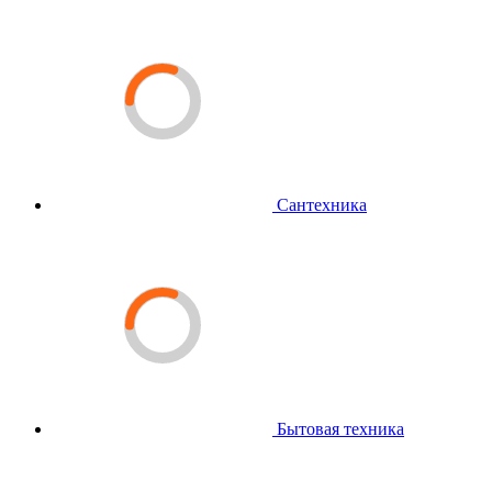
Сантехника
Бытовая техника