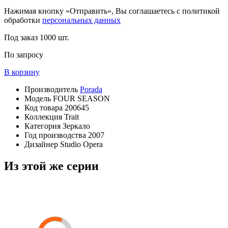
Нажимая кнопку «Отправить», Вы соглашаетесь с политикой
обработки
персональных данных
Под заказ
1000 шт.
По запросу
В корзину
Производитель
Porada
Модель
FOUR SEASON
Код товара
200645
Коллекция
Trait
Категория
Зеркало
Год производства
2007
Дизайнер
Studio Opera
Из этой же серии