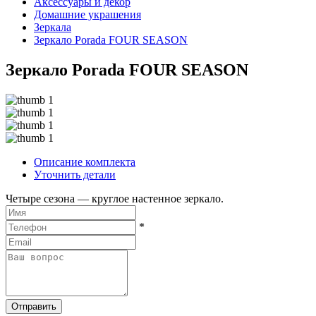
Аксессуары и декор
Домашние украшения
Зеркала
Зеркало Porada FOUR SEASON
Зеркало Porada FOUR SEASON
Описание комплекта
Уточнить детали
Четыре сезона — круглое настенное зеркало.
*
Отправить