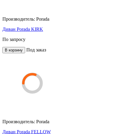
Производитель:
Porada
Диван Porada KIRK
По запросу
Под заказ
В корзину
Производитель:
Porada
Диван Porada FELLOW