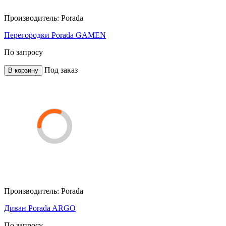
Производитель:
Porada
Перегородки Porada GAMEN
По запросу
Под заказ
В корзину
Производитель:
Porada
Диван Porada ARGO
По запросу