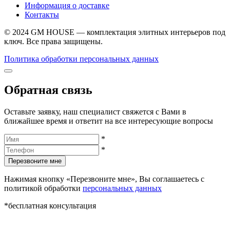
Информация о доставке
Контакты
© 2024 GM HOUSE — комплектация элитных интерьеров под
ключ. Все права защищены.
Политика обработки персональных данных
Обратная связь
Оставьте заявку, наш специалист свяжется с Вами в
ближайшее время и ответит на все интересующие вопросы
*
*
Перезвоните мне
Нажимая кнопку «Перезвоните мне», Вы соглашаетесь с
политикой обработки
персональных данных
*бесплатная консультация