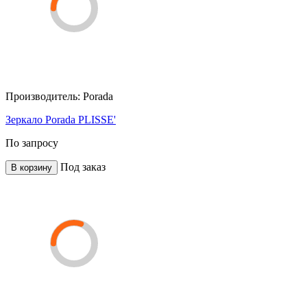
Производитель:
Porada
Зеркало Porada PLISSE'
По запросу
Под заказ
В корзину