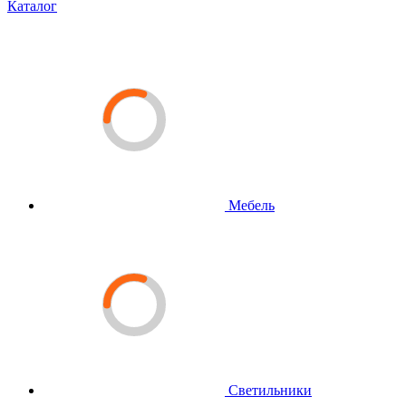
Каталог
Мебель
Светильники