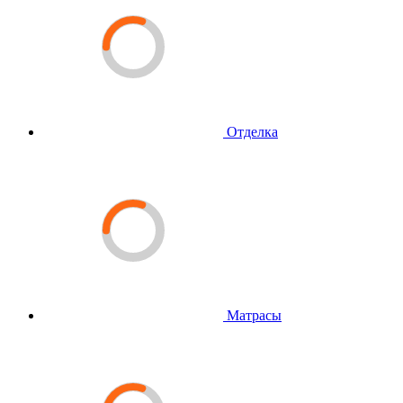
Отделка
Матрасы