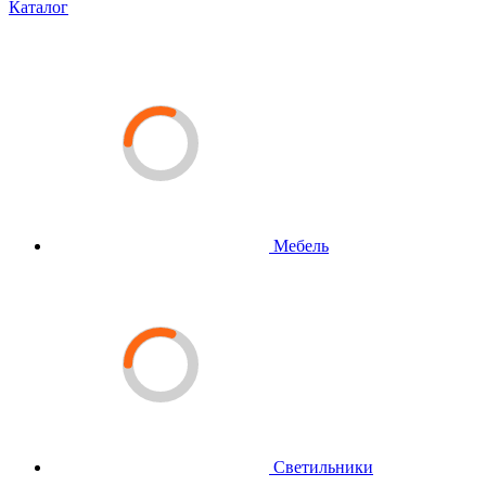
Каталог
Мебель
Светильники