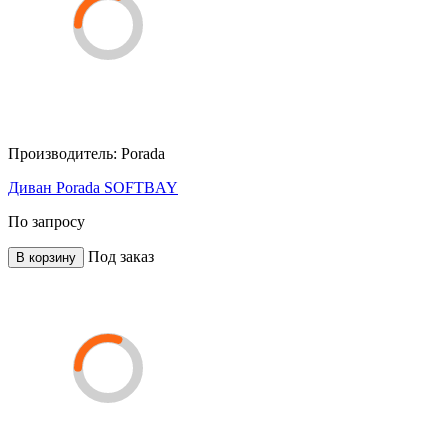
Производитель:
Porada
Диван Porada SOFTBAY
По запросу
Под заказ
В корзину