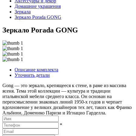
Аксессуары и декор
Домашние украшения
Зеркала
Зеркало Porada GONG
Зеркало Porada GONG
Описание комплекта
Уточнить детали
Gong — это зеркало, крепящееся к стене, в раме из массива
ясеня. Тема этой коллекции — культура и традиции
итальянской мебели среднего класса. Он основан на
переосмыслении знаковых линий 1950-х годов и черпает
вдохновение у великих дизайнеров тех лет, таких как Франко
Альбини, Доменико Паризи и Игнацио Гарделла.
*