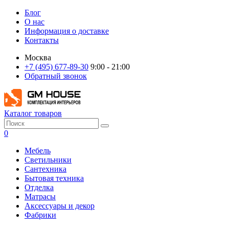
Блог
О нас
Информация о доставке
Контакты
Москва
+7 (495) 677-89-30
9:00 - 21:00
Обратный звонок
Каталог товаров
0
Мебель
Светильники
Сантехника
Бытовая техника
Отделка
Матрасы
Аксессуары и декор
Фабрики