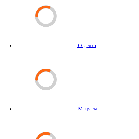
Отделка
Матрасы