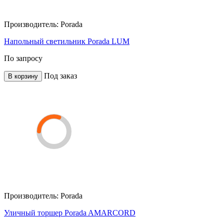
Производитель:
Porada
Напольный светильник Porada LUM
По запросу
Под заказ
В корзину
Производитель:
Porada
Уличный торшер Porada AMARCORD