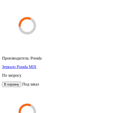
Производитель:
Porada
Зеркало Porada MIX
По запросу
Под заказ
В корзину