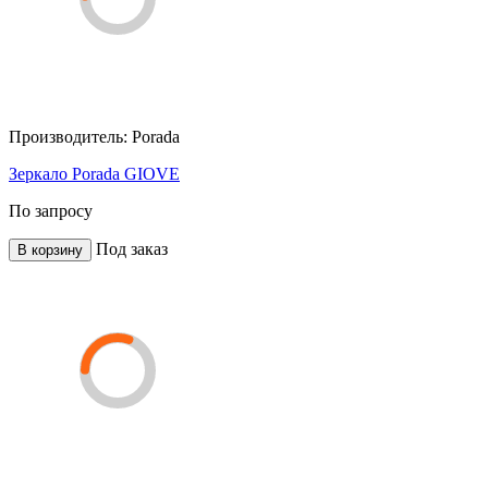
Производитель:
Porada
Зеркало Porada GIOVE
По запросу
Под заказ
В корзину