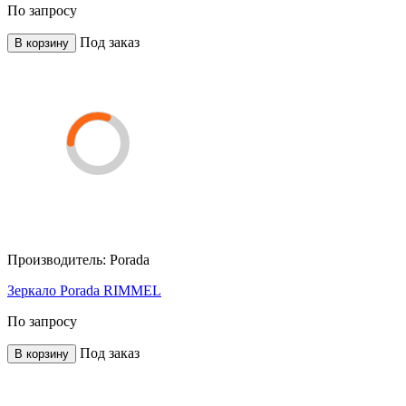
По запросу
Под заказ
В корзину
Производитель:
Porada
Зеркало Porada RIMMEL
По запросу
Под заказ
В корзину