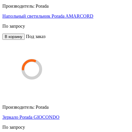
Производитель:
Porada
Напольный светильник Porada AMARCORD
По запросу
Под заказ
В корзину
Производитель:
Porada
Зеркало Porada GIOCONDO
По запросу