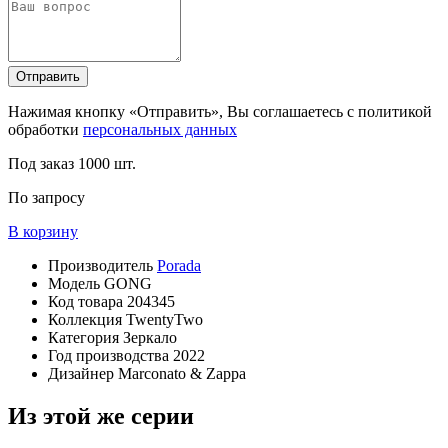
Отправить
Нажимая кнопку «Отправить», Вы соглашаетесь с политикой
обработки
персональных данных
Под заказ
1000 шт.
По запросу
В корзину
Производитель
Porada
Модель
GONG
Код товара
204345
Коллекция
TwentyTwo
Категория
Зеркало
Год производства
2022
Дизайнер
Marconato & Zappa
Из этой же серии