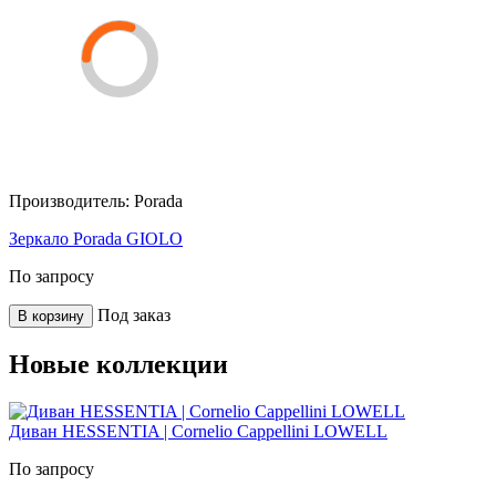
Производитель:
Porada
Зеркало Porada GIOLO
По запросу
Под заказ
В корзину
Новые коллекции
Диван HESSENTIA | Cornelio Cappellini LOWELL
По запросу