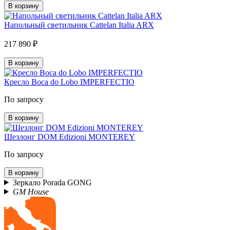
В корзину
Напольный светильник Cattelan Italia ARX
217 890 ₽
В корзину
Кресло Boca do Lobo IMPERFECTIO
По запросу
В корзину
Шезлонг DOM Edizioni MONTEREY
По запросу
В корзину
Зеркало Porada GONG
GM House