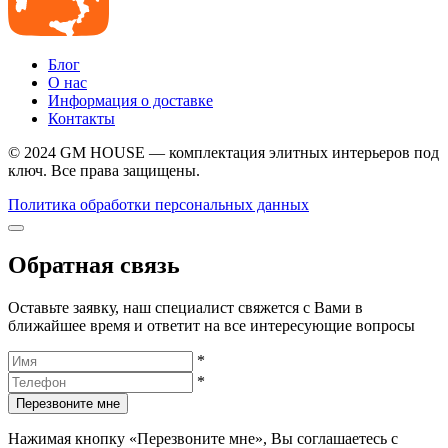
Блог
О нас
Информация о доставке
Контакты
© 2024 GM HOUSE — комплектация элитных интерьеров под
ключ. Все права защищены.
Политика обработки персональных данных
Обратная связь
Оставьте заявку, наш специалист свяжется с Вами в
ближайшее время и ответит на все интересующие вопросы
*
*
Перезвоните мне
Нажимая кнопку «Перезвоните мне», Вы соглашаетесь с