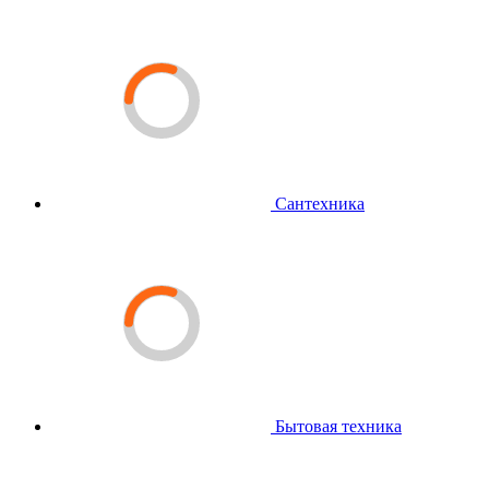
Сантехника
Бытовая техника