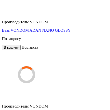
Производитель:
VONDOM
Ваза VONDOM ADAN NANO GLOSSY
По запросу
Под заказ
В корзину
Производитель:
VONDOM