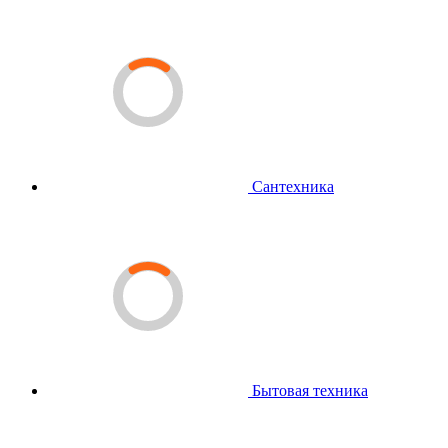
Сантехника
Бытовая техника