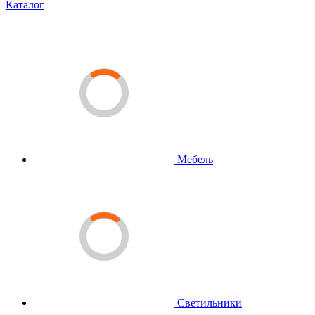
Каталог
Мебель
Светильники