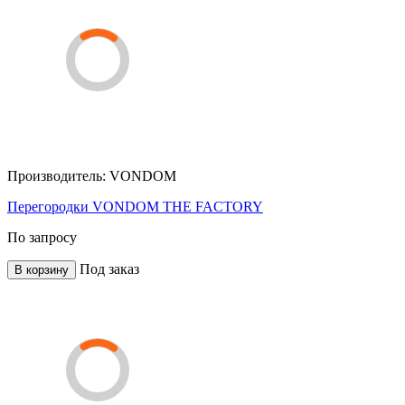
Производитель:
VONDOM
Перегородки VONDOM THE FACTORY
По запросу
Под заказ
В корзину