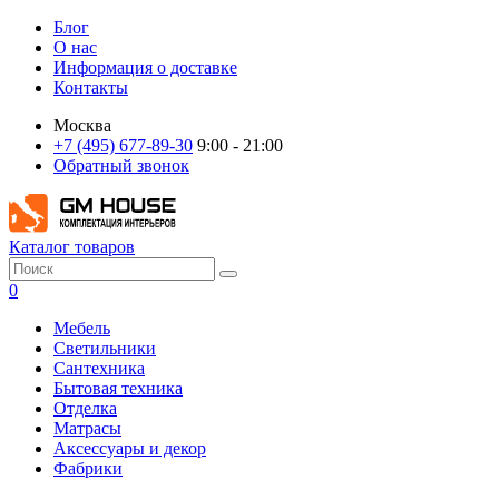
Блог
О нас
Информация о доставке
Контакты
Москва
+7 (495) 677-89-30
9:00 - 21:00
Обратный звонок
Каталог товаров
0
Мебель
Светильники
Сантехника
Бытовая техника
Отделка
Матрасы
Аксессуары и декор
Фабрики