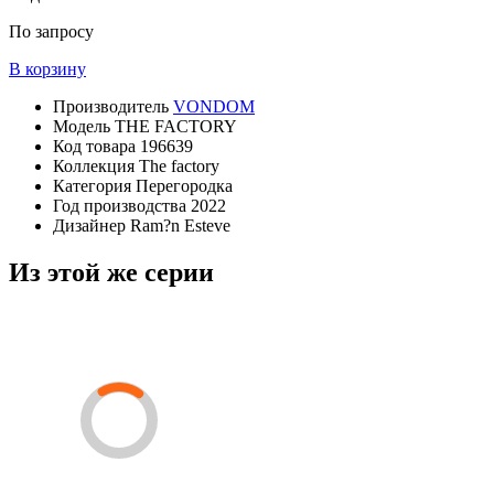
По запросу
В корзину
Производитель
VONDOM
Модель
THE FACTORY
Код товара
196639
Коллекция
The factory
Категория
Перегородка
Год производства
2022
Дизайнер
Ram?n Esteve
Из этой же серии