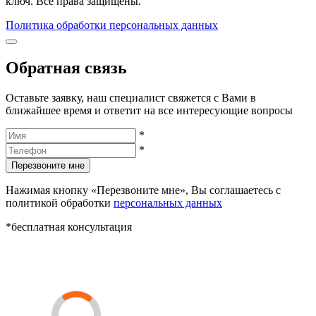
ключ. Все права защищены.
Политика обработки персональных данных
Обратная связь
Оставьте заявку, наш специалист свяжется с Вами в
ближайшее время и ответит на все интересующие вопросы
*
*
Перезвоните мне
Нажимая кнопку «Перезвоните мне», Вы соглашаетесь с
политикой обработки
персональных данных
*бесплатная консультация