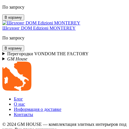
По запросу
В корзину
Шезлонг DOM Edizioni MONTEREY
По запросу
В корзину
Перегородки VONDOM THE FACTORY
GM House
Блог
О нас
Информация о доставке
Контакты
© 2024 GM HOUSE — комплектация элитных интерьеров под