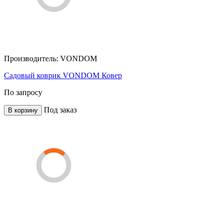
Производитель:
VONDOM
Садовый коврик VONDOM Ковер
По запросу
Под заказ
В корзину