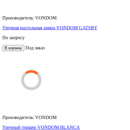
Производитель:
VONDOM
Уличная настольная лампа VONDOM GATSBY
По запросу
Под заказ
В корзину
Производитель:
VONDOM
Уличный торшер VONDOM BLANCA