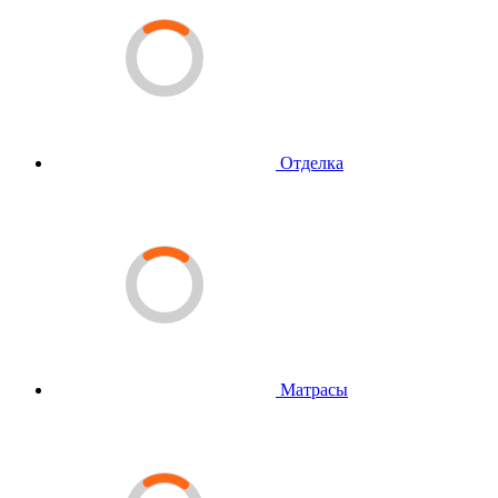
Отделка
Матрасы