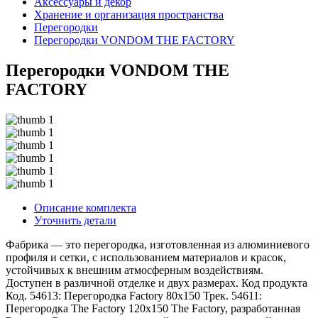
Аксессуары и декор
Хранение и организация пространства
Перегородки
Перегородки VONDOM THE FACTORY
Перегородки VONDOM THE
FACTORY
Описание комплекта
Уточнить детали
Фабрика — это перегородка, изготовленная из алюминиевого
профиля и сетки, с использованием материалов и красок,
устойчивых к внешним атмосферным воздействиям.
Доступен в различной отделке и двух размерах. Код продукта
Код. 54613: Перегородка Factory 80х150 Трек. 54611:
Перегородка The Factory 120x150 The Factory, разработанная