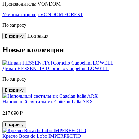
Производитель:
VONDOM
Уличный торшер VONDOM FOREST
По запросу
Под заказ
В корзину
Новые коллекции
Диван HESSENTIA | Cornelio Cappellini LOWELL
По запросу
В корзину
Напольный светильник Cattelan Italia ARX
217 890 ₽
В корзину
Кресло Boca do Lobo IMPERFECTIO