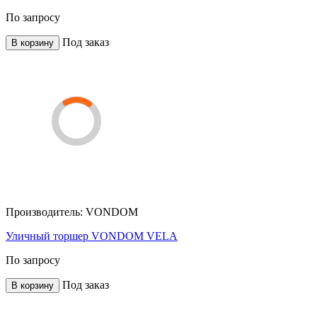
По запросу
Под заказ
В корзину
Производитель:
VONDOM
Уличный торшер VONDOM VELA
По запросу
Под заказ
В корзину