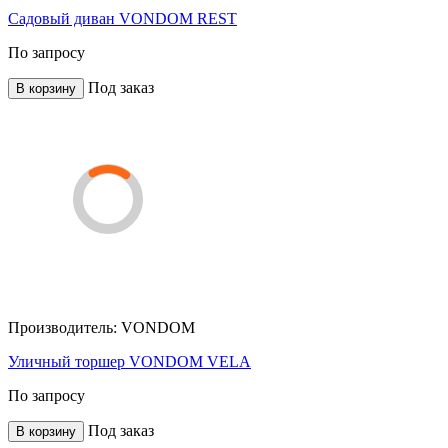
Садовый диван VONDOM REST
По запросу
Под заказ
В корзину
Производитель:
VONDOM
Уличный торшер VONDOM VELA
По запросу
Под заказ
В корзину