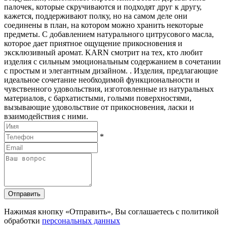
палочек, которые скручиваются и подходят друг к другу,
кажется, поддерживают полку, но на самом деле они
соединены в план, на котором можно хранить некоторые
предметы. С добавлением натурального цитрусового масла,
которое дает приятное ощущение прикосновения и
эксклюзивный аромат. KARN смотрит на тех, кто любит
изделия с сильным эмоциональным содержанием в сочетании
с простым и элегантным дизайном. . Изделия, предлагающие
идеальное сочетание необходимой функциональности и
чувственного удовольствия, изготовленные из натуральных
материалов, с бархатистыми, голыми поверхностями,
вызывающие удовольствие от прикосновения, ласки и
взаимодействия с ними.
*
Отправить
Нажимая кнопку «Отправить», Вы соглашаетесь с политикой
обработки
персональных данных