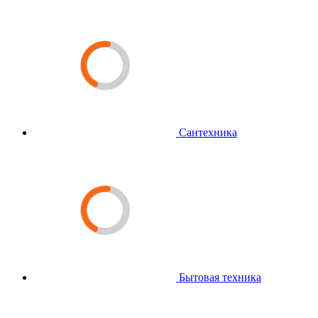
Сантехника
Бытовая техника