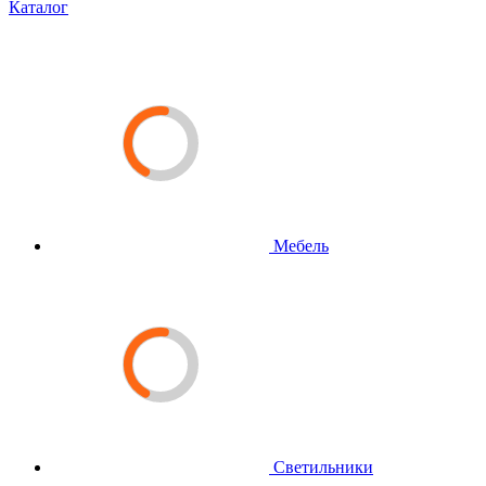
Каталог
Мебель
Светильники