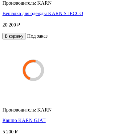
Производитель:
KARN
Вешалка для одежды KARN STECCO
20 200 ₽
Под заказ
В корзину
Производитель:
KARN
Кашпо KARN GJAT
5 200 ₽