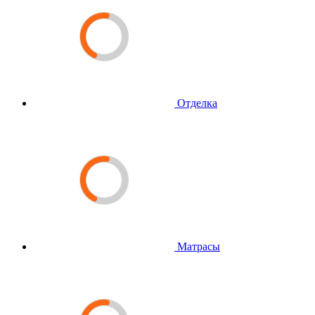
Отделка
Матрасы