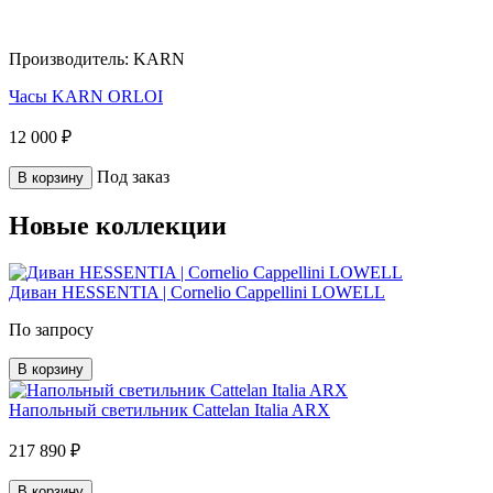
Производитель:
KARN
Часы KARN ORLOI
12 000 ₽
Под заказ
В корзину
Новые коллекции
Диван HESSENTIA | Cornelio Cappellini LOWELL
По запросу
В корзину
Напольный светильник Cattelan Italia ARX
217 890 ₽
В корзину