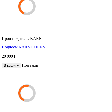
Производитель:
KARN
Подносы KARN CURNS
20 000 ₽
Под заказ
В корзину