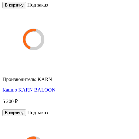
Под заказ
В корзину
Производитель:
KARN
Кашпо KARN BALOON
5 200 ₽
Под заказ
В корзину