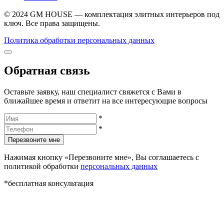
© 2024 GM HOUSE — комплектация элитных интерьеров под
ключ. Все права защищены.
Политика обработки персональных данных
Обратная связь
Оставьте заявку, наш специалист свяжется с Вами в
ближайшее время и ответит на все интересующие вопросы
*
*
Перезвоните мне
Нажимая кнопку «Перезвоните мне», Вы соглашаетесь с
политикой обработки
персональных данных
*бесплатная консультация