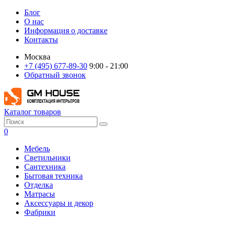
Блог
О нас
Информация о доставке
Контакты
Москва
+7 (495) 677-89-30
9:00 - 21:00
Обратный звонок
Каталог товаров
0
Мебель
Светильники
Сантехника
Бытовая техника
Отделка
Матрасы
Аксессуары и декор
Фабрики