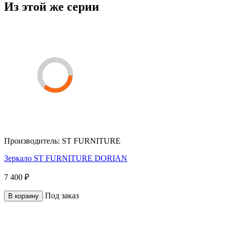
Из этой же серии
Производитель:
ST FURNITURE
Зеркало ST FURNITURE DORIAN
7 400 ₽
Под заказ
В корзину