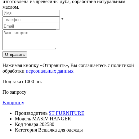
изготовлена из древесины дуба, обработана натуральным
маслом.
*
Отправить
Нажимая кнопку «Отправить», Вы соглашаетесь с политикой
обработки
персональных данных
Под заказ
1000 шт.
По запросу
В корзину
Производитель
ST FURNITURE
Модель
MASIV HANGER
Код товара
202580
Категория
Вешалка для одежды