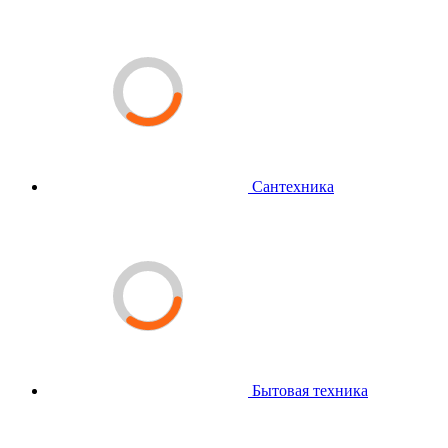
Сантехника
Бытовая техника