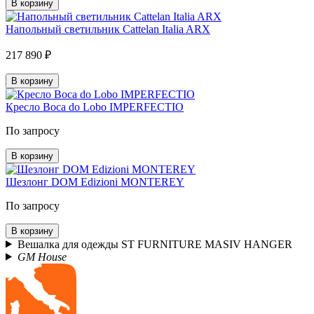
В корзину
Напольный светильник Cattelan Italia ARX
217 890 ₽
В корзину
Кресло Boca do Lobo IMPERFECTIO
По запросу
В корзину
Шезлонг DOM Edizioni MONTEREY
По запросу
В корзину
Вешалка для одежды ST FURNITURE MASIV HANGER
GM House