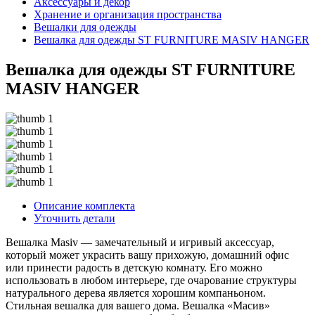
Аксессуары и декор
Хранение и организация пространства
Вешалки для одежды
Вешалка для одежды ST FURNITURE MASIV HANGER
Вешалка для одежды ST FURNITURE
MASIV HANGER
Описание комплекта
Уточнить детали
Вешалка Masiv — замечательный и игривый аксессуар,
который может украсить вашу прихожую, домашний офис
или принести радость в детскую комнату. Его можно
использовать в любом интерьере, где очарование структуры
натурального дерева является хорошим компаньоном.
Стильная вешалка для вашего дома. Вешалка «Масив»