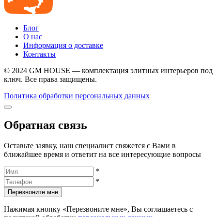
Блог
О нас
Информация о доставке
Контакты
© 2024 GM HOUSE — комплектация элитных интерьеров под
ключ. Все права защищены.
Политика обработки персональных данных
Обратная связь
Оставьте заявку, наш специалист свяжется с Вами в
ближайшее время и ответит на все интересующие вопросы
*
*
Перезвоните мне
Нажимая кнопку «Перезвоните мне», Вы соглашаетесь с