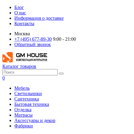
Блог
О нас
Информация о доставке
Контакты
Москва
+7 (495) 677-89-30
9:00 - 21:00
Обратный звонок
Каталог товаров
0
Мебель
Светильники
Сантехника
Бытовая техника
Отделка
Матрасы
Аксессуары и декор
Фабрики