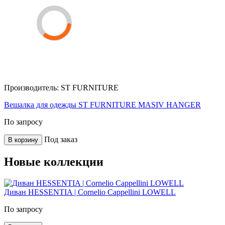
Производитель:
ST FURNITURE
Вешалка для одежды ST FURNITURE MASIV HANGER
По запросу
Под заказ
В корзину
Новые коллекции
Диван HESSENTIA | Cornelio Cappellini LOWELL
По запросу