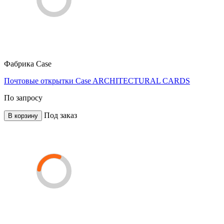
Фабрика
Case
Почтовые открытки Case ARCHITECTURAL CARDS
По запросу
Под заказ
В корзину