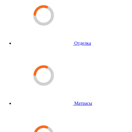
Отделка
Матрасы