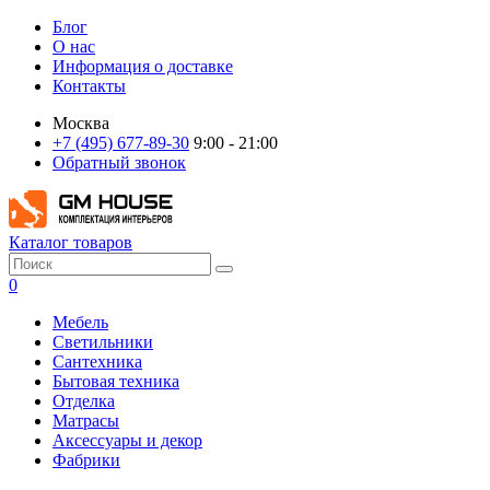
Блог
О нас
Информация о доставке
Контакты
Москва
+7 (495) 677-89-30
9:00 - 21:00
Обратный звонок
Каталог товаров
0
Мебель
Светильники
Сантехника
Бытовая техника
Отделка
Матрасы
Аксессуары и декор
Фабрики