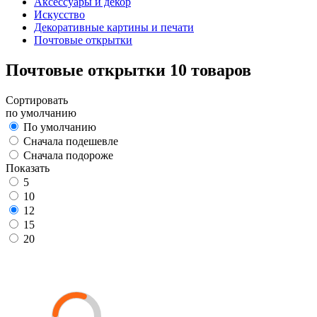
Аксессуары и декор
Искусство
Декоративные картины и печати
Почтовые открытки
Почтовые открытки
10 товаров
Сортировать
по умолчанию
По умолчанию
Сначала подешевле
Сначала подороже
Показать
5
10
12
15
20