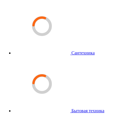
Сантехника
Бытовая техника