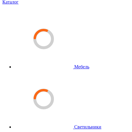
Каталог
Мебель
Светильники