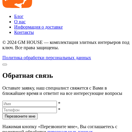
Блог
О нас
Информация о доставке
Контакты
© 2024 GM HOUSE — комплектация элитных интерьеров под
ключ. Все права защищены.
Политика обработки персональных данных
Обратная связь
Оставьте заявку, наш специалист свяжется с Вами в
ближайшее время и ответит на все интересующие вопросы
*
*
Перезвоните мне
Нажимая кнопку «Перезвоните мне», Вы соглашаетесь с
политикой обработки
персональных данных