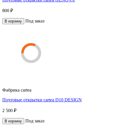
800 ₽
Под заказ
В корзину
Фабрика
cartea
Почтовые открытки cartea D10 DESIGN
2 500 ₽
Под заказ
В корзину