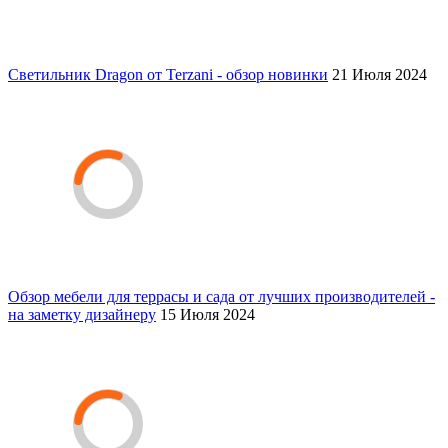
Светильник Dragon от Terzani - обзор новинки
21 Июля 2024
Обзор мебели для террасы и сада от лучших производителей -
на заметку дизайнеру
15 Июля 2024