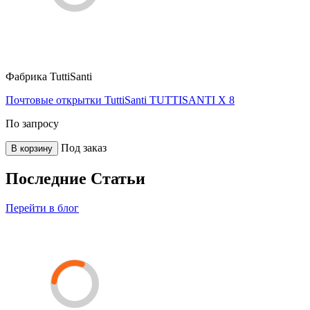
Фабрика
TuttiSanti
Почтовые открытки TuttiSanti TUTTISANTI X 8
По запросу
Под заказ
В корзину
Последние Статьи
Перейти в блог