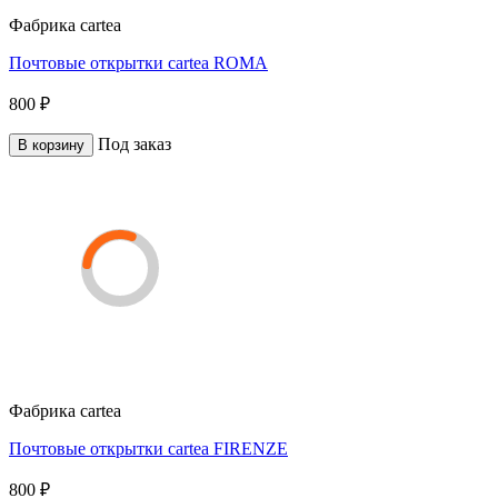
Фабрика
cartea
Почтовые открытки cartea ROMA
800 ₽
Под заказ
В корзину
Фабрика
cartea
Почтовые открытки cartea FIRENZE
800 ₽