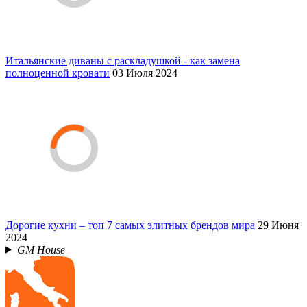
Итальянские диваны с раскладушкой - как замена
полноценной кровати
03 Июля 2024
Дорогие кухни – топ 7 самых элитных брендов мира
29 Июня
2024
GM House