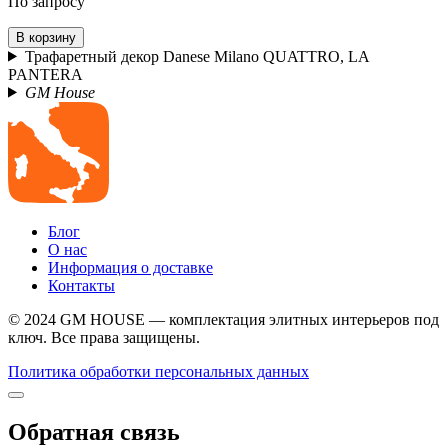
По запросу
В корзину
Трафаретный декор Danese Milano QUATTRO, LA
PANTERA
GM House
Блог
О нас
Информация о доставке
Контакты
© 2024 GM HOUSE — комплектация элитных интерьеров под
ключ. Все права защищены.
Политика обработки персональных данных
Обратная связь