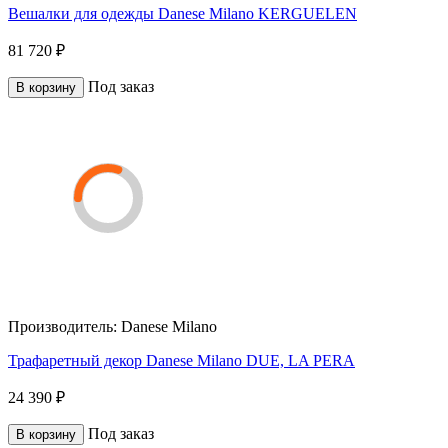
Вешалки для одежды Danese Milano KERGUELEN
81 720 ₽
Под заказ
В корзину
Производитель:
Danese Milano
Трафаретный декор Danese Milano DUE, LA PERA
24 390 ₽
Под заказ
В корзину