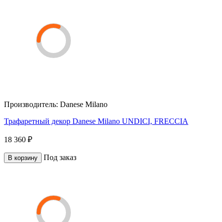
Производитель:
Danese Milano
Трафаретный декор Danese Milano UNDICI, FRECCIA
18 360 ₽
Под заказ
В корзину