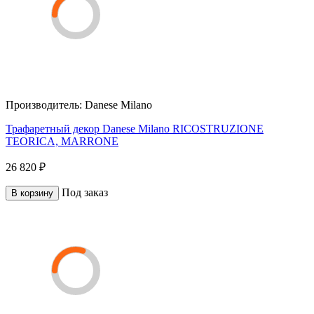
Производитель:
Danese Milano
Трафаретный декор Danese Milano RICOSTRUZIONE
TEORICA, MARRONE
26 820 ₽
Под заказ
В корзину