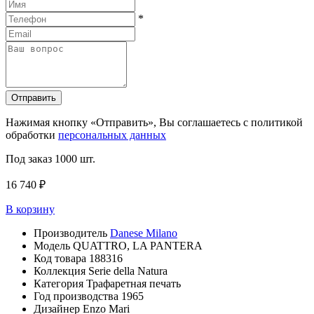
*
Отправить
Нажимая кнопку «Отправить», Вы соглашаетесь с политикой
обработки
персональных данных
Под заказ
1000 шт.
16 740 ₽
В корзину
Производитель
Danese Milano
Модель
QUATTRO, LA PANTERA
Код товара
188316
Коллекция
Serie della Natura
Категория
Трафаретная печать
Год производства
1965
Дизайнер
Enzo Mari