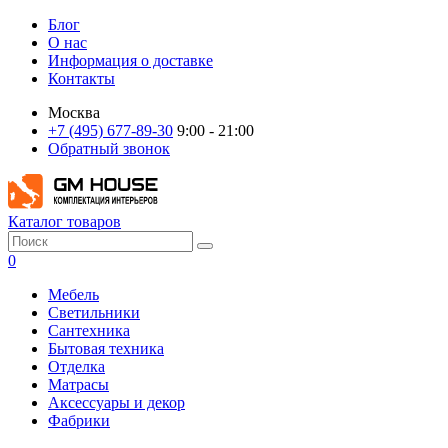
Блог
О нас
Информация о доставке
Контакты
Москва
+7 (495) 677-89-30
9:00 - 21:00
Обратный звонок
Каталог товаров
0
Мебель
Светильники
Сантехника
Бытовая техника
Отделка
Матрасы
Аксессуары и декор
Фабрики