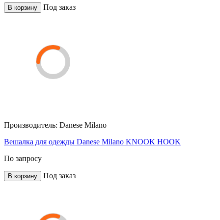
Под заказ
В корзину
Производитель:
Danese Milano
Вешалка для одежды Danese Milano KNOOK HOOK
По запросу
Под заказ
В корзину