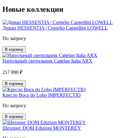
Новые коллекции
Диван HESSENTIA | Cornelio Cappellini LOWELL
По запросу
В корзину
Напольный светильник Cattelan Italia ARX
217 890 ₽
В корзину
Кресло Boca do Lobo IMPERFECTIO
По запросу
В корзину
Шезлонг DOM Edizioni MONTEREY