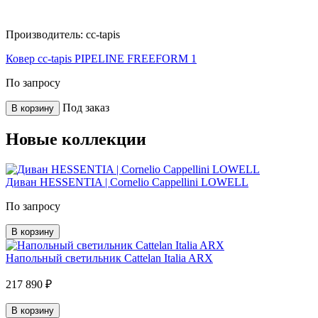
Производитель:
cc-tapis
Ковер cc-tapis PIPELINE FREEFORM 1
По запросу
Под заказ
В корзину
Новые коллекции
Диван HESSENTIA | Cornelio Cappellini LOWELL
По запросу
В корзину
Напольный светильник Cattelan Italia ARX
217 890 ₽
В корзину