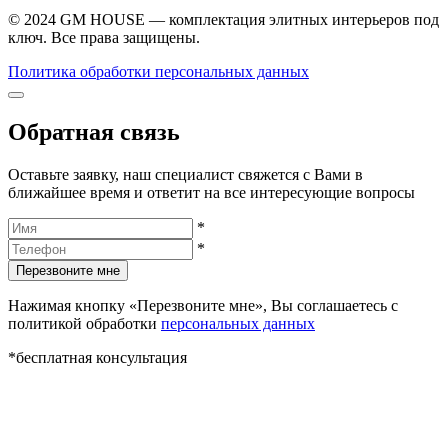
© 2024 GM HOUSE — комплектация элитных интерьеров под
ключ. Все права защищены.
Политика обработки персональных данных
Обратная связь
Оставьте заявку, наш специалист свяжется с Вами в
ближайшее время и ответит на все интересующие вопросы
*
*
Перезвоните мне
Нажимая кнопку «Перезвоните мне», Вы соглашаетесь с
политикой обработки
персональных данных
*бесплатная консультация