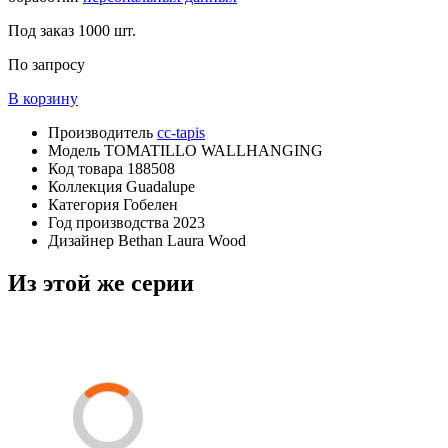
Под заказ
1000 шт.
По запросу
В корзину
Производитель
cc-tapis
Модель
TOMATILLO WALLHANGING
Код товара
188508
Коллекция
Guadalupe
Категория
Гобелен
Год производства
2023
Дизайнер
Bethan Laura Wood
Из этой же серии