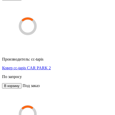
Производитель:
cc-tapis
Ковер cc-tapis CAR PARK 2
По запросу
Под заказ
В корзину