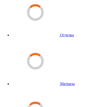
Отделка
Матрасы