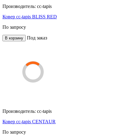
Производитель:
cc-tapis
Ковер cc-tapis BLISS RED
По запросу
Под заказ
В корзину
Производитель:
cc-tapis
Ковер cc-tapis CENTAUR
По запросу