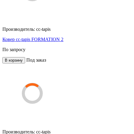
Производитель:
cc-tapis
Ковер cc-tapis FORMATION 2
По запросу
Под заказ
В корзину
Производитель:
cc-tapis