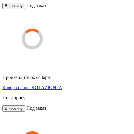
Под заказ
В корзину
Производитель:
cc-tapis
Ковер cc-tapis ROTAZIONI A
По запросу
Под заказ
В корзину