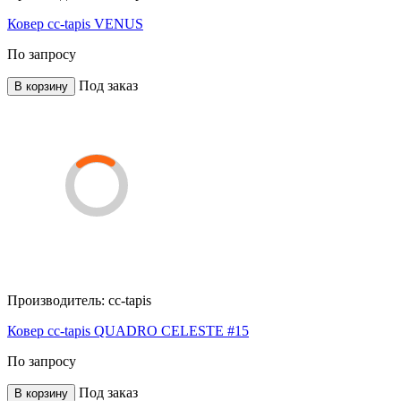
Ковер cc-tapis VENUS
По запросу
Под заказ
В корзину
Производитель:
cc-tapis
Ковер cc-tapis QUADRO CELESTE #15
По запросу
Под заказ
В корзину