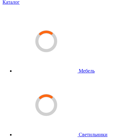
Каталог
Мебель
Светильники