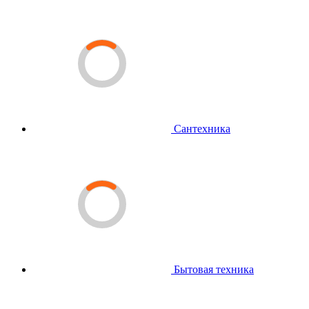
Сантехника
Бытовая техника