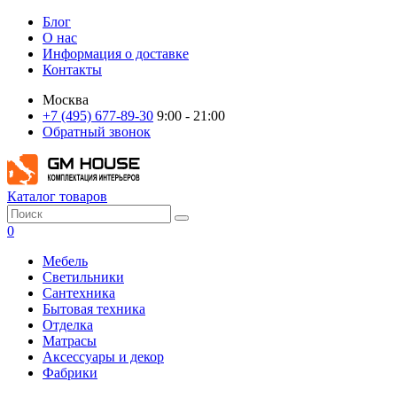
Блог
О нас
Информация о доставке
Контакты
Москва
+7 (495) 677-89-30
9:00 - 21:00
Обратный звонок
Каталог товаров
0
Мебель
Светильники
Сантехника
Бытовая техника
Отделка
Матрасы
Аксессуары и декор
Фабрики