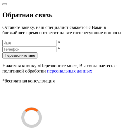
Обратная связь
Оставьте заявку, наш специалист свяжется с Вами в
ближайшее время и ответит на все интересующие вопросы
*
*
Перезвоните мне
Нажимая кнопку «Перезвоните мне», Вы соглашаетесь с
политикой обработки
персональных данных
*бесплатная консультация