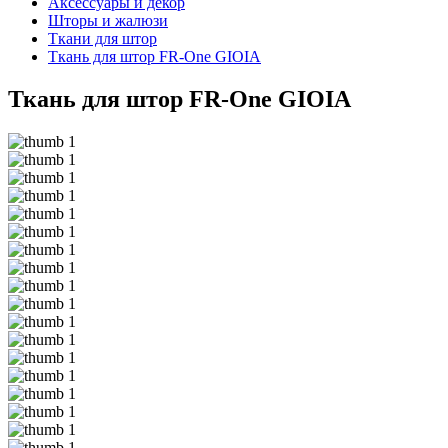
Аксессуары и декор
Шторы и жалюзи
Ткани для штор
Ткань для штор FR-One GIOIA
Ткань для штор FR-One GIOIA