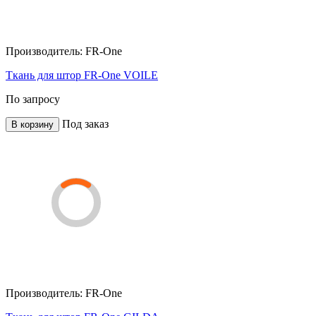
Производитель:
FR-One
Ткань для штор FR-One VOILE
По запросу
Под заказ
В корзину
Производитель:
FR-One