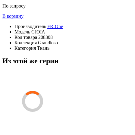
По запросу
В корзину
Производитель
FR-One
Модель
GIOIA
Код товара
208308
Коллекция
Grandioso
Категория
Ткань
Из этой же серии