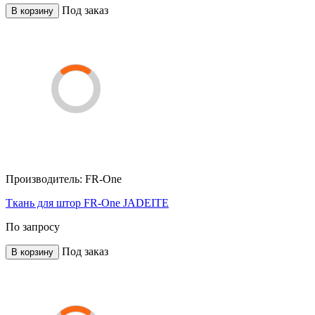
Под заказ
В корзину
Производитель:
FR-One
Ткань для штор FR-One JADEITE
По запросу
Под заказ
В корзину