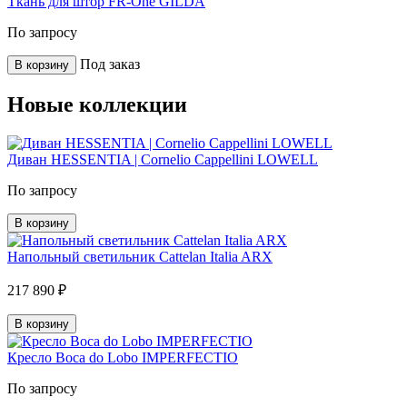
Ткань для штор FR-One GILDA
По запросу
Под заказ
В корзину
Новые коллекции
Диван HESSENTIA | Cornelio Cappellini LOWELL
По запросу
В корзину
Напольный светильник Cattelan Italia ARX
217 890 ₽
В корзину
Кресло Boca do Lobo IMPERFECTIO
По запросу