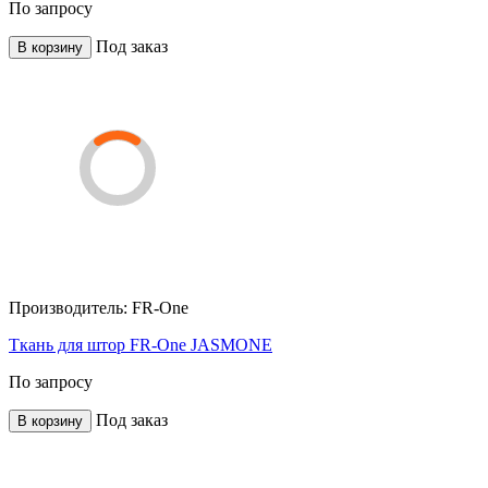
По запросу
Под заказ
В корзину
Производитель:
FR-One
Ткань для штор FR-One JASMONE
По запросу
Под заказ
В корзину