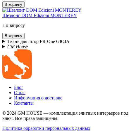
В корзину
Шезлонг DOM Edizioni MONTEREY
По запросу
В корзину
Ткань для штор FR-One GIOIA
GM House
Блог
О нас
Информация о доставке
Контакты
© 2024 GM HOUSE — комплектация элитных интерьеров под
ключ. Все права защищены.
Политика обработки персональных данных