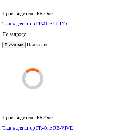
Производитель:
FR-One
Ткань для штор FR-One LUDO
По запросу
Под заказ
В корзину
Производитель:
FR-One
Ткань для штор FR-One RE-VIVE