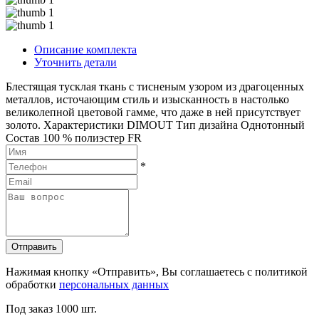
Описание комплекта
Уточнить детали
Блестящая тусклая ткань с тисненым узором из драгоценных
металлов, источающим стиль и изысканность в настолько
великолепной цветовой гамме, что даже в ней присутствует
золото. Характеристики DIMOUT Тип дизайна Однотонный
Состав 100 % полиэстер FR
*
Отправить
Нажимая кнопку «Отправить», Вы соглашаетесь с политикой
обработки
персональных данных
Под заказ
1000 шт.