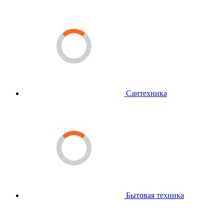
Сантехника
Бытовая техника