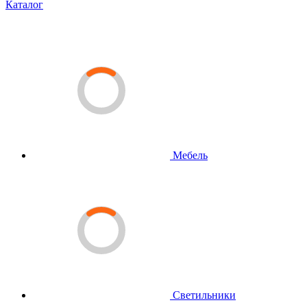
Каталог
Мебель
Светильники