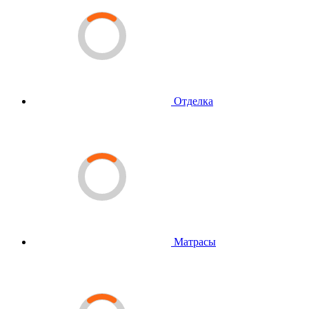
Отделка
Матрасы