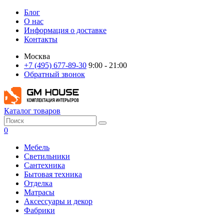
Блог
О нас
Информация о доставке
Контакты
Москва
+7 (495) 677-89-30
9:00 - 21:00
Обратный звонок
Каталог товаров
0
Мебель
Светильники
Сантехника
Бытовая техника
Отделка
Матрасы
Аксессуары и декор
Фабрики