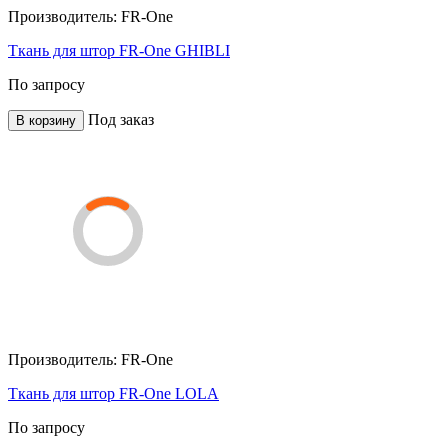
Производитель:
FR-One
Ткань для штор FR-One GHIBLI
По запросу
Под заказ
В корзину
Производитель:
FR-One
Ткань для штор FR-One LOLA
По запросу