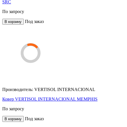
SRC
По запросу
Под заказ
В корзину
Производитель:
VERTISOL INTERNACIONAL
Ковер VERTISOL INTERNACIONAL MEMPHIS
По запросу
Под заказ
В корзину