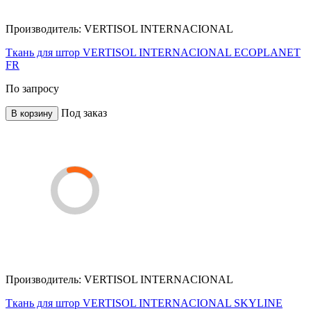
Производитель:
VERTISOL INTERNACIONAL
Ткань для штор VERTISOL INTERNACIONAL ECOPLANET
FR
По запросу
Под заказ
В корзину
Производитель:
VERTISOL INTERNACIONAL
Ткань для штор VERTISOL INTERNACIONAL SKYLINE