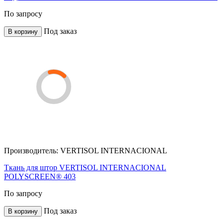
По запросу
Под заказ
В корзину
Производитель:
VERTISOL INTERNACIONAL
Ткань для штор VERTISOL INTERNACIONAL
POLYSCREEN® 403
По запросу
Под заказ
В корзину