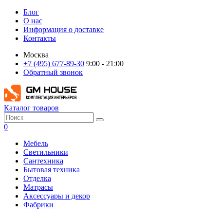
Блог
О нас
Информация о доставке
Контакты
Москва
+7 (495) 677-89-30
9:00 - 21:00
Обратный звонок
Каталог товаров
0
Мебель
Светильники
Сантехника
Бытовая техника
Отделка
Матрасы
Аксессуары и декор
Фабрики