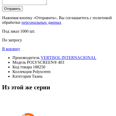
Отправить
Нажимая кнопку «Отправить», Вы соглашаетесь с политикой
обработки
персональных данных
Под заказ
1000 шт.
По запросу
В корзину
Производитель
VERTISOL INTERNACIONAL
Модель
POLYSCREEN® 403
Код товара
188250
Коллекция
Polyscreen
Категория
Ткань
Из этой же серии