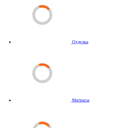
Отделка
Матрасы