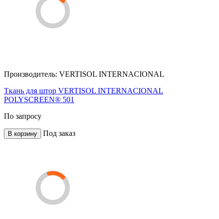
Производитель:
VERTISOL INTERNACIONAL
Ткань для штор VERTISOL INTERNACIONAL
POLYSCREEN® 501
По запросу
Под заказ
В корзину