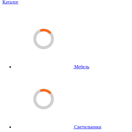
Каталог
Мебель
Светильники