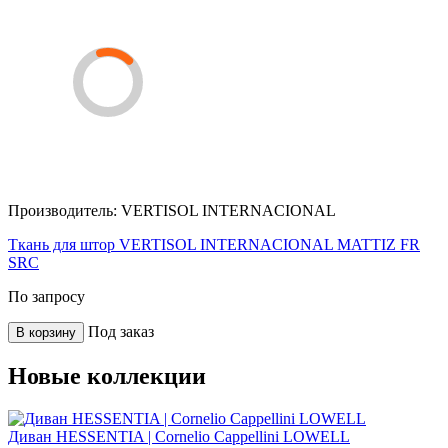
Производитель:
VERTISOL INTERNACIONAL
Ткань для штор VERTISOL INTERNACIONAL MATTIZ FR
SRC
По запросу
Под заказ
В корзину
Новые коллекции
Диван HESSENTIA | Cornelio Cappellini LOWELL