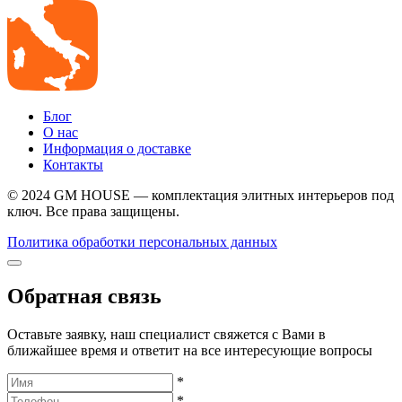
Блог
О нас
Информация о доставке
Контакты
© 2024 GM HOUSE — комплектация элитных интерьеров под
ключ. Все права защищены.
Политика обработки персональных данных
Обратная связь
Оставьте заявку, наш специалист свяжется с Вами в
ближайшее время и ответит на все интересующие вопросы
*
*