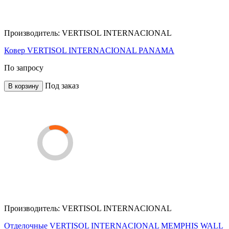
Производитель:
VERTISOL INTERNACIONAL
Ковер VERTISOL INTERNACIONAL PANAMA
По запросу
Под заказ
В корзину
Производитель:
VERTISOL INTERNACIONAL
Отделочные VERTISOL INTERNACIONAL MEMPHIS WALL