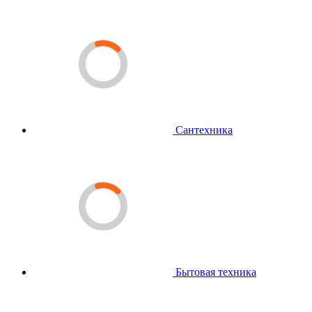
Сантехника
Бытовая техника