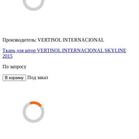
Производитель:
VERTISOL INTERNACIONAL
Ткань для штор VERTISOL INTERNACIONAL SKYLINE
2015
По запросу
Под заказ
В корзину