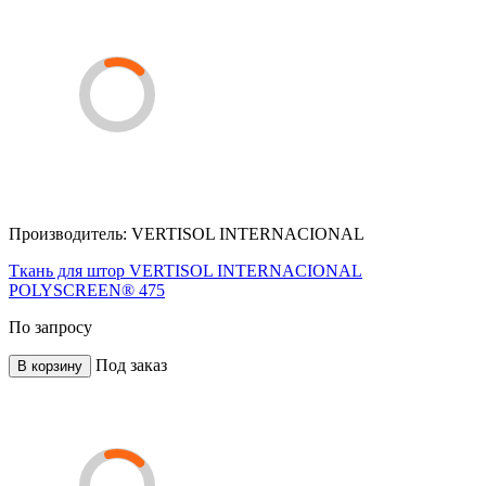
Производитель:
VERTISOL INTERNACIONAL
Ткань для штор VERTISOL INTERNACIONAL
POLYSCREEN® 475
По запросу
Под заказ
В корзину