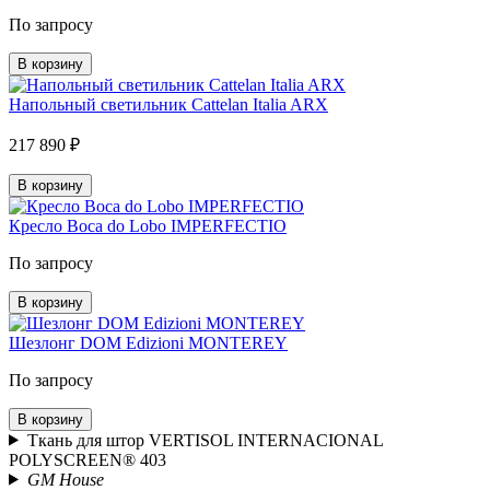
По запросу
В корзину
Напольный светильник Cattelan Italia ARX
217 890 ₽
В корзину
Кресло Boca do Lobo IMPERFECTIO
По запросу
В корзину
Шезлонг DOM Edizioni MONTEREY
По запросу
В корзину
Ткань для штор VERTISOL INTERNACIONAL
POLYSCREEN® 403
GM House