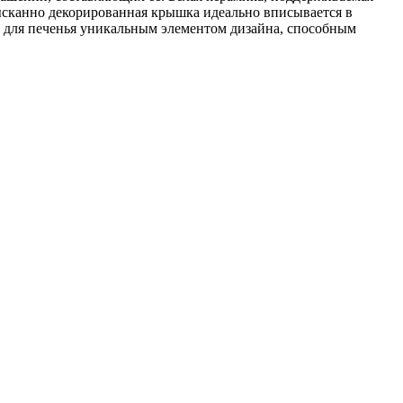
сканно декорированная крышка идеально вписывается в
у для печенья уникальным элементом дизайна, способным