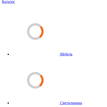
Каталог
Мебель
Светильники