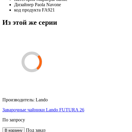
Дизайнер
Paola Navone
код продукта
FA921
Из этой же серии
Производитель:
Lando
Заварочные чайники Lando FUTURA 26
По запросу
Под заказ
В корзину