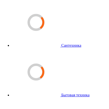
Сантехника
Бытовая техника