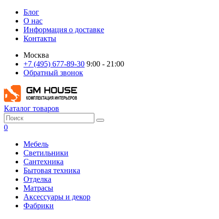
Блог
О нас
Информация о доставке
Контакты
Москва
+7 (495) 677-89-30
9:00 - 21:00
Обратный звонок
Каталог товаров
0
Мебель
Светильники
Сантехника
Бытовая техника
Отделка
Матрасы
Аксессуары и декор
Фабрики