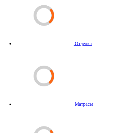
Отделка
Матрасы