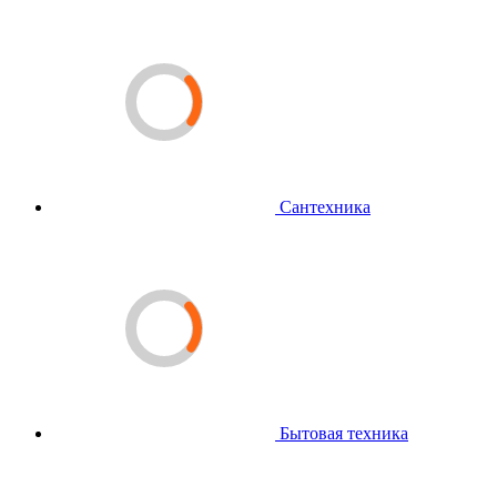
Сантехника
Бытовая техника