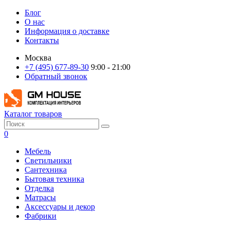
Блог
О нас
Информация о доставке
Контакты
Москва
+7 (495) 677-89-30
9:00 - 21:00
Обратный звонок
Каталог товаров
0
Мебель
Светильники
Сантехника
Бытовая техника
Отделка
Матрасы
Аксессуары и декор
Фабрики