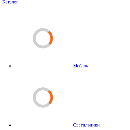
Каталог
Мебель
Светильники