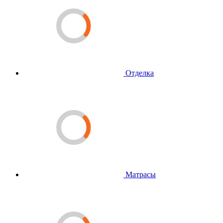
Отделка
Матрасы