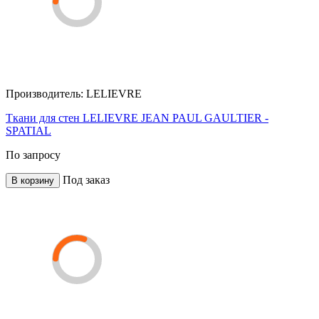
Производитель:
LELIEVRE
Ткани для стен LELIEVRE JEAN PAUL GAULTIER -
SPATIAL
По запросу
Под заказ
В корзину