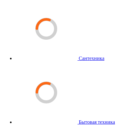
Сантехника
Бытовая техника