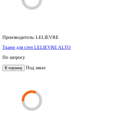
Производитель:
LELIEVRE
Ткани для стен LELIEVRE ALTO
По запросу
Под заказ
В корзину