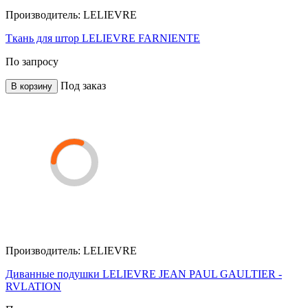
Производитель:
LELIEVRE
Ткань для штор LELIEVRE FARNIENTE
По запросу
Под заказ
В корзину
Производитель:
LELIEVRE
Диванные подушки LELIEVRE JEAN PAUL GAULTIER -
RVLATION