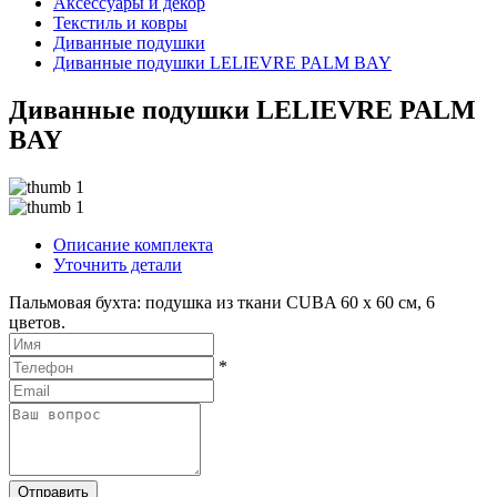
Аксессуары и декор
Текстиль и ковры
Диванные подушки
Диванные подушки LELIEVRE PALM BAY
Диванные подушки LELIEVRE PALM
BAY
Описание комплекта
Уточнить детали
Пальмовая бухта: подушка из ткани CUBA 60 x 60 см, 6
цветов.
*
Отправить