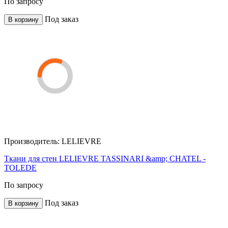
По запросу
Под заказ
В корзину
Производитель:
LELIEVRE
Ткани для стен LELIEVRE TASSINARI &amp; CHATEL -
TOLEDE
По запросу
Под заказ
В корзину