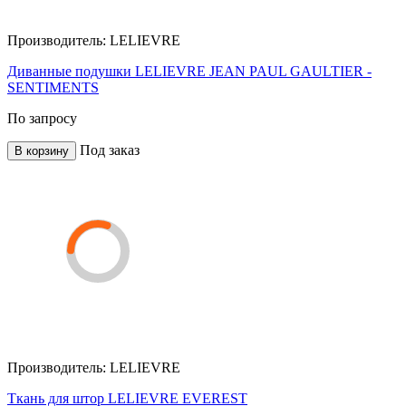
Производитель:
LELIEVRE
Диванные подушки LELIEVRE JEAN PAUL GAULTIER -
SENTIMENTS
По запросу
Под заказ
В корзину
Производитель:
LELIEVRE
Ткань для штор LELIEVRE EVEREST