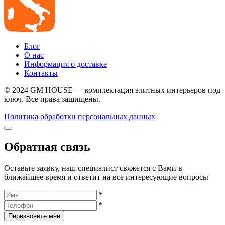
Блог
О нас
Информация о доставке
Контакты
© 2024 GM HOUSE — комплектация элитных интерьеров под
ключ. Все права защищены.
Политика обработки персональных данных
Обратная связь
Оставьте заявку, наш специалист свяжется с Вами в
ближайшее время и ответит на все интересующие вопросы
*
*
Перезвоните мне