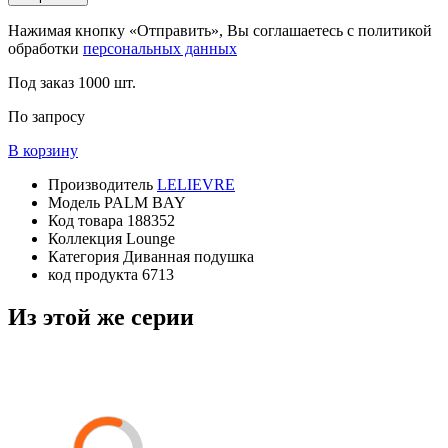
Нажимая кнопку «Отправить», Вы соглашаетесь с политикой
обработки
персональных данных
Под заказ
1000 шт.
По запросу
В корзину
Производитель
LELIEVRE
Модель
PALM BAY
Код товара
188352
Коллекция
Lounge
Категория
Диванная подушка
код продукта
6713
Из этой же серии