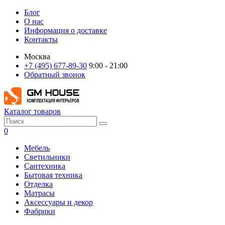
Блог
О нас
Информация о доставке
Контакты
Москва
+7 (495) 677-89-30
9:00 - 21:00
Обратный звонок
Каталог товаров
0
Мебель
Светильники
Сантехника
Бытовая техника
Отделка
Матрасы
Аксессуары и декор
Фабрики