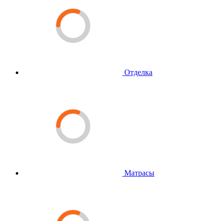
Отделка
Матрасы