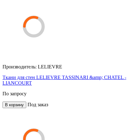
Производитель:
LELIEVRE
Ткани для стен LELIEVRE TASSINARI &amp; CHATEL -
LIANCOURT
По запросу
Под заказ
В корзину