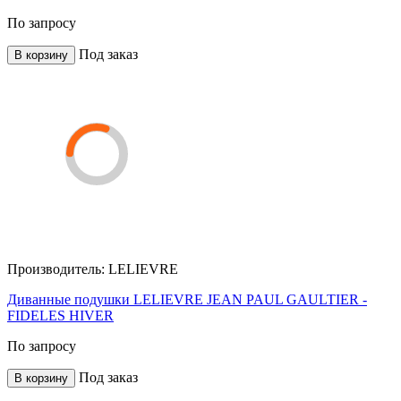
По запросу
Под заказ
В корзину
Производитель:
LELIEVRE
Диванные подушки LELIEVRE JEAN PAUL GAULTIER -
FIDELES HIVER
По запросу
Под заказ
В корзину