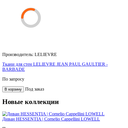
Производитель:
LELIEVRE
Ткани для стен LELIEVRE JEAN PAUL GAULTIER -
BARBADE
По запросу
Под заказ
В корзину
Новые коллекции
Диван HESSENTIA | Cornelio Cappellini LOWELL