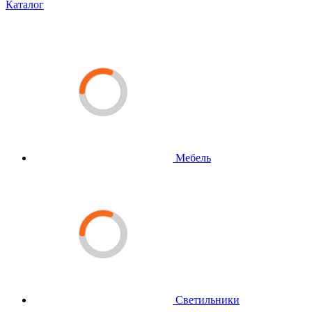
Каталог
Мебель
Светильники