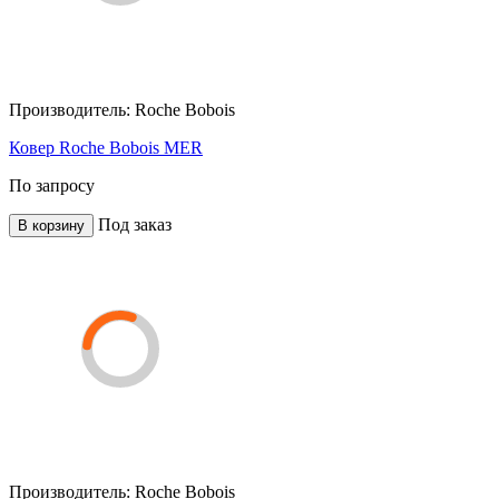
Производитель:
Roche Bobois
Ковер Roche Bobois MER
По запросу
Под заказ
В корзину
Производитель:
Roche Bobois