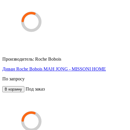
Производитель:
Roche Bobois
Диван Roche Bobois MAH JONG - MISSONI HOME
По запросу
Под заказ
В корзину