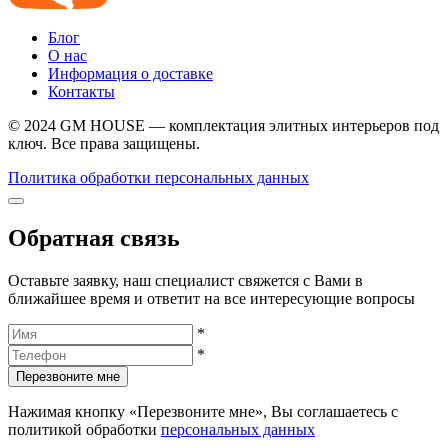
Блог
О нас
Информация о доставке
Контакты
© 2024 GM HOUSE — комплектация элитных интерьеров под
ключ. Все права защищены.
Политика обработки персональных данных
Обратная связь
Оставьте заявку, наш специалист свяжется с Вами в
ближайшее время и ответит на все интересующие вопросы
*
*
Перезвоните мне
Нажимая кнопку «Перезвоните мне», Вы соглашаетесь с
политикой обработки
персональных данных