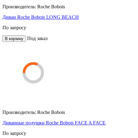
Производитель:
Roche Bobois
Диван Roche Bobois LONG BEACH
По запросу
Под заказ
В корзину
Производитель:
Roche Bobois
Диванные подушки Roche Bobois FACE A FACE
По запросу