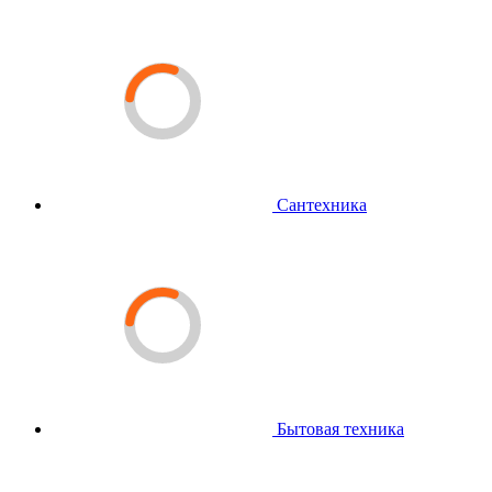
Сантехника
Бытовая техника