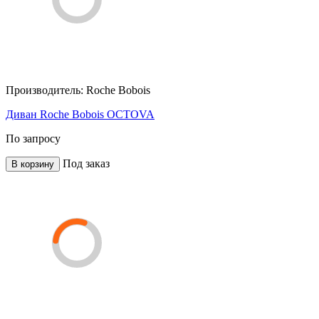
Производитель:
Roche Bobois
Диван Roche Bobois OCTOVA
По запросу
Под заказ
В корзину