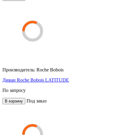
Производитель:
Roche Bobois
Диван Roche Bobois LATITUDE
По запросу
Под заказ
В корзину