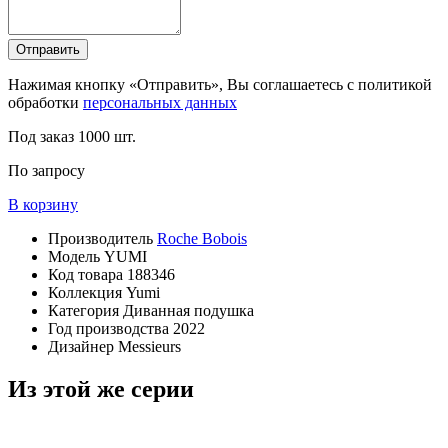
Отправить
Нажимая кнопку «Отправить», Вы соглашаетесь с политикой
обработки
персональных данных
Под заказ
1000 шт.
По запросу
В корзину
Производитель
Roche Bobois
Модель
YUMI
Код товара
188346
Коллекция
Yumi
Категория
Диванная подушка
Год производства
2022
Дизайнер
Messieurs
Из этой же серии