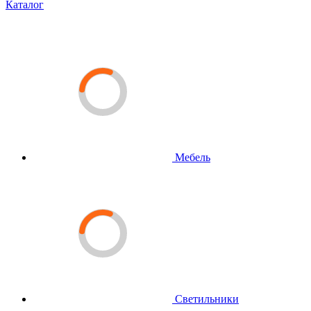
Каталог
Мебель
Светильники