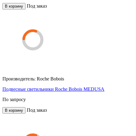
Под заказ
В корзину
Производитель:
Roche Bobois
Подвесные светильники Roche Bobois MEDUSA
По запросу
Под заказ
В корзину