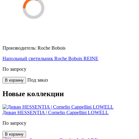
Производитель:
Roche Bobois
Напольный светильник Roche Bobois REINE
По запросу
Под заказ
В корзину
Новые коллекции
Диван HESSENTIA | Cornelio Cappellini LOWELL
По запросу
В корзину