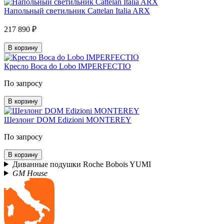
Напольный светильник Cattelan Italia ARX
217 890 ₽
В корзину
Кресло Boca do Lobo IMPERFECTIO
По запросу
В корзину
Шезлонг DOM Edizioni MONTEREY
По запросу
В корзину
Диванные подушки Roche Bobois YUMI
GM House