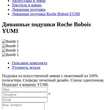
Аксессуары и декор
Текстиль и ковры
Диванные подушки
Диванные подушки Roche Bobois YUMI
Диванные подушки Roche Bobois
YUMI
Описание комплекта
Уточнить детали
Подушка из искусственной замши с окантовкой из 100%
полиэстера. Спереди: печатный дизайн. Спина: однотонная.
Подходит к коврику YUMI.
*