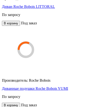
Диван Roche Bobois LITTORAL
По запросу
Под заказ
В корзину
Производитель:
Roche Bobois
Диванные подушки Roche Bobois YUMI
По запросу
Под заказ
В корзину