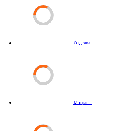
Отделка
Матрасы