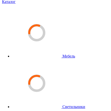
Каталог
Мебель
Светильники