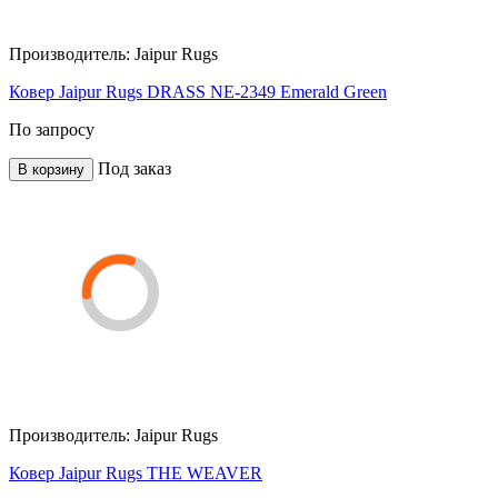
Производитель:
Jaipur Rugs
Ковер Jaipur Rugs DRASS NE-2349 Emerald Green
По запросу
Под заказ
В корзину
Производитель:
Jaipur Rugs
Ковер Jaipur Rugs THE WEAVER