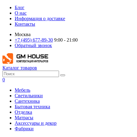
Блог
О нас
Информация о доставке
Контакты
Москва
+7 (495) 677-89-30
9:00 - 21:00
Обратный звонок
Каталог товаров
0
Мебель
Светильники
Сантехника
Бытовая техника
Отделка
Матрасы
Аксессуары и декор
Фабрики