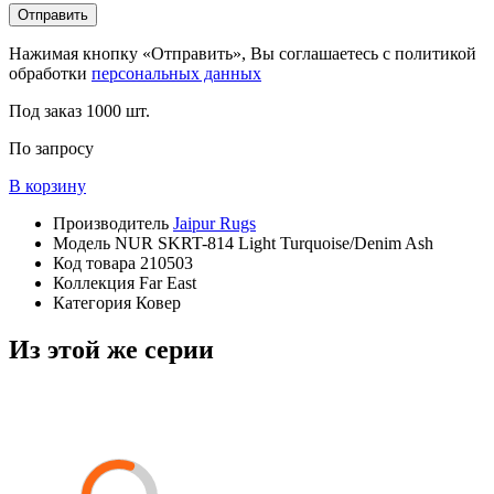
Отправить
Нажимая кнопку «Отправить», Вы соглашаетесь с политикой
обработки
персональных данных
Под заказ
1000 шт.
По запросу
В корзину
Производитель
Jaipur Rugs
Модель
NUR SKRT-814 Light Turquoise/Denim Ash
Код товара
210503
Коллекция
Far East
Категория
Ковер
Из этой же серии