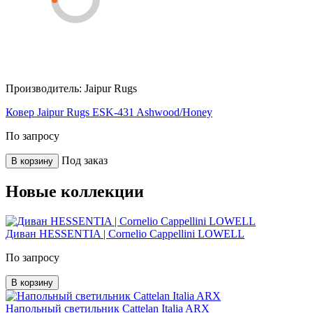
Производитель:
Jaipur Rugs
Ковер Jaipur Rugs ESK-431 Ashwood/Honey
По запросу
Под заказ
В корзину
Новые коллекции
Диван HESSENTIA | Cornelio Cappellini LOWELL
По запросу
В корзину
Напольный светильник Cattelan Italia ARX