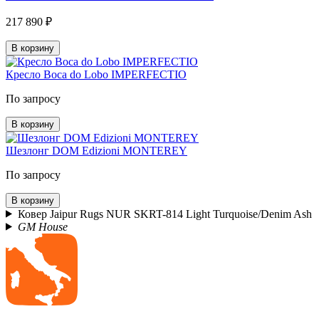
217 890 ₽
В корзину
Кресло Boca do Lobo IMPERFECTIO
По запросу
В корзину
Шезлонг DOM Edizioni MONTEREY
По запросу
В корзину
Ковер Jaipur Rugs NUR SKRT-814 Light Turquoise/Denim Ash
GM House