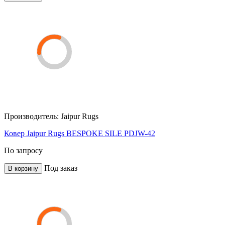
Производитель:
Jaipur Rugs
Ковер Jaipur Rugs BESPOKE SILE PDJW-42
По запросу
Под заказ
В корзину