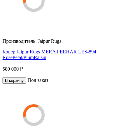
Производитель:
Jaipur Rugs
Ковер Jaipur Rugs MERA PEEHAR LES-894
RosePetal/PlumRaisin
580 000 ₽
Под заказ
В корзину