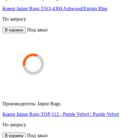
Ковер Jaipur Rugs TAQ-4304 Ashwood/Ensign Blue
По запросу
Под заказ
В корзину
Производитель:
Jaipur Rugs
Ковер Jaipur Rugs TOP-112 - Purple Velvet / Purple Velvet
По запросу
Под заказ
В корзину