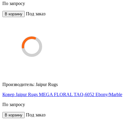
По запросу
Под заказ
В корзину
Производитель:
Jaipur Rugs
Ковер Jaipur Rugs MEGA FLORAL TAQ-6052 Ebony/Marble
По запросу
Под заказ
В корзину