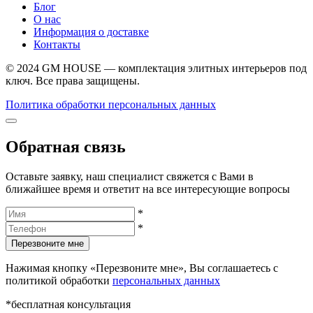
Блог
О нас
Информация о доставке
Контакты
© 2024 GM HOUSE — комплектация элитных интерьеров под
ключ. Все права защищены.
Политика обработки персональных данных
Обратная связь
Оставьте заявку, наш специалист свяжется с Вами в
ближайшее время и ответит на все интересующие вопросы
*
*
Перезвоните мне
Нажимая кнопку «Перезвоните мне», Вы соглашаетесь с
политикой обработки
персональных данных
*бесплатная консультация