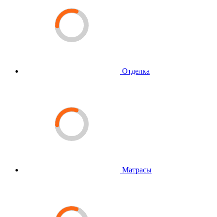
Отделка
Матрасы