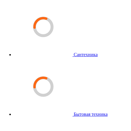
Сантехника
Бытовая техника