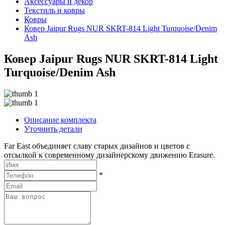
Аксессуары и декор
Текстиль и ковры
Ковры
Ковер Jaipur Rugs NUR SKRT-814 Light Turquoise/Denim
Ash
Ковер Jaipur Rugs NUR SKRT-814 Light
Turquoise/Denim Ash
Описание комплекта
Уточнить детали
Far East объединяет славу старых дизайнов и цветов с
отсылкой к современному дизайнерскому движению Erasure.
*