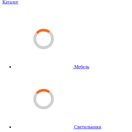
Каталог
Мебель
Светильники