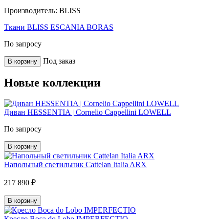
Производитель:
BLISS
Ткани BLISS ESCANIA BORAS
По запросу
Под заказ
В корзину
Новые коллекции
Диван HESSENTIA | Cornelio Cappellini LOWELL
По запросу
В корзину
Напольный светильник Cattelan Italia ARX
217 890 ₽
В корзину
Кресло Boca do Lobo IMPERFECTIO