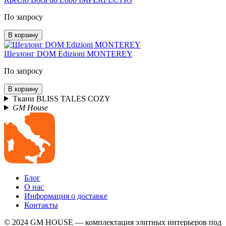
По запросу
В корзину
Шезлонг DOM Edizioni MONTEREY
По запросу
В корзину
Ткани BLISS TALES COZY
GM House
Блог
О нас
Информация о доставке
Контакты
© 2024 GM HOUSE — комплектация элитных интерьеров под