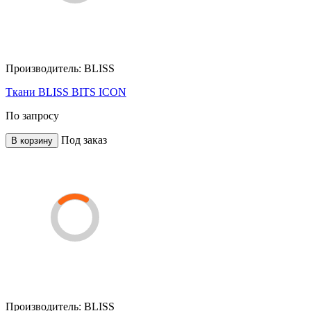
Производитель:
BLISS
Ткани BLISS BITS ICON
По запросу
Под заказ
В корзину
Производитель:
BLISS