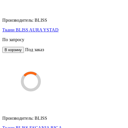
Производитель:
BLISS
Ткани BLISS AURA YSTAD
По запросу
Под заказ
В корзину
Производитель:
BLISS
Ткани BLISS ESCANIA RIGA