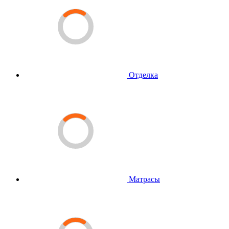
Отделка
Матрасы