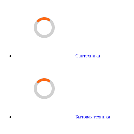
Сантехника
Бытовая техника