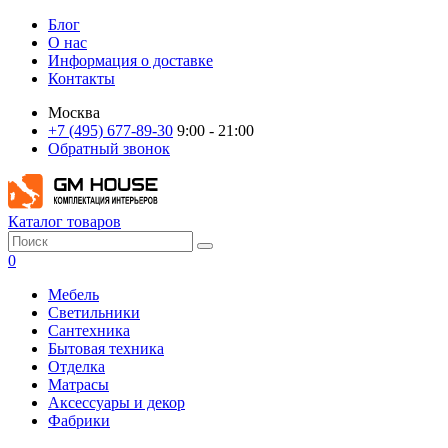
Блог
О нас
Информация о доставке
Контакты
Москва
+7 (495) 677-89-30
9:00 - 21:00
Обратный звонок
Каталог товаров
0
Мебель
Светильники
Сантехника
Бытовая техника
Отделка
Матрасы
Аксессуары и декор
Фабрики