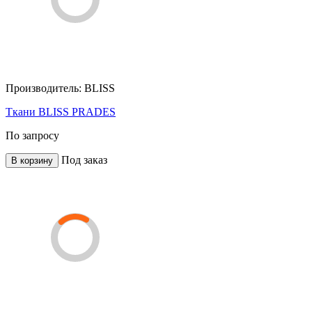
Производитель:
BLISS
Ткани BLISS PRADES
По запросу
Под заказ
В корзину