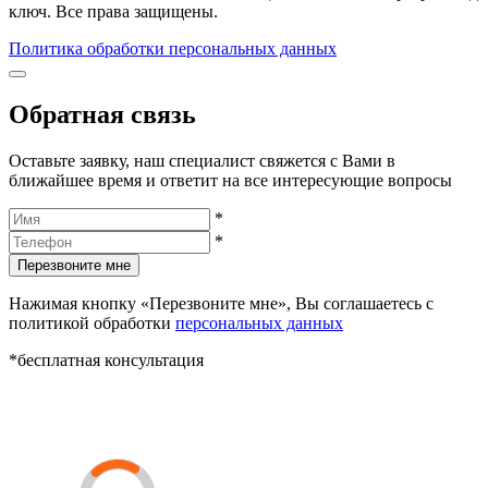
ключ. Все права защищены.
Политика обработки персональных данных
Обратная связь
Оставьте заявку, наш специалист свяжется с Вами в
ближайшее время и ответит на все интересующие вопросы
*
*
Перезвоните мне
Нажимая кнопку «Перезвоните мне», Вы соглашаетесь с
политикой обработки
персональных данных
*бесплатная консультация