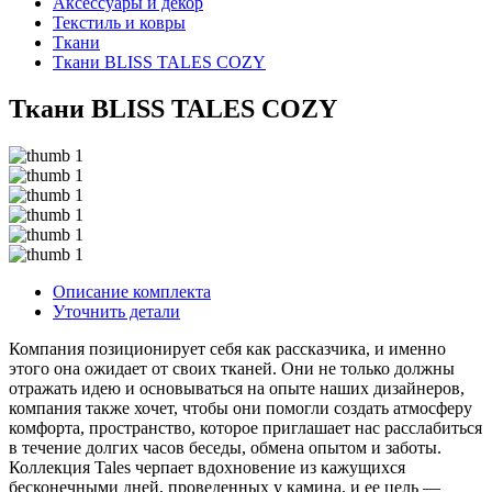
Аксессуары и декор
Текстиль и ковры
Ткани
Ткани BLISS TALES COZY
Ткани BLISS TALES COZY
Описание комплекта
Уточнить детали
Компания позиционирует себя как рассказчика, и именно
этого она ожидает от своих тканей. Они не только должны
отражать идею и основываться на опыте наших дизайнеров,
компания также хочет, чтобы они помогли создать атмосферу
комфорта, пространство, которое приглашает нас расслабиться
в течение долгих часов беседы, обмена опытом и заботы.
Коллекция Tales черпает вдохновение из кажущихся
бесконечными дней, проведенных у камина, и ее цель —