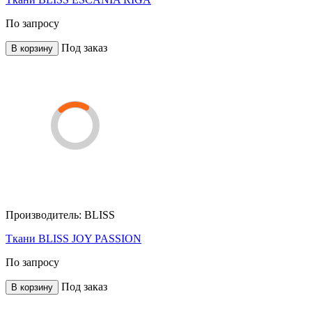
По запросу
Под заказ
В корзину
Производитель:
BLISS
Ткани BLISS JOY PASSION
По запросу
Под заказ
В корзину