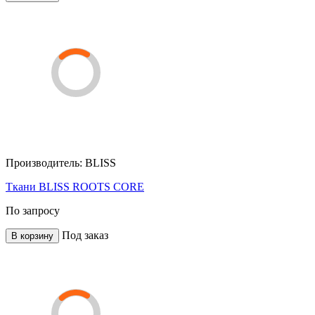
Производитель:
BLISS
Ткани BLISS ROOTS CORE
По запросу
Под заказ
В корзину