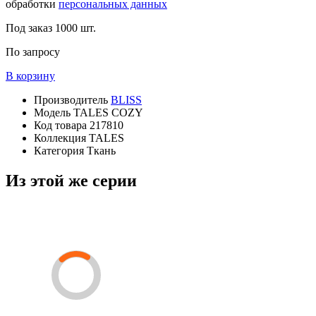
обработки
персональных данных
Под заказ
1000 шт.
По запросу
В корзину
Производитель
BLISS
Модель
TALES COZY
Код товара
217810
Коллекция
TALES
Категория
Ткань
Из этой же серии