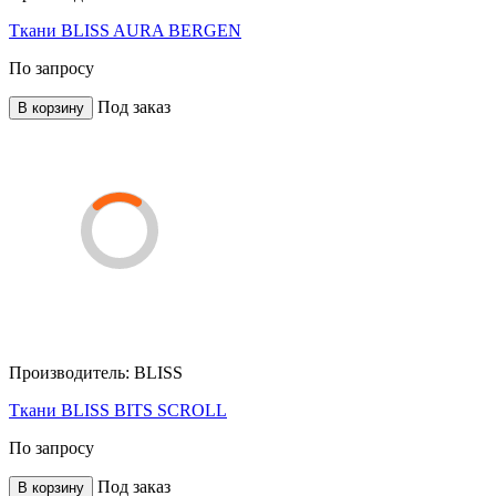
Ткани BLISS AURA BERGEN
По запросу
Под заказ
В корзину
Производитель:
BLISS
Ткани BLISS BITS SCROLL
По запросу
Под заказ
В корзину