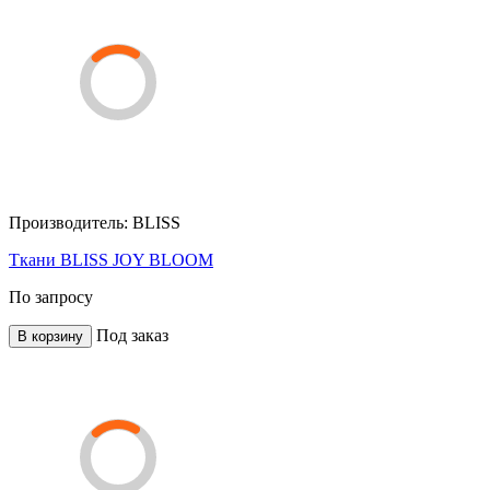
Производитель:
BLISS
Ткани BLISS JOY BLOOM
По запросу
Под заказ
В корзину