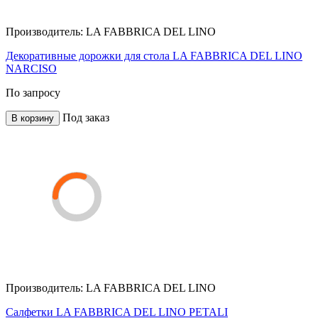
Производитель:
LA FABBRICA DEL LINO
Декоративные дорожки для стола LA FABBRICA DEL LINO
NARCISO
По запросу
Под заказ
В корзину
Производитель:
LA FABBRICA DEL LINO
Салфетки LA FABBRICA DEL LINO PETALI