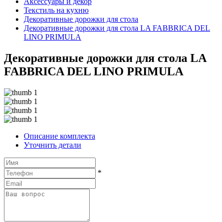
Аксессуары и декор
Текстиль на кухню
Декоративные дорожки для стола
Декоративные дорожки для стола LA FABBRICA DEL
LINO PRIMULA
Декоративные дорожки для стола LA
FABBRICA DEL LINO PRIMULA
Описание комплекта
Уточнить детали
*