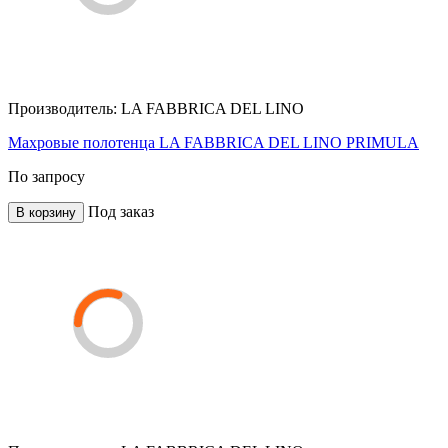
Производитель:
LA FABBRICA DEL LINO
Махровые полотенца LA FABBRICA DEL LINO PRIMULA
По запросу
Под заказ
В корзину