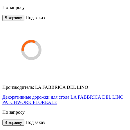
По запросу
Под заказ
В корзину
Производитель:
LA FABBRICA DEL LINO
Декоративные дорожки для стола LA FABBRICA DEL LINO
PATCHWORK FLOREALE
По запросу
Под заказ
В корзину