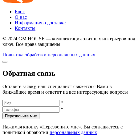
Блог
О нас
Информация о доставке
Контакты
© 2024 GM HOUSE — комплектация элитных интерьеров под
ключ. Все права защищены.
Политика обработки персональных данных
Обратная связь
Оставьте заявку, наш специалист свяжется с Вами в
ближайшее время и ответит на все интересующие вопросы
*
*
Перезвоните мне
Нажимая кнопку «Перезвоните мне», Вы соглашаетесь с
политикой обработки
персональных данных