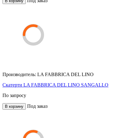
Под заказ
В корзину
Производитель:
LA FABBRICA DEL LINO
Скатерти LA FABBRICA DEL LINO SANGALLO
По запросу
Под заказ
В корзину