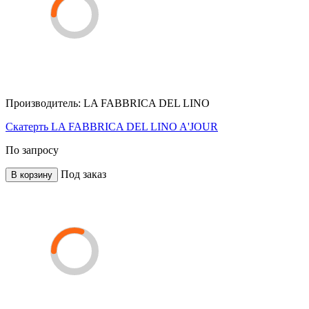
Производитель:
LA FABBRICA DEL LINO
Скатерть LA FABBRICA DEL LINO A'JOUR
По запросу
Под заказ
В корзину