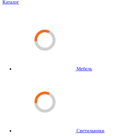
Каталог
Мебель
Светильники