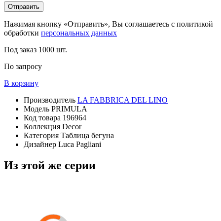
Отправить
Нажимая кнопку «Отправить», Вы соглашаетесь с политикой
обработки
персональных данных
Под заказ
1000 шт.
По запросу
В корзину
Производитель
LA FABBRICA DEL LINO
Модель
PRIMULA
Код товара
196964
Коллекция
Decor
Категория
Таблица бегуна
Дизайнер
Luca Pagliani
Из этой же серии