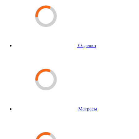
Отделка
Матрасы