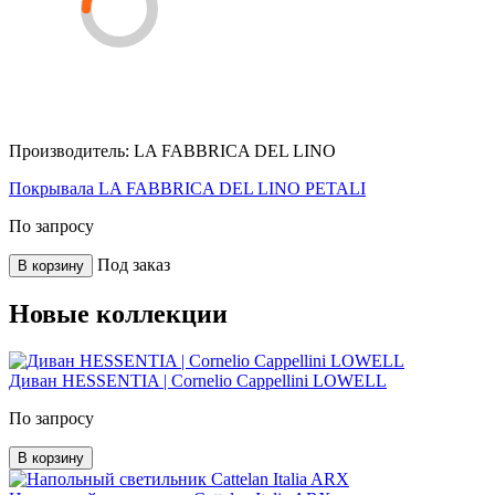
Производитель:
LA FABBRICA DEL LINO
Покрывала LA FABBRICA DEL LINO PETALI
По запросу
Под заказ
В корзину
Новые коллекции
Диван HESSENTIA | Cornelio Cappellini LOWELL
По запросу
В корзину