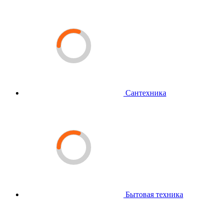
Сантехника
Бытовая техника