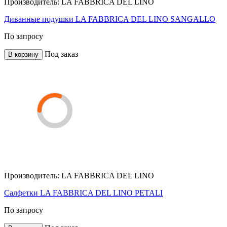
Производитель:
LA FABBRICA DEL LINO
Диванные подушки LA FABBRICA DEL LINO SANGALLO
По запросу
Под заказ
В корзину
Производитель:
LA FABBRICA DEL LINO
Салфетки LA FABBRICA DEL LINO PETALI
По запросу