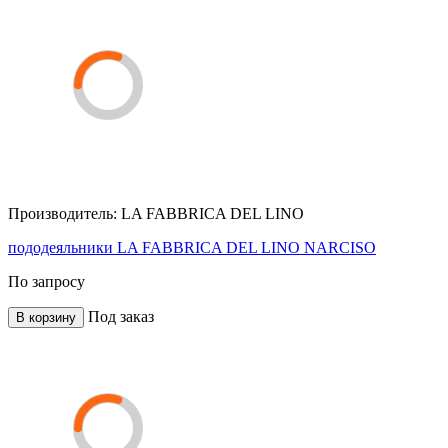
Производитель:
LA FABBRICA DEL LINO
пододеяльники LA FABBRICA DEL LINO NARCISO
По запросу
Под заказ
В корзину