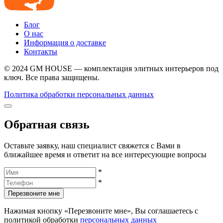
Блог
О нас
Информация о доставке
Контакты
© 2024 GM HOUSE — комплектация элитных интерьеров под
ключ. Все права защищены.
Политика обработки персональных данных
Обратная связь
Оставьте заявку, наш специалист свяжется с Вами в
ближайшее время и ответит на все интересующие вопросы
*
*
Перезвоните мне
Нажимая кнопку «Перезвоните мне», Вы соглашаетесь с
политикой обработки
персональных данных