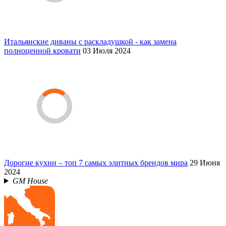
Итальянские диваны с раскладушкой - как замена
полноценной кровати
03 Июля 2024
Дорогие кухни – топ 7 самых элитных брендов мира
29 Июня
2024
GM House