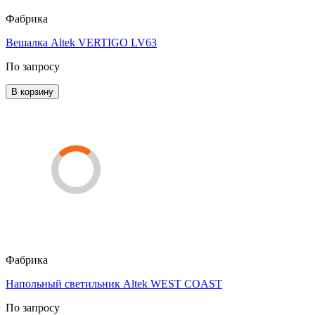
Фабрика
Вешалка Altek VERTIGO LV63
По запросу
В корзину
Фабрика
Напольный светильник Altek WEST COAST
По запросу