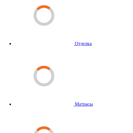
Отделка
Матрасы