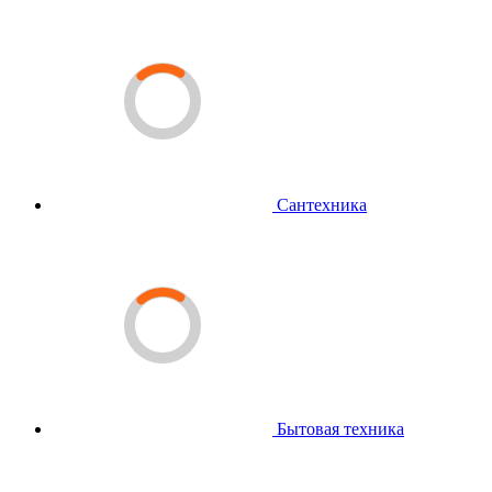
Сантехника
Бытовая техника