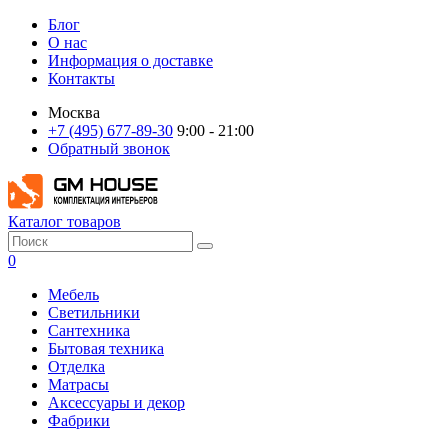
Блог
О нас
Информация о доставке
Контакты
Москва
+7 (495) 677-89-30
9:00 - 21:00
Обратный звонок
Каталог товаров
0
Мебель
Светильники
Сантехника
Бытовая техника
Отделка
Матрасы
Аксессуары и декор
Фабрики