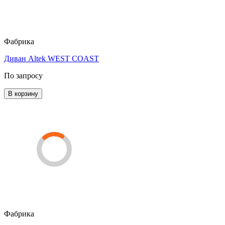
Фабрика
Диван Altek WEST COAST
По запросу
В корзину
Фабрика