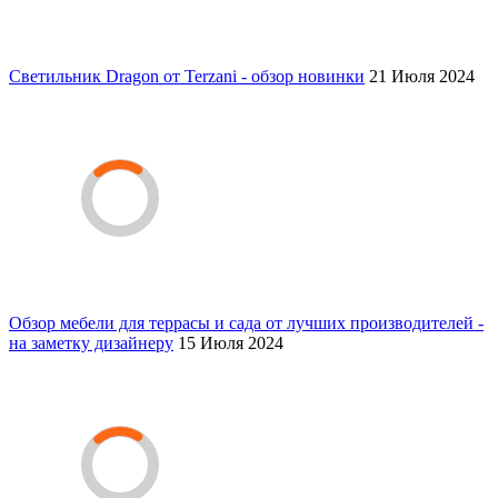
Светильник Dragon от Terzani - обзор новинки
21 Июля 2024
Обзор мебели для террасы и сада от лучших производителей -
на заметку дизайнеру
15 Июля 2024