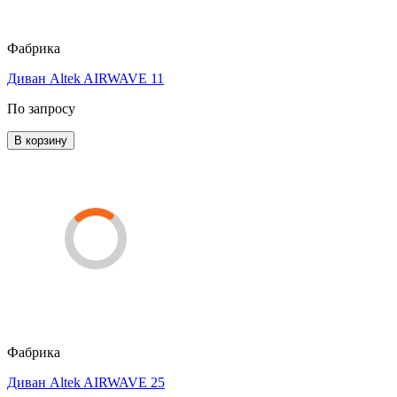
Фабрика
Диван Altek AIRWAVE 11
По запросу
В корзину
Фабрика
Диван Altek AIRWAVE 25