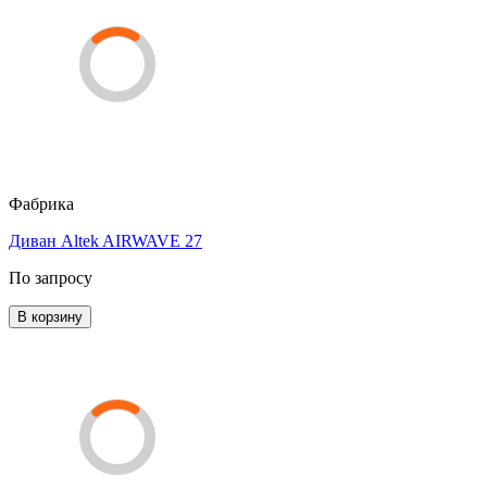
Фабрика
Диван Altek AIRWAVE 27
По запросу
В корзину