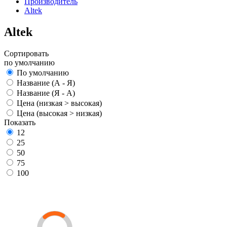
Производитель
Altek
Altek
Сортировать
по умолчанию
По умолчанию
Название (А - Я)
Название (Я - А)
Цена (низкая > высокая)
Цена (высокая > низкая)
Показать
12
25
50
75
100