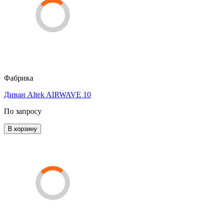
Фабрика
Диван Altek AIRWAVE 10
По запросу
В корзину