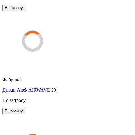
В корзину
Фабрика
Диван Altek AIRWAVE 29
По запросу
В корзину