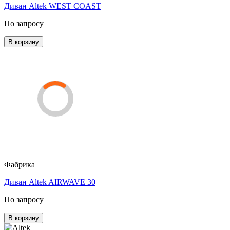
Диван Altek WEST COAST
По запросу
В корзину
Фабрика
Диван Altek AIRWAVE 30
По запросу
В корзину