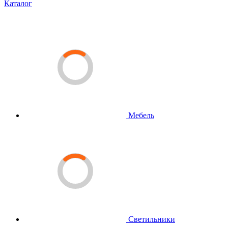
Каталог
Мебель
Светильники