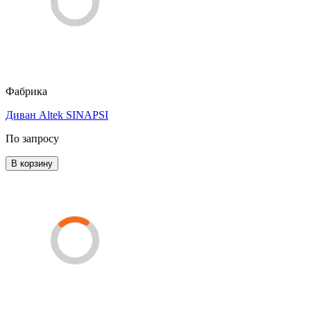
Фабрика
Диван Altek SINAPSI
По запросу
В корзину