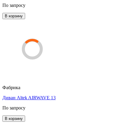
По запросу
В корзину
Фабрика
Диван Altek AIRWAVE 13
По запросу
В корзину