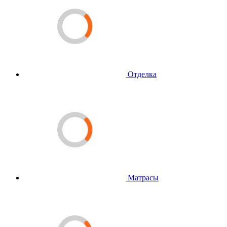
Отделка
Матрасы