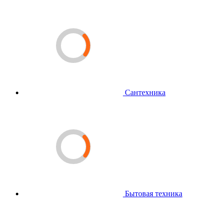
Сантехника
Бытовая техника