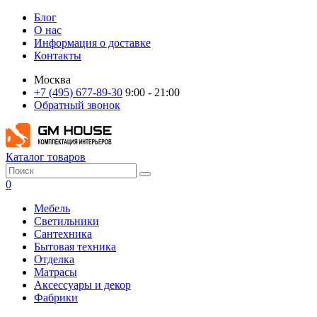
Блог
О нас
Информация о доставке
Контакты
Москва
+7 (495) 677-89-30
9:00 - 21:00
Обратный звонок
Каталог товаров
0
Мебель
Светильники
Сантехника
Бытовая техника
Отделка
Матрасы
Аксессуары и декор
Фабрики