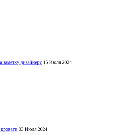
а заметку дизайнеру
15 Июля 2024
 кровати
03 Июля 2024