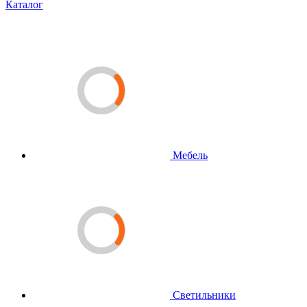
Каталог
Мебель
Светильники