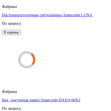
Фабрика
Настеннопотолочные светильники Amarcords LUNA
По запросу
В корзину
Фабрика
Бра - настенная лампа Amarcords DANA 60X2
По запросу