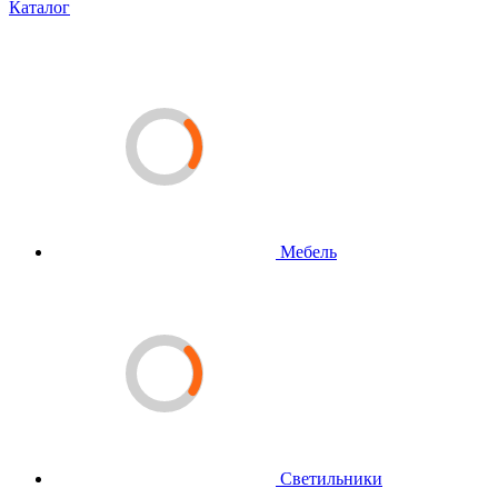
Каталог
Мебель
Светильники