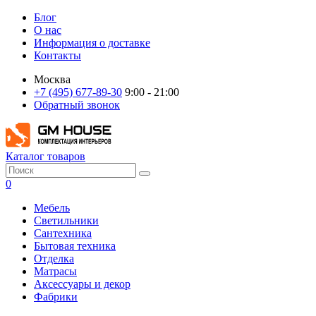
Блог
О нас
Информация о доставке
Контакты
Москва
+7 (495) 677-89-30
9:00 - 21:00
Обратный звонок
Каталог товаров
0
Мебель
Светильники
Сантехника
Бытовая техника
Отделка
Матрасы
Аксессуары и декор
Фабрики