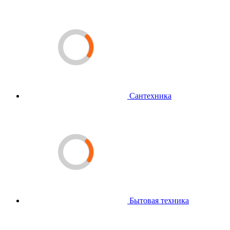
Сантехника
Бытовая техника