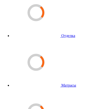
Отделка
Матрасы