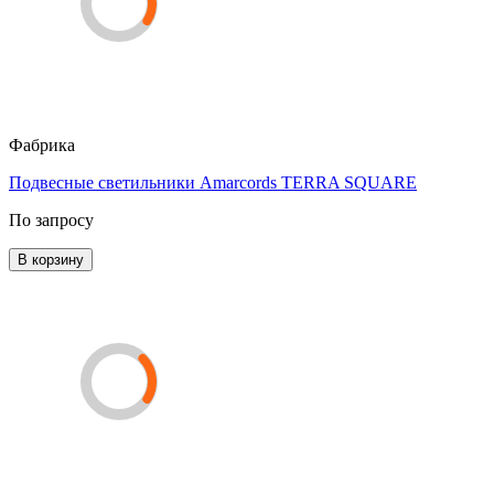
Фабрика
Подвесные светильники Amarcords TERRA SQUARE
По запросу
В корзину