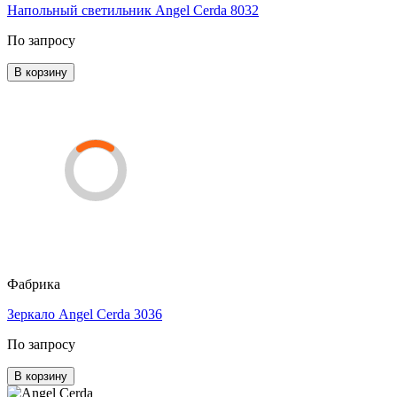
Напольный светильник Angel Cerda 8032
По запросу
В корзину
Фабрика
Зеркало Angel Cerda 3036
По запросу
В корзину