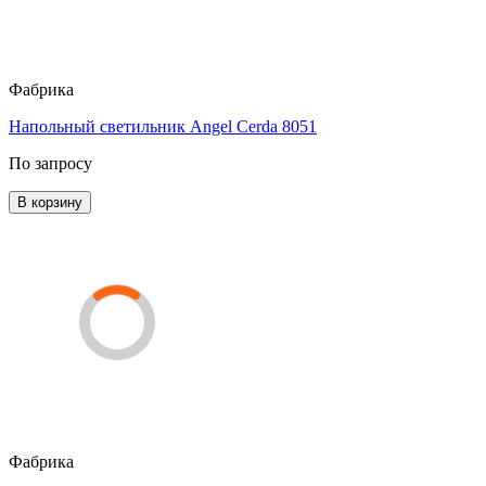
Фабрика
Напольный светильник Angel Cerda 8051
По запросу
В корзину
Фабрика