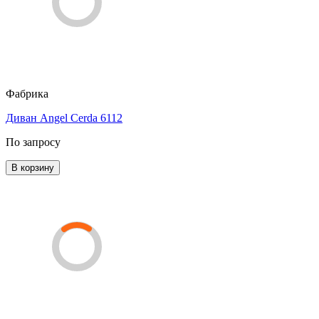
Фабрика
Диван Angel Cerda 6112
По запросу
В корзину