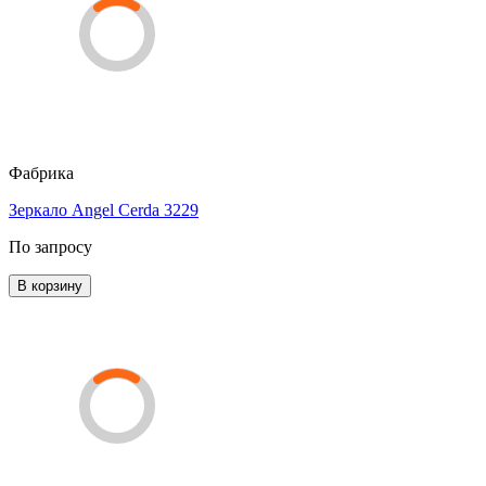
Фабрика
Зеркало Angel Cerda 3229
По запросу
В корзину