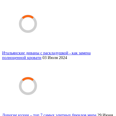
Итальянские диваны с раскладушкой - как замена
полноценной кровати
03 Июля 2024
Дорогие кухни – топ 7 самых элитных брендов мира
29 Июня