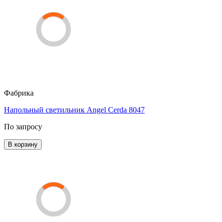
Фабрика
Напольный светильник Angel Cerda 8047
По запросу
В корзину