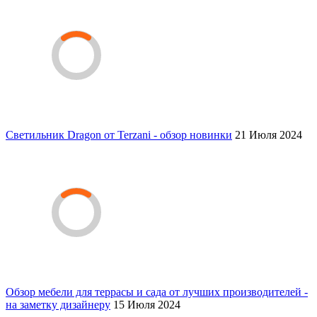
Светильник Dragon от Terzani - обзор новинки
21 Июля 2024
Обзор мебели для террасы и сада от лучших производителей -
на заметку дизайнеру
15 Июля 2024