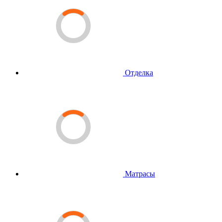
Отделка
Матрасы