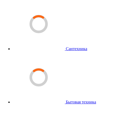
Сантехника
Бытовая техника