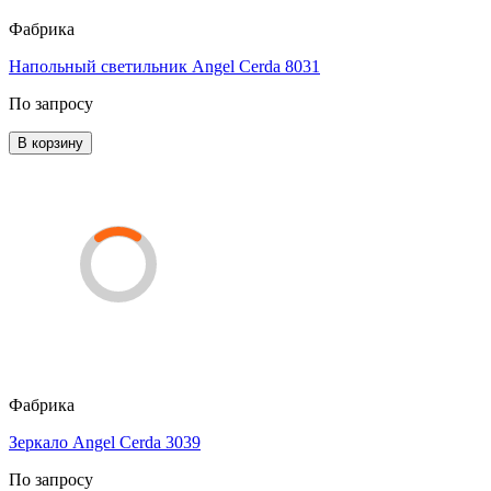
Фабрика
Напольный светильник Angel Cerda 8031
По запросу
В корзину
Фабрика
Зеркало Angel Cerda 3039
По запросу