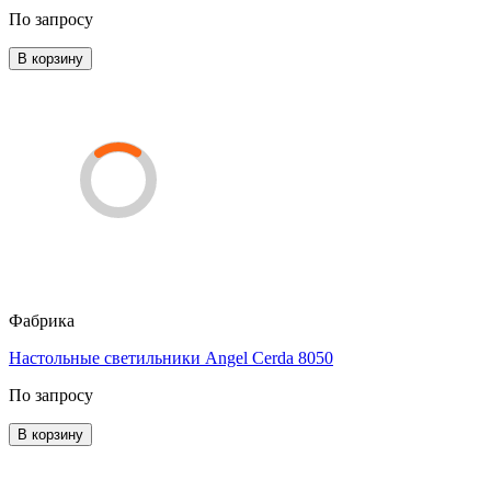
По запросу
В корзину
Фабрика
Настольные светильники Angel Cerda 8050
По запросу
В корзину