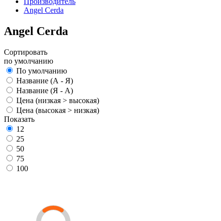
Производитель
Angel Cerda
Angel Cerda
Сортировать
по умолчанию
По умолчанию
Название (А - Я)
Название (Я - А)
Цена (низкая > высокая)
Цена (высокая > низкая)
Показать
12
25
50
75
100