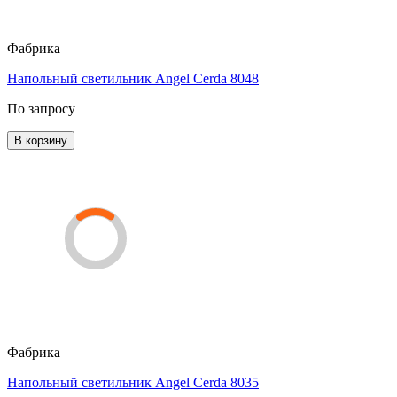
Фабрика
Напольный светильник Angel Cerda 8048
По запросу
В корзину
Фабрика
Напольный светильник Angel Cerda 8035