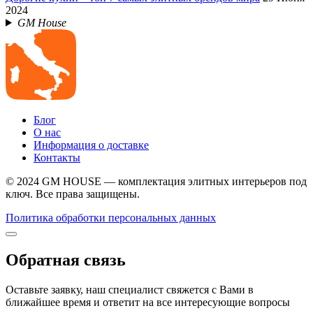
2024
GM House
Блог
О нас
Информация о доставке
Контакты
© 2024 GM HOUSE — комплектация элитных интерьеров под
ключ. Все права защищены.
Политика обработки персональных данных
Обратная связь
Оставьте заявку, наш специалист свяжется с Вами в
ближайшее время и ответит на все интересующие вопросы