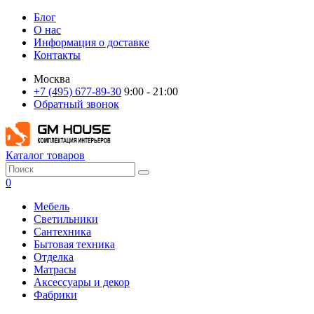
Блог
О нас
Информация о доставке
Контакты
Москва
+7 (495) 677-89-30
9:00 - 21:00
Обратный звонок
Каталог товаров
0
Мебель
Светильники
Сантехника
Бытовая техника
Отделка
Матрасы
Аксессуары и декор
Фабрики