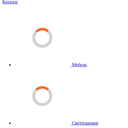
Каталог
Мебель
Светильники