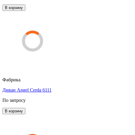
В корзину
Фабрика
Диван Angel Cerda 6111
По запросу
В корзину