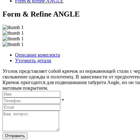
Form & Refine ANGLE
Form & Refine ANGLE
Описание комплекта
Уточнить детали
Уголок представляет собой крючок из нержавеющей стали с че
скольжение одежды и полотенец. В зависимости от предпочтен
Крючок пригодится для подвешивания табурета Angle, но он та
матовым покрытием.
*
Отправить