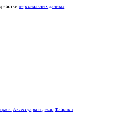
обработки
персональных данных
трасы
Аксессуары и декор
Фабрики