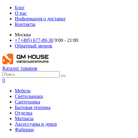
Блог
О нас
Информация о доставке
Контакты
Москва
+7 (495) 677-89-30
9:00 - 21:00
Обратный звонок
Каталог товаров
0
Мебель
Светильники
Сантехника
Бытовая техника
Отделка
Матрасы
Аксессуары и декор
Фабрики