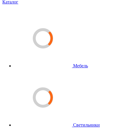
Каталог
Мебель
Светильники