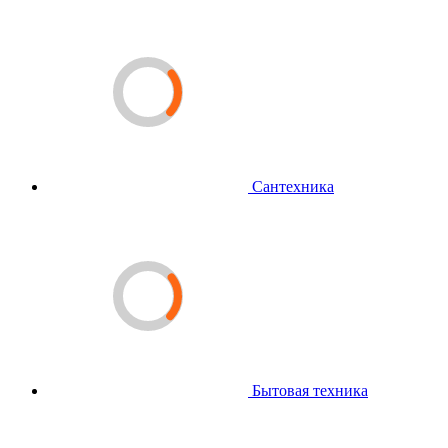
Сантехника
Бытовая техника