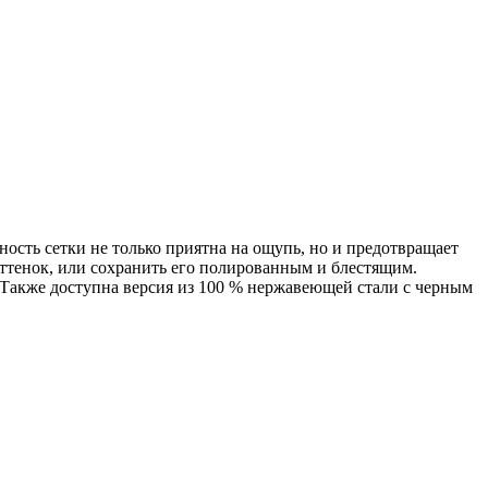
ость сетки не только приятна на ощупь, но и предотвращает
ттенок, или сохранить его полированным и блестящим.
д. Также доступна версия из 100 % нержавеющей стали с черным