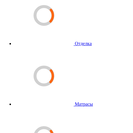
Отделка
Матрасы