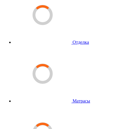
Отделка
Матрасы