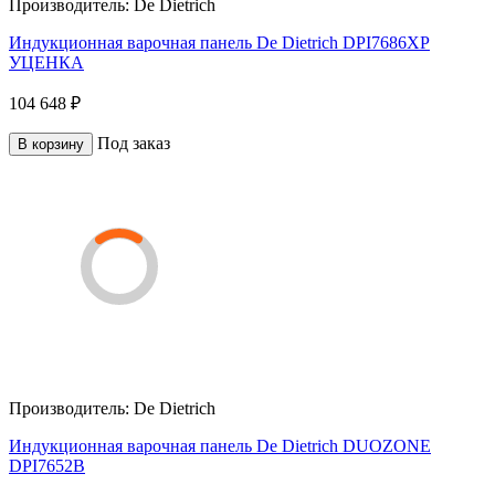
Производитель:
De Dietrich
Индукционная варочная панель De Dietrich DPI7686XP
УЦЕНКА
104 648 ₽
Под заказ
В корзину
Производитель:
De Dietrich
Индукционная варочная панель De Dietrich DUOZONE
DPI7652B