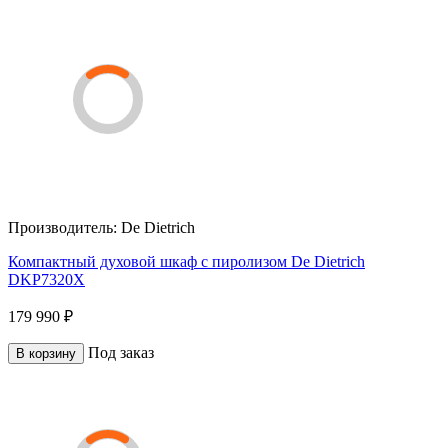
Производитель:
De Dietrich
Компактный духовой шкаф с пиролизом De Dietrich
DKP7320X
179 990 ₽
Под заказ
В корзину