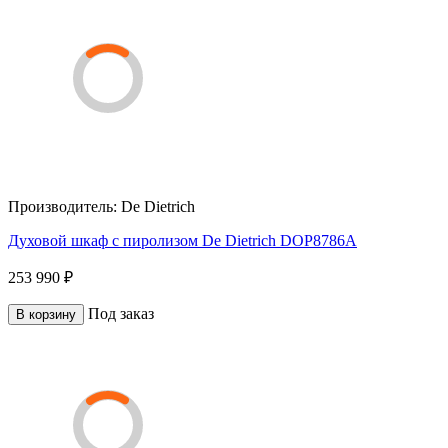
Производитель:
De Dietrich
Духовой шкаф с пиролизом De Dietrich DOP8786A
253 990 ₽
Под заказ
В корзину