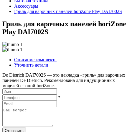
Бытовая техника
Аксессуары
Гриль для варочных панелей horiZone Play DAI7002S
Гриль для варочных панелей horiZone
Play DAI7002S
Описание комплекта
Уточнить детали
De Dietrich DAI7002S — это накладка «гриль» для варочных
панелей De Dietrich. Рекомендована для индукционных
моделей с зоной horiZone.
*
Отправить