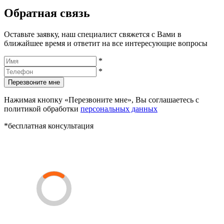
Обратная связь
Оставьте заявку, наш специалист свяжется с Вами в
ближайшее время и ответит на все интересующие вопросы
*
*
Перезвоните мне
Нажимая кнопку «Перезвоните мне», Вы соглашаетесь с
политикой обработки
персональных данных
*бесплатная консультация