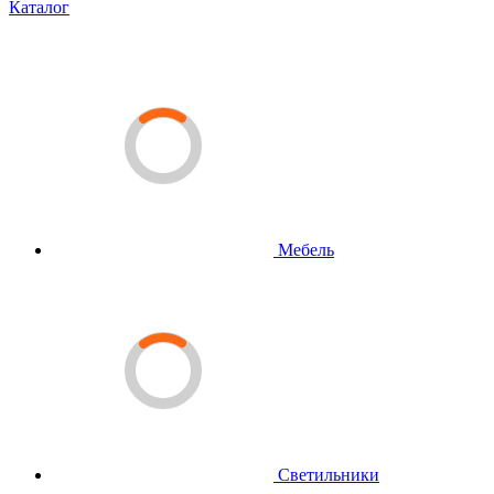
Каталог
Мебель
Светильники