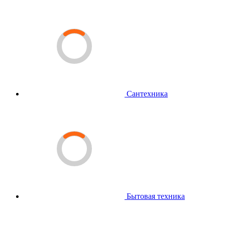
Сантехника
Бытовая техника