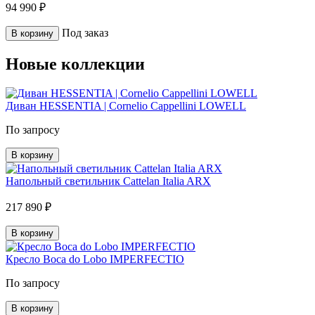
94 990 ₽
Под заказ
В корзину
Новые коллекции
Диван HESSENTIA | Cornelio Cappellini LOWELL
По запросу
В корзину
Напольный светильник Cattelan Italia ARX
217 890 ₽
В корзину
Кресло Boca do Lobo IMPERFECTIO
По запросу
В корзину