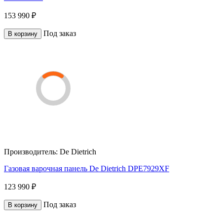
153 990 ₽
Под заказ
В корзину
Производитель:
De Dietrich
Газовая варочная панель De Dietrich DPE7929XF
123 990 ₽
Под заказ
В корзину