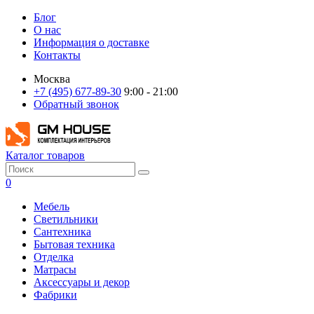
Блог
О нас
Информация о доставке
Контакты
Москва
+7 (495) 677-89-30
9:00 - 21:00
Обратный звонок
Каталог товаров
0
Мебель
Светильники
Сантехника
Бытовая техника
Отделка
Матрасы
Аксессуары и декор
Фабрики