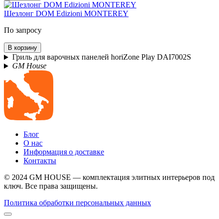
Шезлонг DOM Edizioni MONTEREY
По запросу
В корзину
Гриль для варочных панелей horiZone Play DAI7002S
GM House
Блог
О нас
Информация о доставке
Контакты
© 2024 GM HOUSE — комплектация элитных интерьеров под
ключ. Все права защищены.
Политика обработки персональных данных