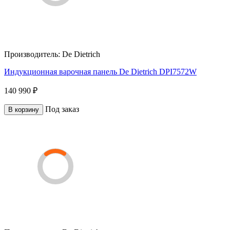
Производитель:
De Dietrich
Индукционная варочная панель De Dietrich DPI7572W
140 990 ₽
Под заказ
В корзину