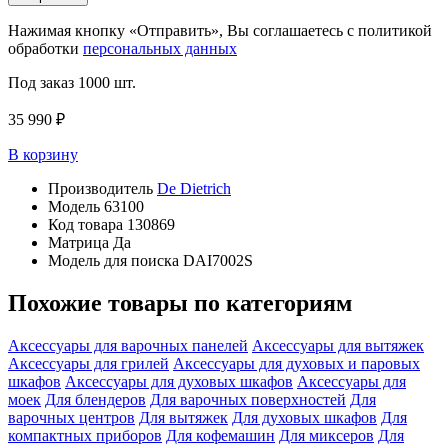
Нажимая кнопку «Отправить», Вы соглашаетесь с политикой
обработки
персональных данных
Под заказ
1000 шт.
35 990 ₽
В корзину
Производитель
De Dietrich
Модель
63100
Код товара
130869
Матрица
Да
Модель для поиска
DAI7002S
Похожие товары по категориям
Аксессуары для варочных панелей
Аксессуары для вытяжек
Аксессуары для грилей
Аксессуары для духовых и паровых
шкафов
Аксессуары для духовых шкафов
Аксессуары для
моек
Для блендеров
Для варочных поверхностей
Для
варочных центров
Для вытяжек
Для духовых шкафов
Для
компактных приборов
Для кофемашин
Для миксеров
Для