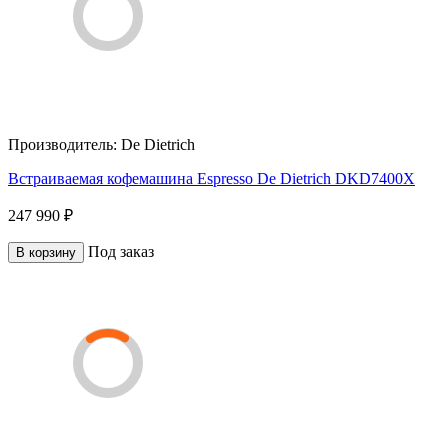
Производитель:
De Dietrich
Встраиваемая кофемашина Espresso De Dietrich DKD7400X
247 990 ₽
Под заказ
В корзину