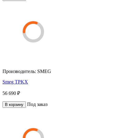
Производитель:
SMEG
Smeg TPKX
56 690 ₽
Под заказ
В корзину