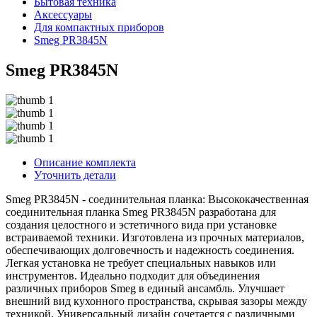
Бытовая техника
Аксессуары
Для компактных приборов
Smeg PR3845N
Smeg PR3845N
Описание комплекта
Уточнить детали
Smeg PR3845N - соединительная планка: Высококачественная
соединительная планка Smeg PR3845N разработана для
создания целостного и эстетичного вида при установке
встраиваемой техники. Изготовлена из прочных материалов,
обеспечивающих долговечность и надежность соединения.
Легкая установка не требует специальных навыков или
инструментов. Идеально подходит для объединения
различных приборов Smeg в единый ансамбль. Улучшает
внешний вид кухонного пространства, скрывая зазоры между
техникой. Универсальный дизайн сочетается с различными