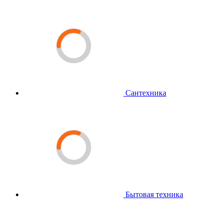
Сантехника
Бытовая техника