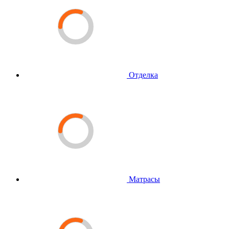
Отделка
Матрасы