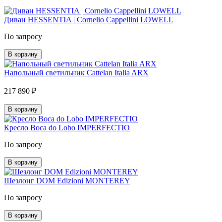
Диван HESSENTIA | Cornelio Cappellini LOWELL
По запросу
В корзину
Напольный светильник Cattelan Italia ARX
217 890 ₽
В корзину
Кресло Boca do Lobo IMPERFECTIO
По запросу
В корзину
Шезлонг DOM Edizioni MONTEREY
По запросу
В корзину