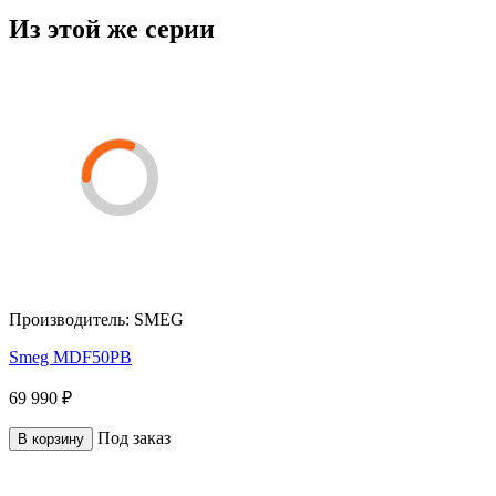
Из этой же серии
Производитель:
SMEG
Smeg MDF50PB
69 990 ₽
Под заказ
В корзину