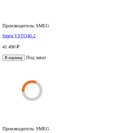
Производитель:
SMEG
Smeg VSTQ40-2
41 490 ₽
Под заказ
В корзину
Производитель:
SMEG