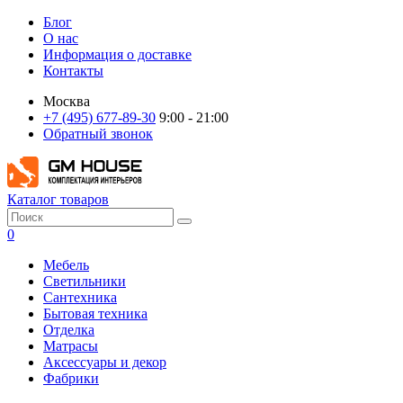
Блог
О нас
Информация о доставке
Контакты
Москва
+7 (495) 677-89-30
9:00 - 21:00
Обратный звонок
Каталог товаров
0
Мебель
Светильники
Сантехника
Бытовая техника
Отделка
Матрасы
Аксессуары и декор
Фабрики