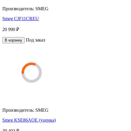
Производитель:
SMEG
Smeg CJF11CREU
20 990 ₽
Под заказ
В корзину
Производитель:
SMEG
Smeg KSE86AOE (уценка)
39 403 ₽