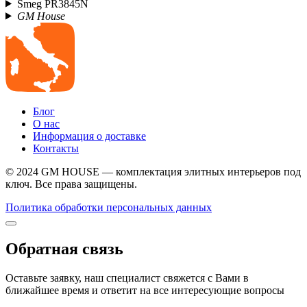
Smeg PR3845N
GM House
Блог
О нас
Информация о доставке
Контакты
© 2024 GM HOUSE — комплектация элитных интерьеров под
ключ. Все права защищены.
Политика обработки персональных данных
Обратная связь
Оставьте заявку, наш специалист свяжется с Вами в
ближайшее время и ответит на все интересующие вопросы