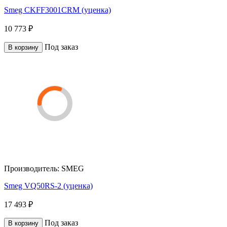
Smeg CKFF3001CRM (уценка)
10 773 ₽
Под заказ
В корзину
Производитель:
SMEG
Smeg VQ50RS-2 (уценка)
17 493 ₽
Под заказ
В корзину