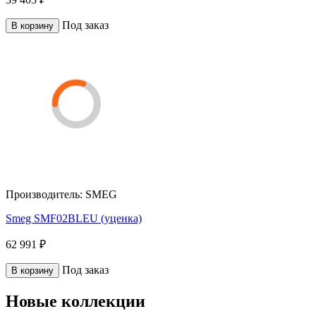
Под заказ
В корзину
Производитель:
SMEG
Smeg SMF02BLEU (уценка)
62 991 ₽
Под заказ
В корзину
Новые коллекции