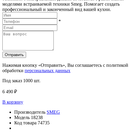
моделями встраиваемой техники Smeg. Помогает создать
профессиональный и законченный вид вашей кухни.
*
Отправить
Нажимая кнопку «Отправить», Вы соглашаетесь с политикой
обработки
персональных данных
Под заказ
1000 шт.
6 490 ₽
В корзину
Производитель
SMEG
Модель
18238
Код товара
74735