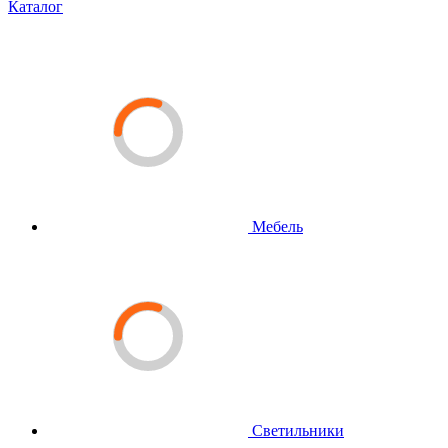
Каталог
Мебель
Светильники