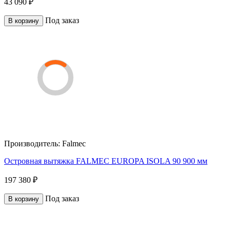
43 090 ₽
Под заказ
В корзину
Производитель:
Falmec
Островная вытяжка FALMEC EUROPA ISOLA 90 900 мм
197 380 ₽
Под заказ
В корзину