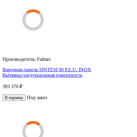
Производитель:
Falmec
Варочная панель SINTESI 90 P.E.U. INOX
Вытяжка+индукционная поверхность
393 370 ₽
Под заказ
В корзину