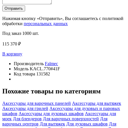
Отправить
Нажимая кнопку «Отправить», Вы соглашаетесь с политикой
обработки
персональных данных
Под заказ
1000 шт.
115 370 ₽
В корзину
Производитель
Falmec
Модель
KACL.770#41F
Код товара
131582
Похожие товары по категориям
Аксессуары для варочных панелей
Аксессуары для вытяжек
Аксессуары для грилей
Аксессуары для духовых и паровых
шкафов
Аксессуары для духовых шкафов
Аксессуары для
моек
Для блендеров
Для варочных поверхностей
Для
варочных центров
Для вытяжек
Для духовых шкафов
Для