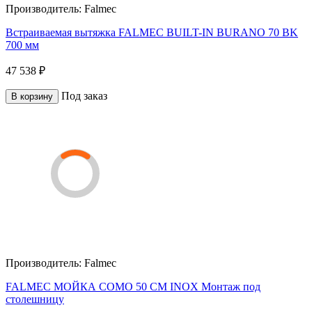
Производитель:
Falmec
Встраиваемая вытяжка FALMEC BUILT-IN BURANO 70 BK
700 мм
47 538 ₽
Под заказ
В корзину
Производитель:
Falmec
FALMEC МОЙКА COMO 50 CM INOX Монтаж под
столешницу