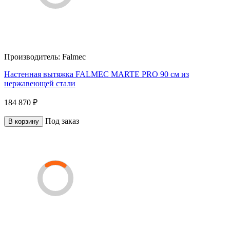
Производитель:
Falmec
Настенная вытяжка FALMEC MARTE PRO 90 см из
нержавеющей стали
184 870 ₽
Под заказ
В корзину