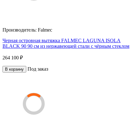
Производитель:
Falmec
Черная островная вытяжка FALMEC LAGUNA ISOLA
BLACK 90 90 см из нержавеющей стали с чёрным стеклом
264 100 ₽
Под заказ
В корзину