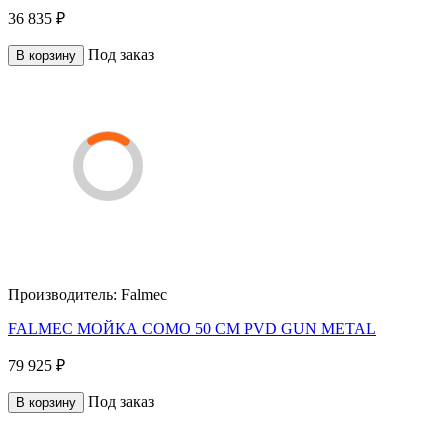
36 835 ₽
Под заказ
В корзину
Производитель:
Falmec
FALMEC МОЙКА COMO 50 CM PVD GUN METAL
79 925 ₽
Под заказ
В корзину