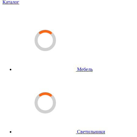
Каталог
Мебель
Светильники