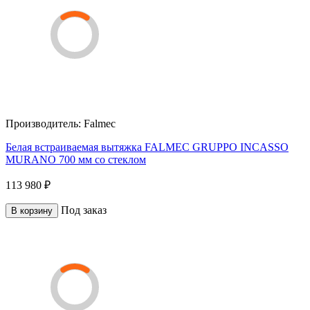
Производитель:
Falmec
Белая встраиваемая вытяжка FALMEC GRUPPO INCASSO
MURANO 700 мм со стеклом
113 980 ₽
Под заказ
В корзину