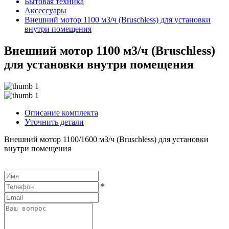
Бытовая техника
Аксессуары
Внешний мотор 1100 м3/ч (Bruschless) для установки
внутри помещения
Внешний мотор 1100 м3/ч (Bruschless)
для установки внутри помещения
Описание комплекта
Уточнить детали
Внешний мотор 1100/1600 м3/ч (Bruschless) для установки
внутри помещения
*