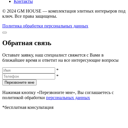
Контакты
© 2024 GM HOUSE — комплектация элитных интерьеров под
ключ. Все права защищены.
Политика обработки персональных данных
Обратная связь
Оставьте заявку, наш специалист свяжется с Вами в
ближайшее время и ответит на все интересующие вопросы
*
*
Перезвоните мне
Нажимая кнопку «Перезвоните мне», Вы соглашаетесь с
политикой обработки
персональных данных
*бесплатная консультация