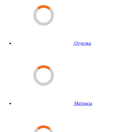
Отделка
Матрасы