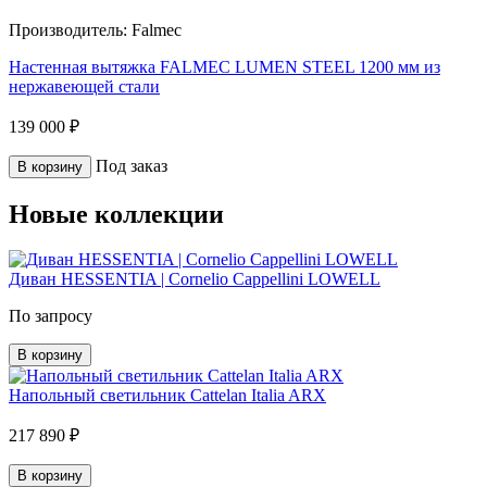
Производитель:
Falmec
Настенная вытяжка FALMEC LUMEN STEEL 1200 мм из
нержавеющей стали
139 000 ₽
Под заказ
В корзину
Новые коллекции
Диван HESSENTIA | Cornelio Cappellini LOWELL
По запросу
В корзину
Напольный светильник Cattelan Italia ARX
217 890 ₽
В корзину