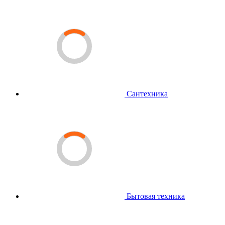
Сантехника
Бытовая техника