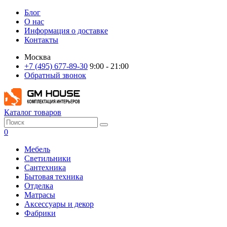
Блог
О нас
Информация о доставке
Контакты
Москва
+7 (495) 677-89-30
9:00 - 21:00
Обратный звонок
Каталог товаров
0
Мебель
Светильники
Сантехника
Бытовая техника
Отделка
Матрасы
Аксессуары и декор
Фабрики