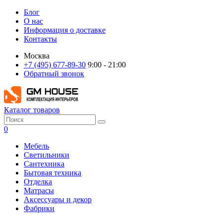
Блог
О нас
Информация о доставке
Контакты
Москва
+7 (495) 677-89-30
9:00 - 21:00
Обратный звонок
Каталог товаров
0
Мебель
Светильники
Сантехника
Бытовая техника
Отделка
Матрасы
Аксессуары и декор
Фабрики