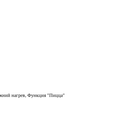
ижний нагрев, Функция "Пицца"