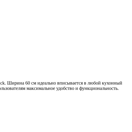
ck. Ширина 60 см идеально вписывается в любой кухонный
ользователям максимальное удобство и функциональность.