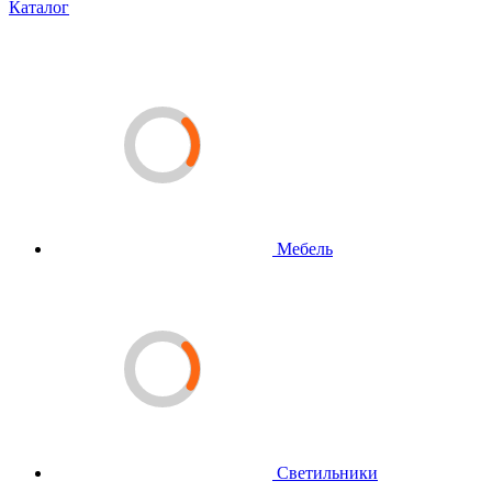
Каталог
Мебель
Светильники