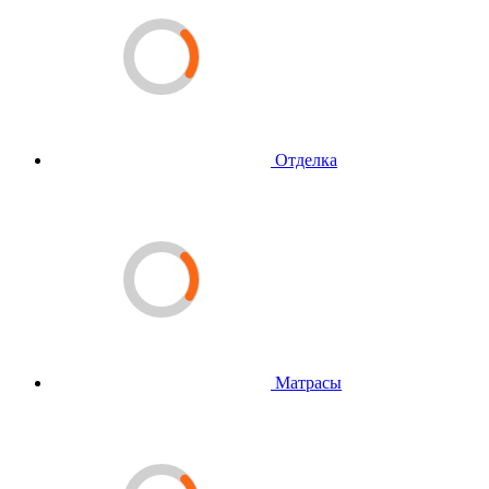
Отделка
Матрасы