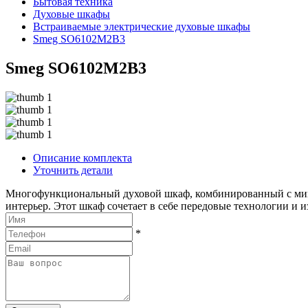
Бытовая техника
Духовые шкафы
Встраиваемые электрические духовые шкафы
Smeg SO6102M2B3
Smeg SO6102M2B3
Описание комплекта
Уточнить детали
Многофункциональный духовой шкаф, комбинированный с микр
интерьер. Этот шкаф сочетает в себе передовые технологии и
*