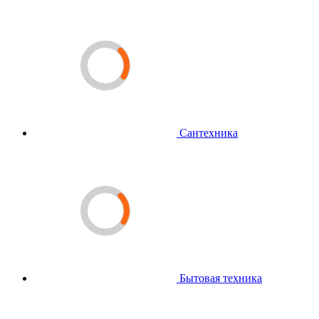
Сантехника
Бытовая техника