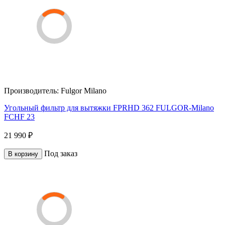
Производитель:
Fulgor Milano
Угольный фильтр для вытяжки FPRHD 362 FULGOR-Milano
FCHF 23
21 990 ₽
Под заказ
В корзину