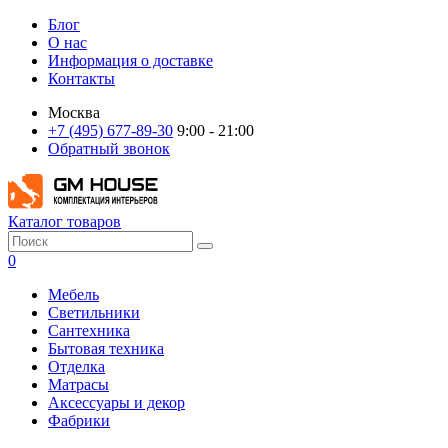
Блог
О нас
Информация о доставке
Контакты
Москва
+7 (495) 677-89-30
9:00 - 21:00
Обратный звонок
Каталог товаров
0
Мебель
Светильники
Сантехника
Бытовая техника
Отделка
Матрасы
Аксессуары и декор
Фабрики