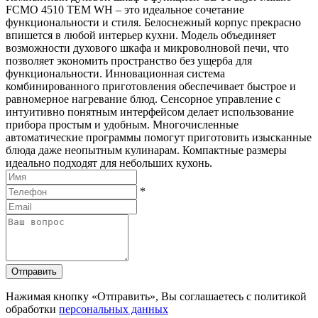
FCMO 4510 TEM WH – это идеальное сочетание
функциональности и стиля. Белоснежный корпус прекрасно
впишется в любой интерьер кухни. Модель объединяет
возможности духового шкафа и микроволновой печи, что
позволяет экономить пространство без ущерба для
функциональности. Инновационная система
комбинированного приготовления обеспечивает быстрое и
равномерное нагревание блюд. Сенсорное управление с
интуитивно понятным интерфейсом делает использование
прибора простым и удобным. Многочисленные
автоматические программы помогут приготовить изысканные
блюда даже неопытным кулинарам. Компактные размеры
идеально подходят для небольших кухонь.
*
Отправить
Нажимая кнопку «Отправить», Вы соглашаетесь с политикой
обработки
персональных данных