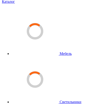
Каталог
Мебель
Светильники