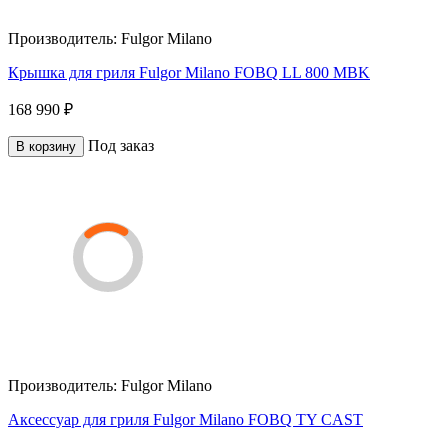
Производитель:
Fulgor Milano
Крышка для гриля Fulgor Milano FOBQ LL 800 MBK
168 990 ₽
Под заказ
В корзину
Производитель:
Fulgor Milano
Аксессуар для гриля Fulgor Milano FOBQ TY CAST