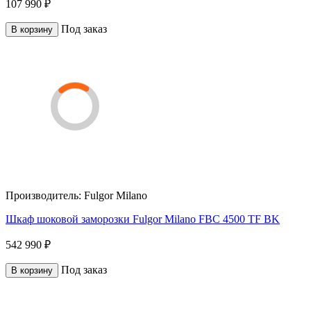
107 990 ₽
Под заказ
В корзину
Производитель:
Fulgor Milano
Шкаф шоковой заморозки Fulgor Milano FBC 4500 TF BK
542 990 ₽
Под заказ
В корзину