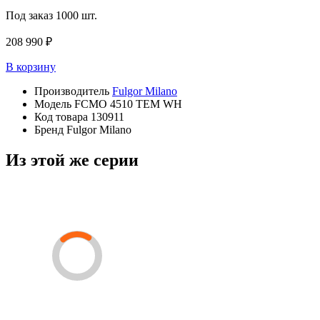
Под заказ
1000 шт.
208 990 ₽
В корзину
Производитель
Fulgor Milano
Модель
FCMO 4510 TEM WH
Код товара
130911
Бренд
Fulgor Milano
Из этой же серии