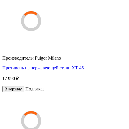
Производитель:
Fulgor Milano
Противень из нержавеющей стали XT 45
17 990 ₽
Под заказ
В корзину