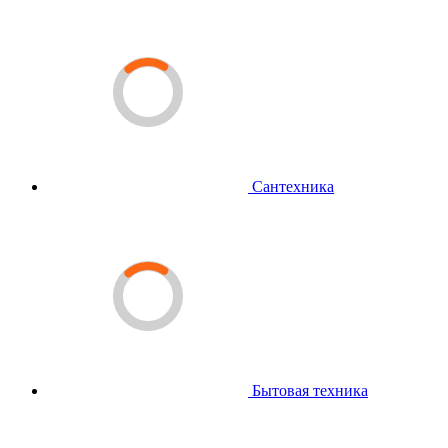
Сантехника
Бытовая техника