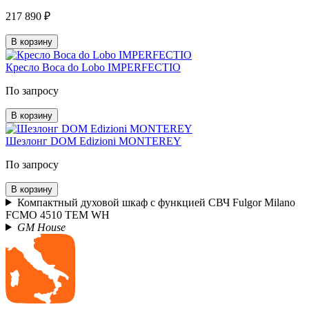
217 890 ₽
В корзину
Кресло Boca do Lobo IMPERFECTIO
По запросу
В корзину
Шезлонг DOM Edizioni MONTEREY
По запросу
В корзину
Компактный духовой шкаф с функцией СВЧ Fulgor Milano
FCMO 4510 TEM WH
GM House