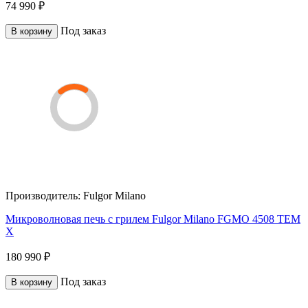
74 990 ₽
Под заказ
В корзину
Производитель:
Fulgor Milano
Микроволновая печь с грилем Fulgor Milano FGMO 4508 TEM
X
180 990 ₽
Под заказ
В корзину