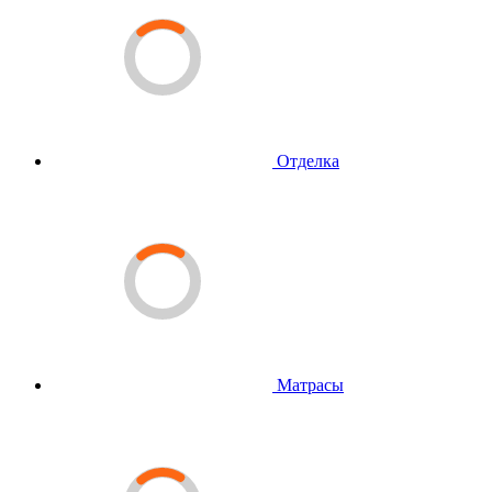
Отделка
Матрасы