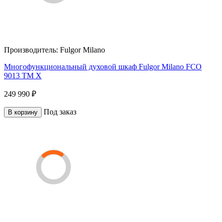
Производитель:
Fulgor Milano
Многофункциональный духовой шкаф Fulgor Milano FCO
9013 TM X
249 990 ₽
Под заказ
В корзину