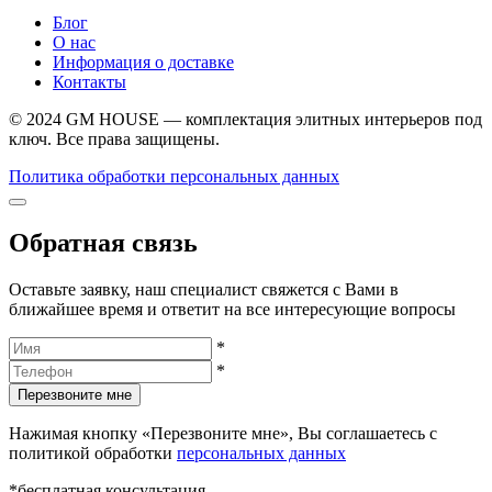
Блог
О нас
Информация о доставке
Контакты
© 2024 GM HOUSE — комплектация элитных интерьеров под
ключ. Все права защищены.
Политика обработки персональных данных
Обратная связь
Оставьте заявку, наш специалист свяжется с Вами в
ближайшее время и ответит на все интересующие вопросы
*
*
Перезвоните мне
Нажимая кнопку «Перезвоните мне», Вы соглашаетесь с
политикой обработки
персональных данных
*бесплатная консультация