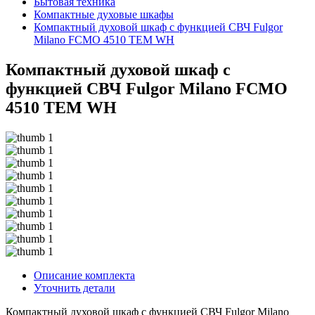
Бытовая техника
Компактные духовые шкафы
Компактный духовой шкаф с функцией СВЧ Fulgor
Milano FCMO 4510 TEM WH
Компактный духовой шкаф с
функцией СВЧ Fulgor Milano FCMO
4510 TEM WH
Описание комплекта
Уточнить детали
Компактный духовой шкаф с функцией СВЧ Fulgor Milano