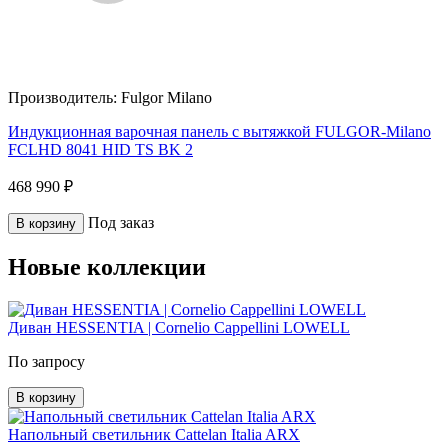
Производитель:
Fulgor Milano
Индукционная варочная панель с вытяжкой FULGOR-Milano
FCLHD 8041 HID TS BK 2
468 990 ₽
Под заказ
В корзину
Новые коллекции
Диван HESSENTIA | Cornelio Cappellini LOWELL
По запросу
В корзину
Напольный светильник Cattelan Italia ARX