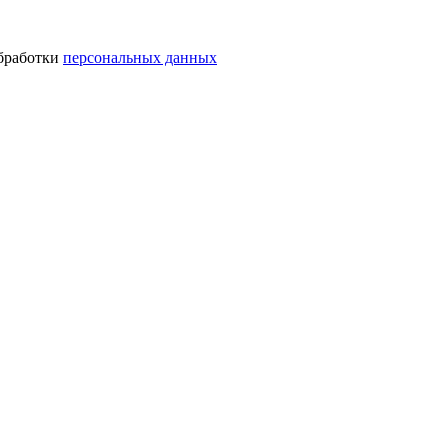
обработки
персональных данных