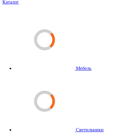
Каталог
Мебель
Светильники