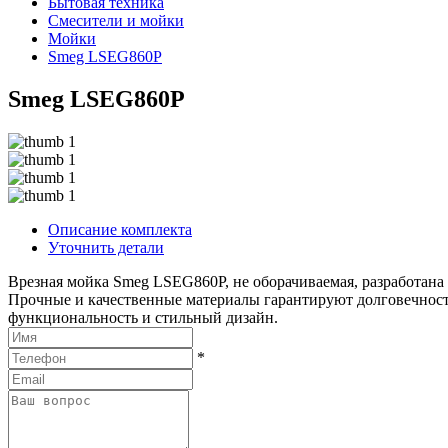
Бытовая техника
Смесители и мойки
Мойки
Smeg LSEG860P
Smeg LSEG860P
Описание комплекта
Уточнить детали
Врезная мойка Smeg LSEG860P, не оборачиваемая, разработана 
Прочные и качественные материалы гарантируют долговечность
функциональность и стильный дизайн.
*