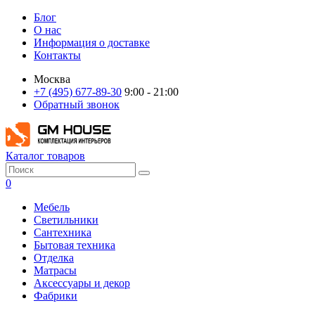
Блог
О нас
Информация о доставке
Контакты
Москва
+7 (495) 677-89-30
9:00 - 21:00
Обратный звонок
Каталог товаров
0
Мебель
Светильники
Сантехника
Бытовая техника
Отделка
Матрасы
Аксессуары и декор
Фабрики