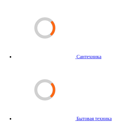
Сантехника
Бытовая техника