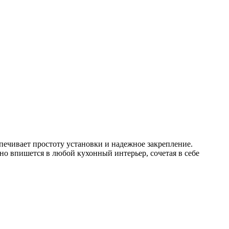
печивает простоту установки и надежное закрепление.
о впишется в любой кухонный интерьер, сочетая в себе