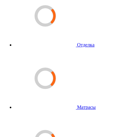
Отделка
Матрасы