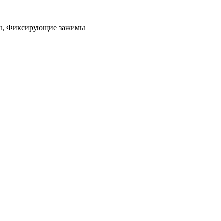
ны, Фиксирующие зажимы