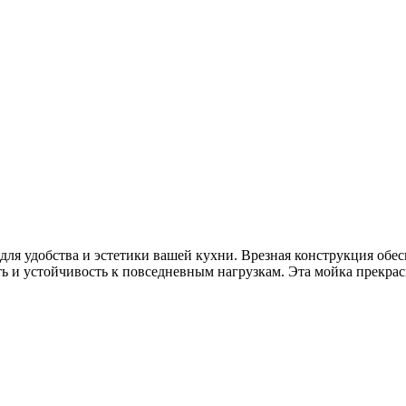
для удобства и эстетики вашей кухни. Врезная конструкция обес
 и устойчивость к повседневным нагрузкам. Эта мойка прекрасн