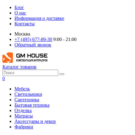
Блог
О нас
Информация о доставке
Контакты
Москва
+7 (495) 677-89-30
9:00 - 21:00
Обратный звонок
Каталог товаров
0
Мебель
Светильники
Сантехника
Бытовая техника
Отделка
Матрасы
Аксессуары и декор
Фабрики