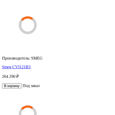
Производитель:
SMEG
Smeg CVI121B3
264 290 ₽
Под заказ
В корзину