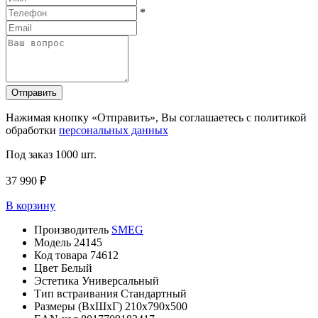
*
Отправить
Нажимая кнопку «Отправить», Вы соглашаетесь с политикой
обработки
персональных данных
Под заказ
1000 шт.
37 990 ₽
В корзину
Производитель
SMEG
Модель
24145
Код товара
74612
Цвет
Белый
Эстетика
Универсальный
Тип встраивания
Стандартный
Размеры (ВxШxГ)
210x790x500