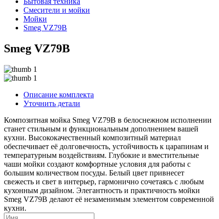
Бытовая техника
Смесители и мойки
Мойки
Smeg VZ79B
Smeg VZ79B
Описание комплекта
Уточнить детали
Композитная мойка Smeg VZ79B в белоснежном исполнении
станет стильным и функциональным дополнением вашей
кухни. Высококачественный композитный материал
обеспечивает её долговечность, устойчивость к царапинам и
температурным воздействиям. Глубокие и вместительные
чаши мойки создают комфортные условия для работы с
большим количеством посуды. Белый цвет привнесет
свежесть и свет в интерьер, гармонично сочетаясь с любым
кухонным дизайном. Элегантность и практичность мойки
Smeg VZ79B делают её незаменимым элементом современной
кухни.