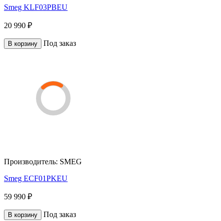
Smeg KLF03PBEU
20 990 ₽
Под заказ
В корзину
Производитель:
SMEG
Smeg ECF01PKEU
59 990 ₽
Под заказ
В корзину