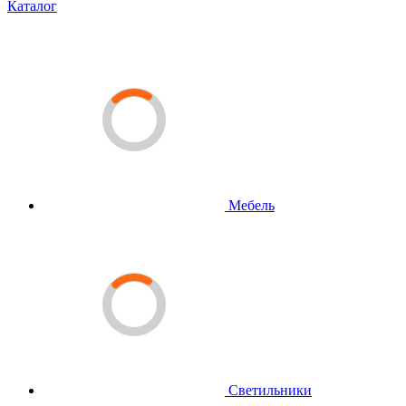
Каталог
Мебель
Светильники