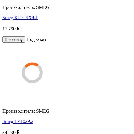
Производитель:
SMEG
Smeg KITC9X9-1
17 790 ₽
Под заказ
В корзину
Производитель:
SMEG
Smeg LZ102A2
34 590 ₽