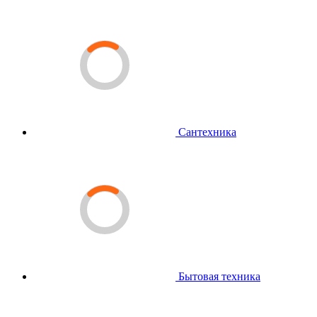
Сантехника
Бытовая техника