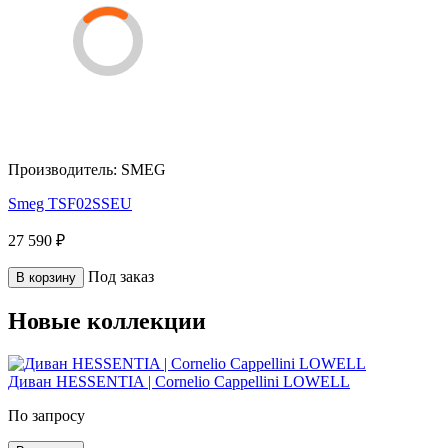
Производитель:
SMEG
Smeg TSF02SSEU
27 590 ₽
Под заказ
В корзину
Новые коллекции
Диван HESSENTIA | Cornelio Cappellini LOWELL
По запросу