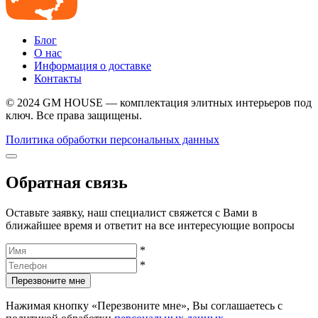
Блог
О нас
Информация о доставке
Контакты
© 2024 GM HOUSE — комплектация элитных интерьеров под
ключ. Все права защищены.
Политика обработки персональных данных
Обратная связь
Оставьте заявку, наш специалист свяжется с Вами в
ближайшее время и ответит на все интересующие вопросы
*
*
Перезвоните мне
Нажимая кнопку «Перезвоните мне», Вы соглашаетесь с