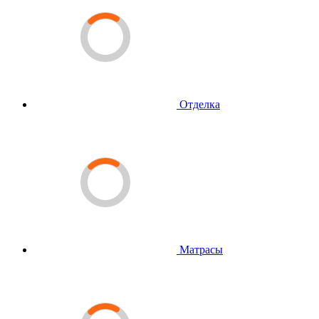
Отделка
Матрасы