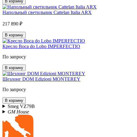
В корзину
Напольный светильник Cattelan Italia ARX
217 890 ₽
В корзину
Кресло Boca do Lobo IMPERFECTIO
По запросу
В корзину
Шезлонг DOM Edizioni MONTEREY
По запросу
В корзину
Smeg VZ79B
GM House