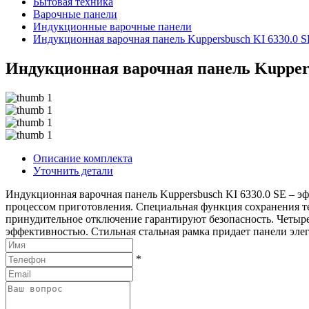
Бытовая техника
Варочные панели
Индукционные варочные панели
Индукционная варочная панель Kuppersbusch KI 6330.0 S
Индукционная варочная панель Kuppers
Описание комплекта
Уточнить детали
Индукционная варочная панель Kuppersbusch KI 6330.0 SE – эф
процессом приготовления. Специальная функция сохранения те
принудительное отключение гарантируют безопасность. Четыр
эффективностью. Стильная стальная рамка придает панели эле
*