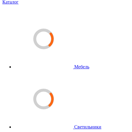
Каталог
Мебель
Светильники