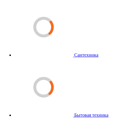
Сантехника
Бытовая техника