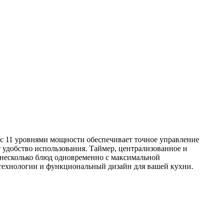
 с 11 уровнями мощности обеспечивает точное управление
удобство использования. Таймер, централизованное и
 несколько блюд одновременно с максимальной
 технологии и функциональный дизайн для вашей кухни.