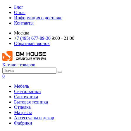
Блог
О нас
Информация о доставке
Контакты
Москва
+7 (495) 677-89-30
9:00 - 21:00
Обратный звонок
Каталог товаров
0
Мебель
Светильники
Сантехника
Бытовая техника
Отделка
Матрасы
Аксессуары и декор
Фабрики