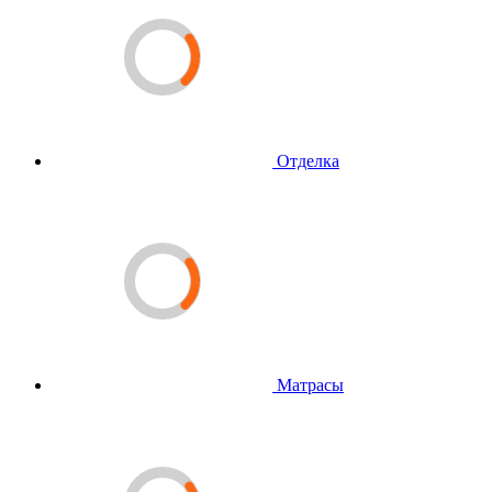
Отделка
Матрасы