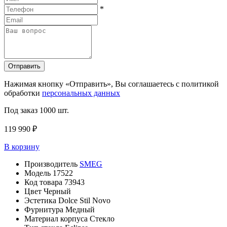
*
Отправить
Нажимая кнопку «Отправить», Вы соглашаетесь с политикой
обработки
персональных данных
Под заказ
1000 шт.
119 990 ₽
В корзину
Производитель
SMEG
Модель
17522
Код товара
73943
Цвет
Черный
Эстетика
Dolce Stil Novo
Фурнитура
Медный
Материал корпуса
Стекло