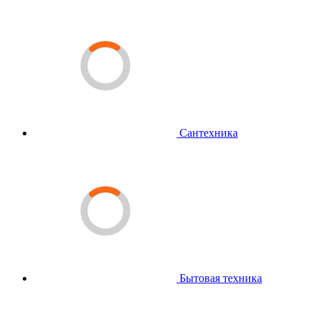
Сантехника
Бытовая техника