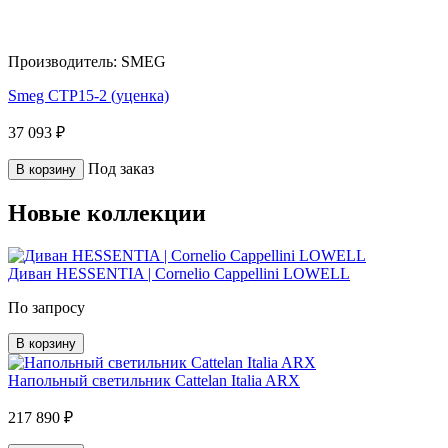
Производитель:
SMEG
Smeg CTP15-2 (уценка)
37 093 ₽
Под заказ
В корзину
Новые коллекции
Диван HESSENTIA | Cornelio Cappellini LOWELL
По запросу
В корзину
Напольный светильник Cattelan Italia ARX
217 890 ₽