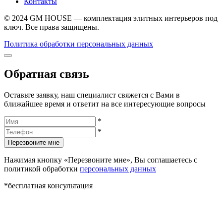
Контакты
© 2024 GM HOUSE — комплектация элитных интерьеров под
ключ. Все права защищены.
Политика обработки персональных данных
Обратная связь
Оставьте заявку, наш специалист свяжется с Вами в
ближайшее время и ответит на все интересующие вопросы
*
*
Перезвоните мне
Нажимая кнопку «Перезвоните мне», Вы соглашаетесь с
политикой обработки
персональных данных
*бесплатная консультация