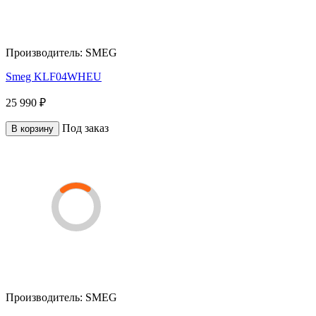
Производитель:
SMEG
Smeg KLF04WHEU
25 990 ₽
Под заказ
В корзину
Производитель:
SMEG