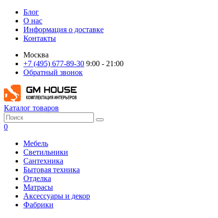
Блог
О нас
Информация о доставке
Контакты
Москва
+7 (495) 677-89-30
9:00 - 21:00
Обратный звонок
Каталог товаров
0
Мебель
Светильники
Сантехника
Бытовая техника
Отделка
Матрасы
Аксессуары и декор
Фабрики