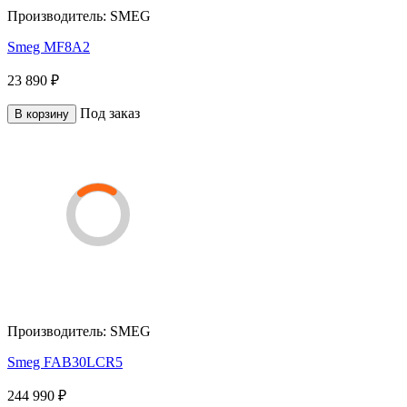
Производитель:
SMEG
Smeg MF8A2
23 890 ₽
Под заказ
В корзину
Производитель:
SMEG
Smeg FAB30LCR5
244 990 ₽