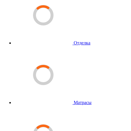
Отделка
Матрасы