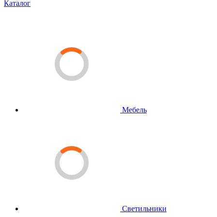
Каталог
Мебель
Светильники