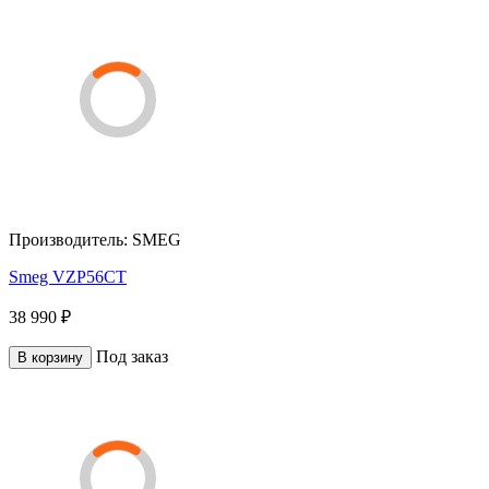
Производитель:
SMEG
Smeg VZP56CT
38 990 ₽
Под заказ
В корзину