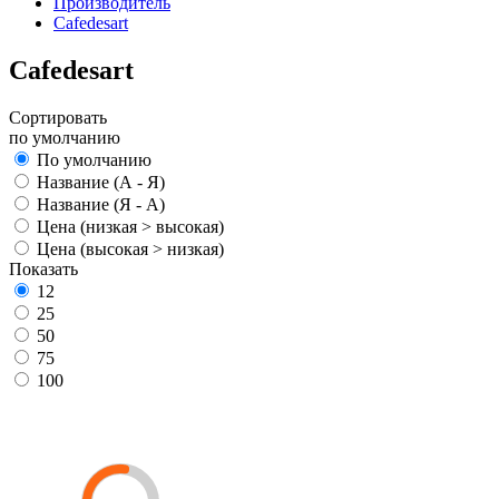
Производитель
Cafedesart
Cafedesart
Сортировать
по умолчанию
По умолчанию
Название (А - Я)
Название (Я - А)
Цена (низкая > высокая)
Цена (высокая > низкая)
Показать
12
25
50
75
100