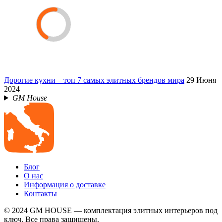
Дорогие кухни – топ 7 самых элитных брендов мира
29 Июня
2024
GM House
Блог
О нас
Информация о доставке
Контакты
© 2024 GM HOUSE — комплектация элитных интерьеров под
ключ. Все права защищены.