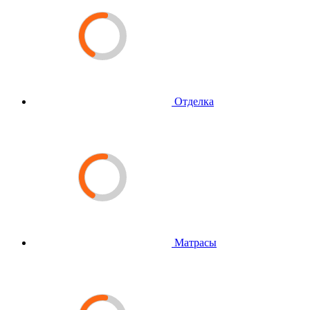
Отделка
Матрасы