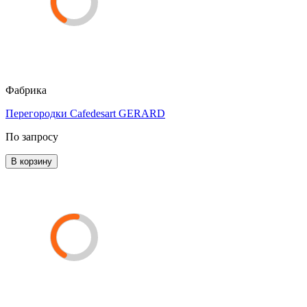
Фабрика
Перегородки Cafedesart GERARD
По запросу
В корзину