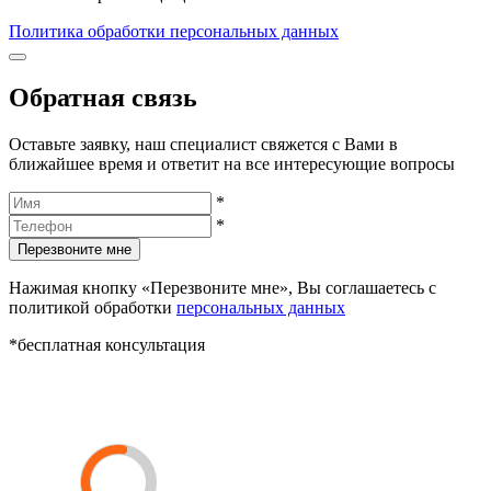
Политика обработки персональных данных
Обратная связь
Оставьте заявку, наш специалист свяжется с Вами в
ближайшее время и ответит на все интересующие вопросы
*
*
Перезвоните мне
Нажимая кнопку «Перезвоните мне», Вы соглашаетесь с
политикой обработки
персональных данных
*бесплатная консультация