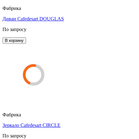
Фабрика
Диван Cafedesart DOUGLAS
По запросу
В корзину
Фабрика
Зеркало Cafedesart CIRCLE
По запросу