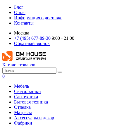
Блог
О нас
Информация о доставке
Контакты
Москва
+7 (495) 677-89-30
9:00 - 21:00
Обратный звонок
Каталог товаров
0
Мебель
Светильники
Сантехника
Бытовая техника
Отделка
Матрасы
Аксессуары и декор
Фабрики