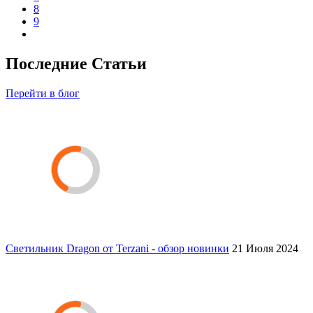
8
9
Последние Статьи
Перейти в блог
Светильник Dragon от Terzani - обзор новинки
21 Июля 2024