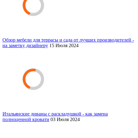
Обзор мебели для террасы и сада от лучших производителей -
на заметку дизайнеру
15 Июля 2024
Итальянские диваны с раскладушкой - как замена
полноценной кровати
03 Июля 2024