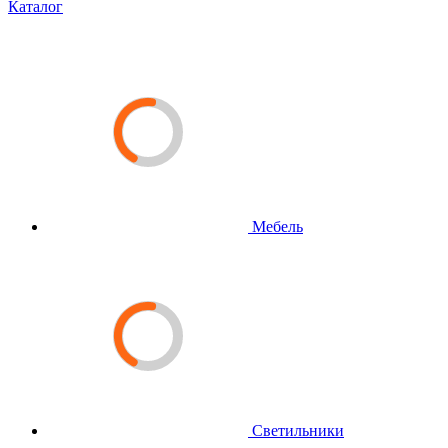
Каталог
Мебель
Светильники