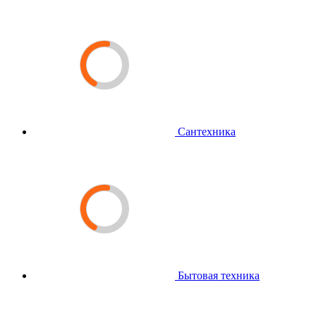
Сантехника
Бытовая техника