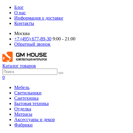
Блог
О нас
Информация о доставке
Контакты
Москва
+7 (495) 677-89-30
9:00 - 21:00
Обратный звонок
Каталог товаров
0
Мебель
Светильники
Сантехника
Бытовая техника
Отделка
Матрасы
Аксессуары и декор
Фабрики