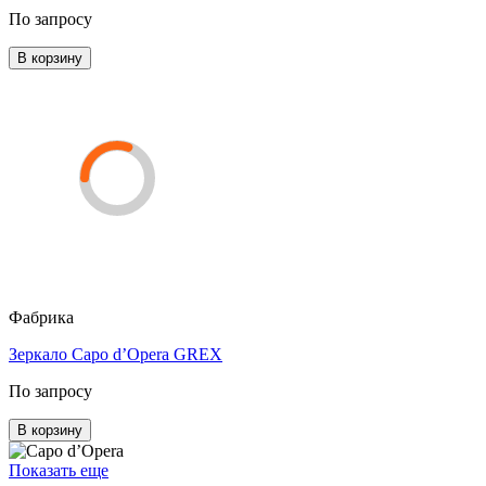
По запросу
В корзину
Фабрика
Зеркало Capo d’Opera GREX
По запросу
В корзину
Показать еще