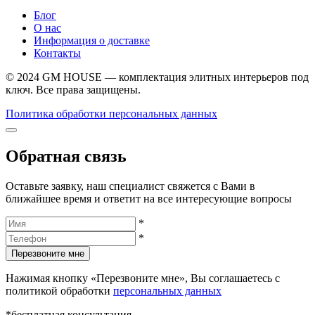
Блог
О нас
Информация о доставке
Контакты
© 2024 GM HOUSE — комплектация элитных интерьеров под
ключ. Все права защищены.
Политика обработки персональных данных
Обратная связь
Оставьте заявку, наш специалист свяжется с Вами в
ближайшее время и ответит на все интересующие вопросы
*
*
Перезвоните мне
Нажимая кнопку «Перезвоните мне», Вы соглашаетесь с
политикой обработки
персональных данных
*бесплатная консультация