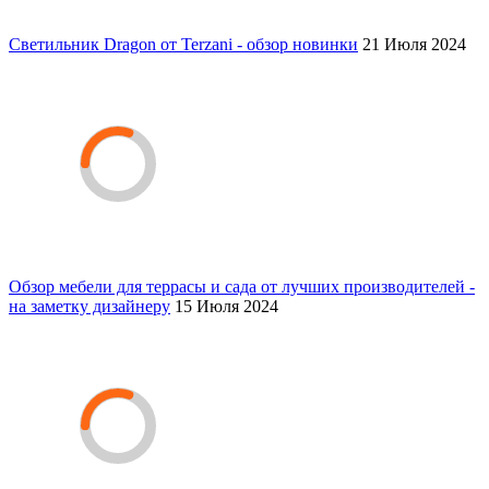
Светильник Dragon от Terzani - обзор новинки
21 Июля 2024
Обзор мебели для террасы и сада от лучших производителей -
на заметку дизайнеру
15 Июля 2024