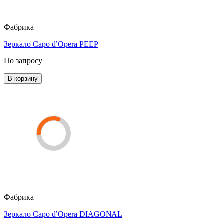
Фабрика
Зеркало Capo d’Opera PEEP
По запросу
В корзину
Фабрика
Зеркало Capo d’Opera DIAGONAL