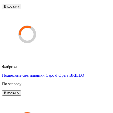
В корзину
Фабрика
Подвесные светильники Capo d’Opera BRILLO
По запросу
В корзину