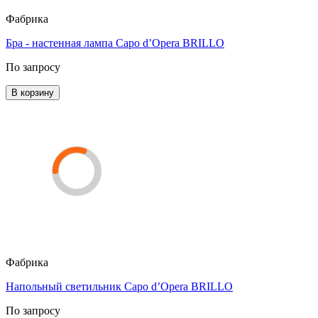
Фабрика
Бра - настенная лампа Capo d’Opera BRILLO
По запросу
В корзину
Фабрика
Напольный светильник Capo d’Opera BRILLO
По запросу