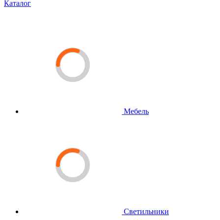
Каталог
Мебель
Светильники