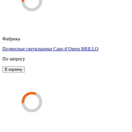
Фабрика
Подвесные светильники Capo d’Opera BRILLO
По запросу
В корзину