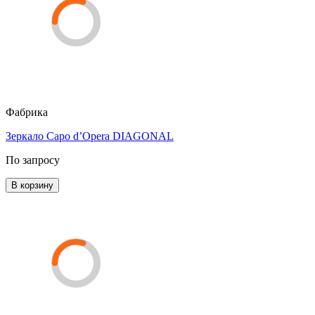
Фабрика
Зеркало Capo d’Opera DIAGONAL
По запросу
В корзину