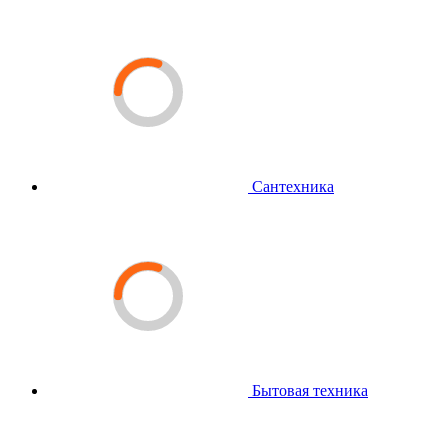
Сантехника
Бытовая техника