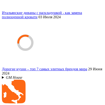
Итальянские диваны с раскладушкой - как замена
полноценной кровати
03 Июля 2024
Дорогие кухни – топ 7 самых элитных брендов мира
29 Июня
2024
GM House