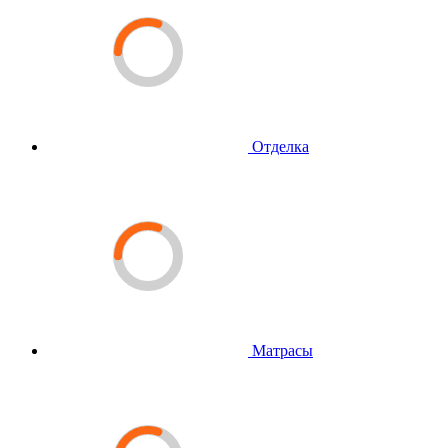
Отделка
Матрасы