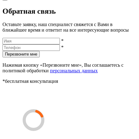
Обратная связь
Оставьте заявку, наш специалист свяжется с Вами в
ближайшее время и ответит на все интересующие вопросы
*
*
Перезвоните мне
Нажимая кнопку «Перезвоните мне», Вы соглашаетесь с
политикой обработки
персональных данных
*бесплатная консультация