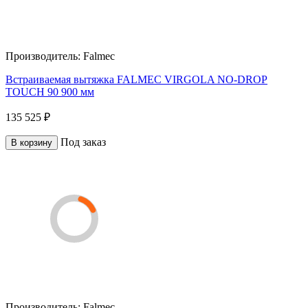
Производитель:
Falmec
Встраиваемая вытяжка FALMEC VIRGOLA NO-DROP
TOUCH 90 900 мм
135 525 ₽
Под заказ
В корзину
Производитель:
Falmec