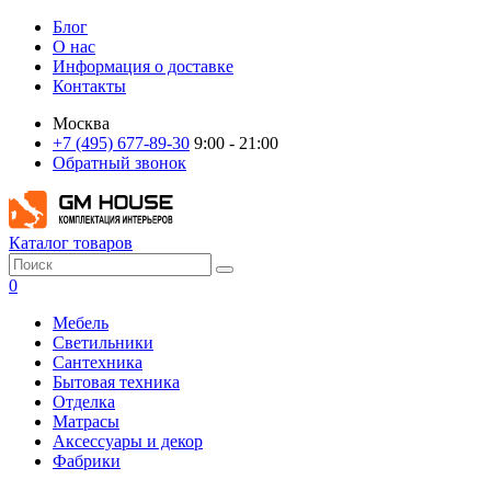
Блог
О нас
Информация о доставке
Контакты
Москва
+7 (495) 677-89-30
9:00 - 21:00
Обратный звонок
Каталог товаров
0
Мебель
Светильники
Сантехника
Бытовая техника
Отделка
Матрасы
Аксессуары и декор
Фабрики