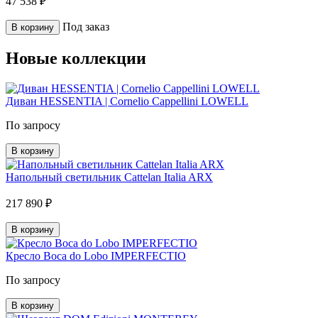
47 538 ₽
Под заказ
В корзину
Новые коллекции
Диван HESSENTIA | Cornelio Cappellini LOWELL
По запросу
В корзину
Напольный светильник Cattelan Italia ARX
217 890 ₽
В корзину
Кресло Boca do Lobo IMPERFECTIO
По запросу
В корзину