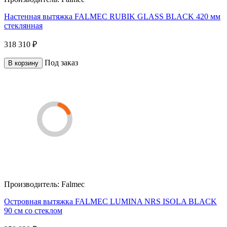
Настенная вытяжка FALMEC RUBIK GLASS BLACK 420 мм
стеклянная
318 310 ₽
Под заказ
В корзину
Производитель:
Falmec
Островная вытяжка FALMEC LUMINA NRS ISOLA BLACK
90 см со стеклом