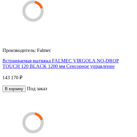
Производитель:
Falmec
Встраиваемая вытяжка FALMEC VIRGOLA NO-DROP
TOUCH 120 BLACK 1200 мм Сенсорное управление
143 170 ₽
Под заказ
В корзину