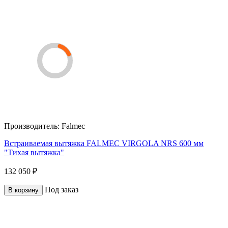
Производитель:
Falmec
Встраиваемая вытяжка FALMEC VIRGOLA NRS 600 мм
"Тихая вытяжка"
132 050 ₽
Под заказ
В корзину