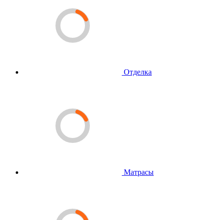
Отделка
Матрасы