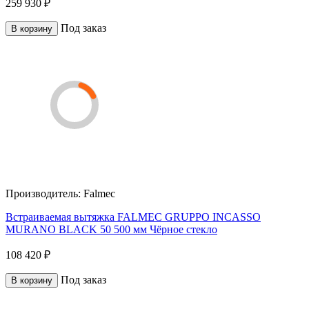
259 930 ₽
Под заказ
В корзину
Производитель:
Falmec
Встраиваемая вытяжка FALMEC GRUPPO INCASSO
MURANO BLACK 50 500 мм Чёрное стекло
108 420 ₽
Под заказ
В корзину