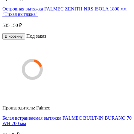
Островная вытяжка FALMEC ZENITH NRS ISOLA 1800 мм
"Тихая вытяжка"
535 150 ₽
Под заказ
В корзину
Производитель:
Falmec
Белая встраиваемая вытяжка FALMEC BUILT-IN BURANO 70
WH 700 мм