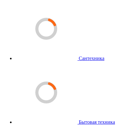
Сантехника
Бытовая техника