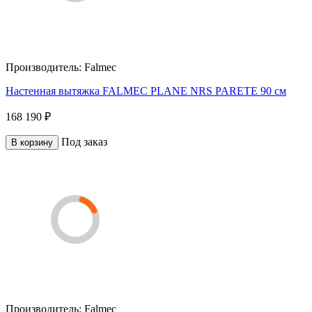
Производитель:
Falmec
Настенная вытяжка FALMEC PLANE NRS PARETE 90 см
168 190 ₽
Под заказ
В корзину
Производитель:
Falmec