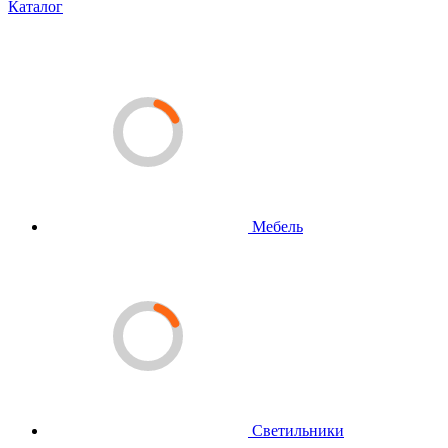
Каталог
Мебель
Светильники