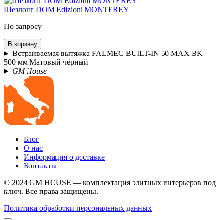
Шезлонг DOM Edizioni MONTEREY
По запросу
В корзину
Встраиваемая вытяжка FALMEC BUILT-IN 50 MAX BK
500 мм Матовый чёрный
GM House
Блог
О нас
Информация о доставке
Контакты
© 2024 GM HOUSE — комплектация элитных интерьеров под
ключ. Все права защищены.
Политика обработки персональных данных