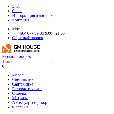
Блог
О нас
Информация о доставке
Контакты
Москва
+7 (495) 677-89-30
9:00 - 21:00
Обратный звонок
Каталог товаров
0
Мебель
Светильники
Сантехника
Бытовая техника
Отделка
Матрасы
Аксессуары и декор
Фабрики