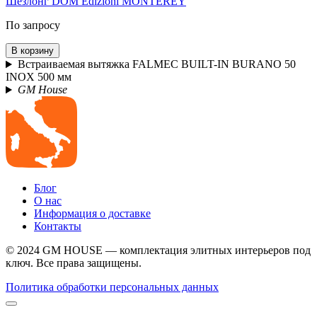
Шезлонг DOM Edizioni MONTEREY
По запросу
В корзину
Встраиваемая вытяжка FALMEC BUILT-IN BURANO 50
INOX 500 мм
GM House
Блог
О нас
Информация о доставке
Контакты
© 2024 GM HOUSE — комплектация элитных интерьеров под
ключ. Все права защищены.
Политика обработки персональных данных