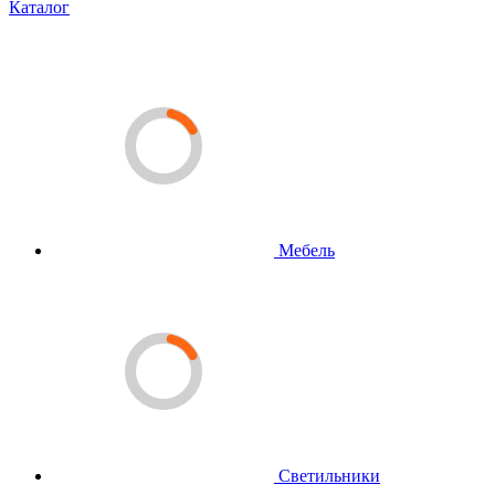
Каталог
Мебель
Светильники