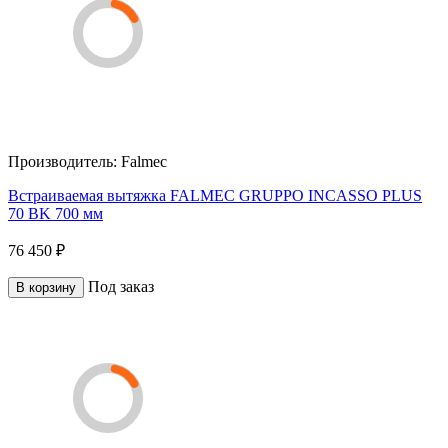
Производитель:
Falmec
Встраиваемая вытяжка FALMEC GRUPPO INCASSO PLUS
70 BK 700 мм
76 450 ₽
Под заказ
В корзину