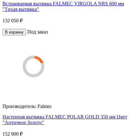
Встраиваемая вытяжка FALMEC VIRGOLA NRS 600 мм
"Тихая вытяжка"
132 050 ₽
Под заказ
В корзину
Производитель:
Falmec
Настенная вытяжка FALMEC POLAR GOLD 350 мм Цвет
"Античное Золото"
152 900 ₽