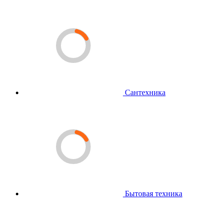
Сантехника
Бытовая техника