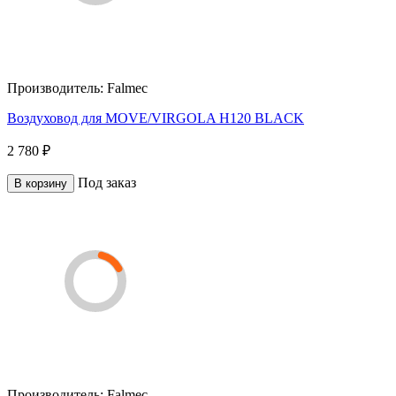
Производитель:
Falmec
Воздуховод для MOVE/VIRGOLA H120 BLACK
2 780 ₽
Под заказ
В корзину
Производитель:
Falmec