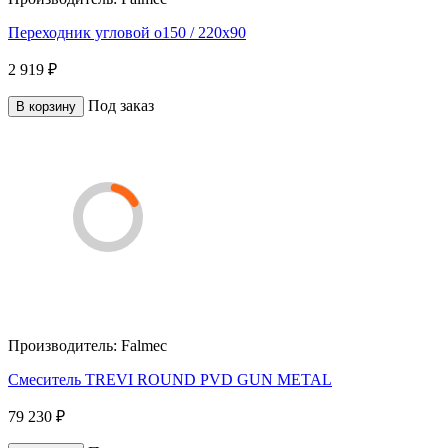
Переходник угловой o150 / 220x90
2 919 ₽
Под заказ
В корзину
Производитель:
Falmec
Смеситель TREVI ROUND PVD GUN METAL
79 230 ₽