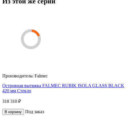
Из этой же серии
Производитель:
Falmec
Островная вытяжка FALMEC RUBIK ISOLA GLASS BLACK
420 мм Стекло
318 310 ₽
Под заказ
В корзину