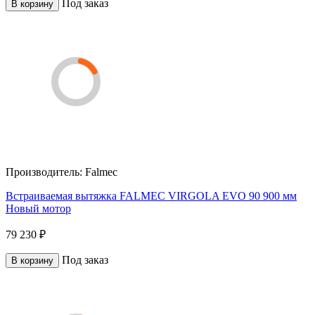
Под заказ
В корзину
Производитель:
Falmec
Встраиваемая вытяжка FALMEC VIRGOLA EVO 90 900 мм
Новый мотор
79 230 ₽
Под заказ
В корзину