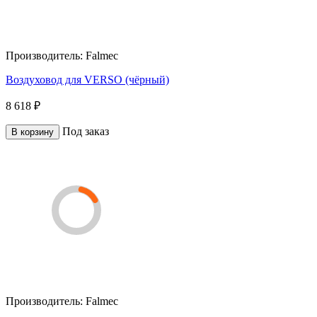
Производитель:
Falmec
Воздуховод для VERSO (чёрный)
8 618 ₽
Под заказ
В корзину
Производитель:
Falmec