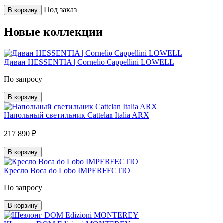
Под заказ
В корзину
Новые коллекции
Диван HESSENTIA | Cornelio Cappellini LOWELL
По запросу
В корзину
Напольный светильник Cattelan Italia ARX
217 890 ₽
В корзину
Кресло Boca do Lobo IMPERFECTIO
По запросу
В корзину