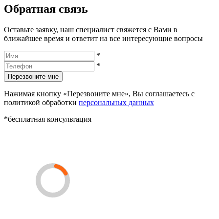
Обратная связь
Оставьте заявку, наш специалист свяжется с Вами в
ближайшее время и ответит на все интересующие вопросы
*
*
Перезвоните мне
Нажимая кнопку «Перезвоните мне», Вы соглашаетесь с
политикой обработки
персональных данных
*бесплатная консультация