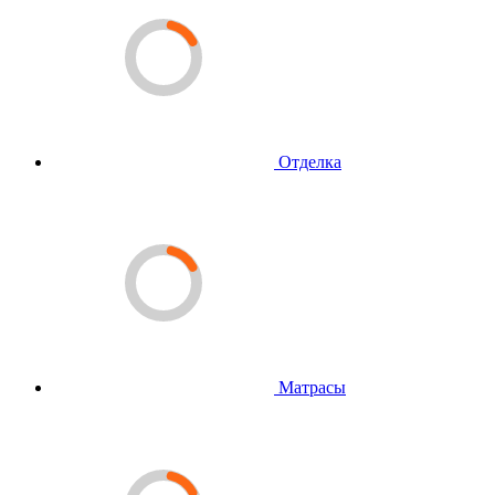
Отделка
Матрасы