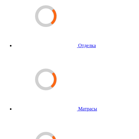
Отделка
Матрасы