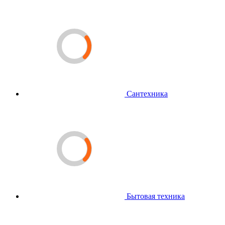
Сантехника
Бытовая техника