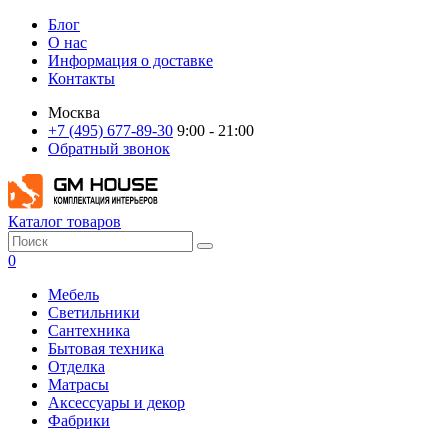
Блог
О нас
Информация о доставке
Контакты
Москва
+7 (495) 677-89-30
9:00 - 21:00
Обратный звонок
Каталог товаров
0
Мебель
Светильники
Сантехника
Бытовая техника
Отделка
Матрасы
Аксессуары и декор
Фабрики