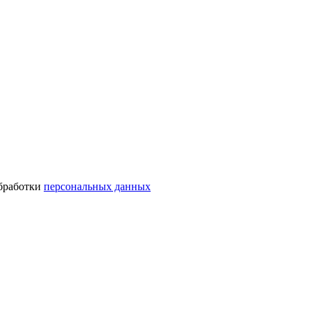
обработки
персональных данных