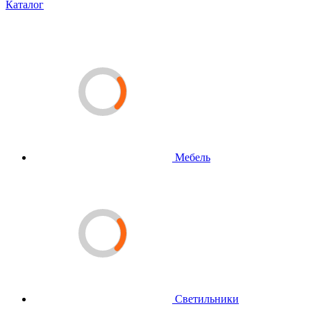
Каталог
Мебель
Светильники