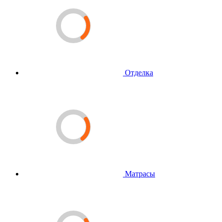
Отделка
Матрасы