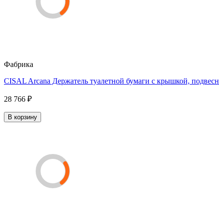
Фабрика
CISAL Arcana Держатель туалетной бумаги с крышкой, подвесн
28 766 ₽
В корзину