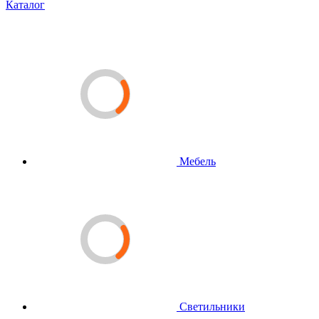
Каталог
Мебель
Светильники