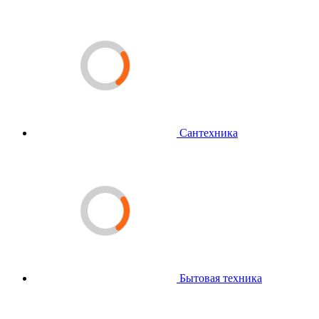
Сантехника
Бытовая техника