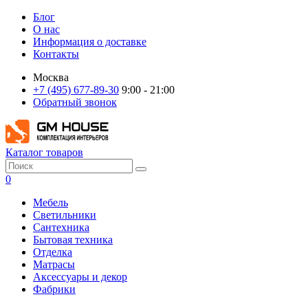
Блог
О нас
Информация о доставке
Контакты
Москва
+7 (495) 677-89-30
9:00 - 21:00
Обратный звонок
Каталог товаров
0
Мебель
Светильники
Сантехника
Бытовая техника
Отделка
Матрасы
Аксессуары и декор
Фабрики